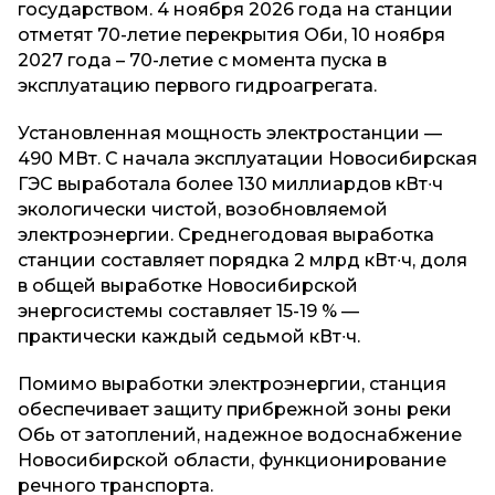
государством. 4 ноября 2026 года на станции
отметят 70-летие перекрытия Оби, 10 ноября
2027 года – 70-летие с момента пуска в
эксплуатацию первого гидроагрегата.
Установленная мощность электростанции —
490 МВт. С начала эксплуатации Новосибирская
ГЭС выработала более 130 миллиардов кВт∙ч
экологически чистой, возобновляемой
электроэнергии. Среднегодовая выработка
станции составляет порядка 2 млрд кВт∙ч, доля
в общей выработке Новосибирской
энергосистемы составляет 15-19 % —
практически каждый седьмой кВт∙ч.
​Помимо выработки электроэнергии, станция
обеспечивает защиту прибрежной зоны реки
Обь от затоплений, надежное водоснабжение
Новосибирской области, функционирование
речного транспорта.