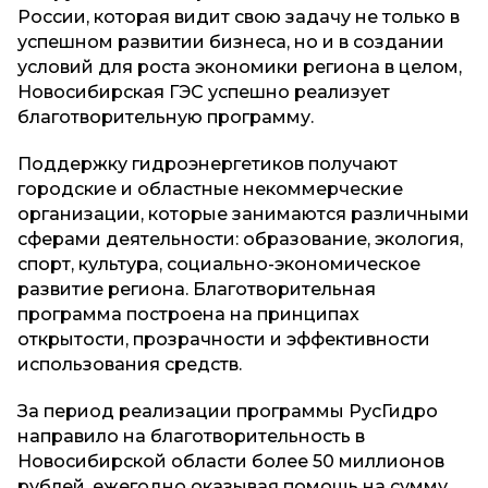
России, которая видит свою задачу не только в
успешном развитии бизнеса, но и в создании
условий для роста экономики региона в целом,
Новосибирская ГЭС успешно реализует
благотворительную программу.
Поддержку гидроэнергетиков получают
городские и областные некоммерческие
организации, которые занимаются различными
сферами деятельности: образование, экология,
спорт, культура, социально-экономическое
развитие региона. Благотворительная
программа построена на принципах
открытости, прозрачности и эффективности
использования средств.
За период реализации программы РусГидро
направило на благотворительность в
Новосибирской области более 50 миллионов
рублей, ежегодно оказывая помощь на сумму