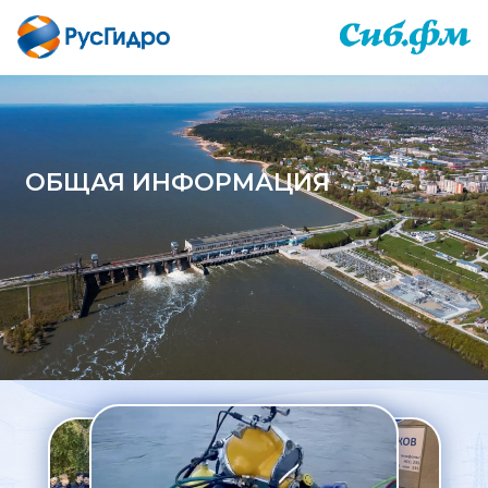
ОБЩАЯ ИНФОРМАЦИЯ