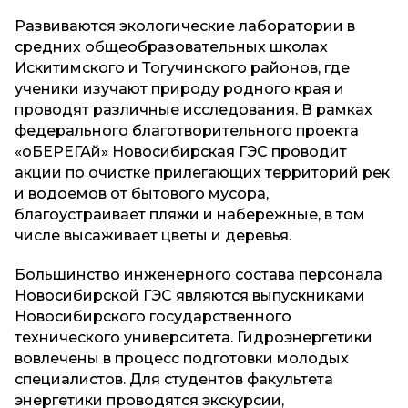
Развиваются экологические лаборатории в
средних общеобразовательных школах
Искитимского и Тогучинского районов, где
ученики изучают природу родного края и
проводят различные исследования. В рамках
федерального благотворительного проекта
«оБЕРЕГАй» Новосибирская ГЭС проводит
акции по очистке прилегающих территорий рек
и водоемов от бытового мусора,
благоустраивает пляжи и набережные, в том
числе высаживает цветы и деревья.
Большинство инженерного состава персонала
Новосибирской ГЭС являются выпускниками
Новосибирского государственного
технического университета. Гидроэнергетики
вовлечены в процесс подготовки молодых
специалистов. Для студентов факультета
энергетики проводятся экскурсии,