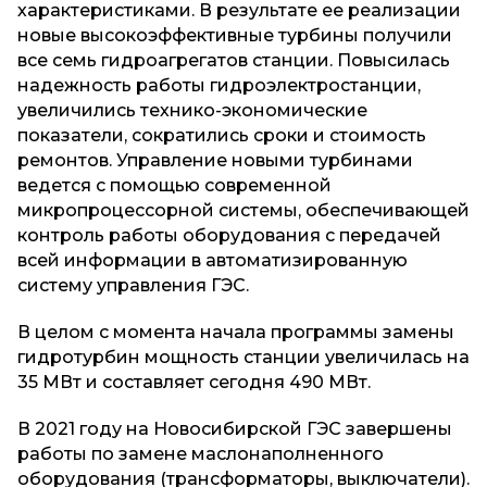
характеристиками. В результате ее реализации
новые высокоэффективные турбины получили
все семь гидроагрегатов станции. Повысилась
надежность работы гидроэлектростанции,
увеличились технико-экономические
показатели, сократились сроки и стоимость
ремонтов. Управление новыми турбинами
ведется с помощью современной
микропроцессорной системы, обеспечивающей
контроль работы оборудования с передачей
всей информации в автоматизированную
систему управления ГЭС.
В целом с момента начала программы замены
гидротурбин мощность станции увеличилась на
35 МВт и составляет сегодня 490 МВт.
В 2021 году на Новосибирской ГЭС завершены
работы по замене маслонаполненного
оборудования (трансформаторы, выключатели).