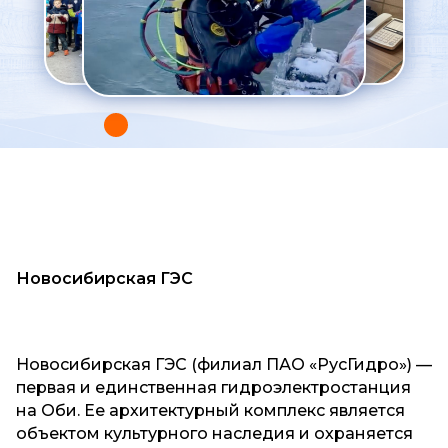
Новосибирская ГЭС
Новосибирская ГЭС (филиал ПАО «РусГидро») —
первая и единственная гидроэлектростанция
на Оби. Ее архитектурный комплекс является
объектом культурного наследия и охраняется