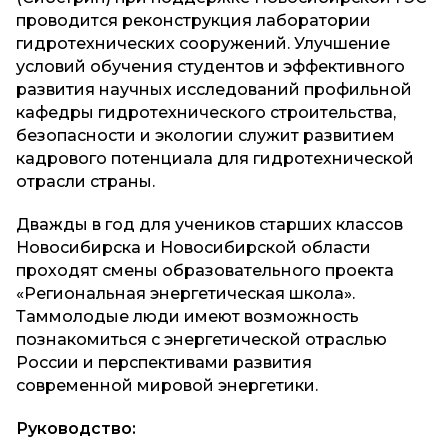
проводится реконструкция лаборатории
гидротехнических сооружений. Улучшение
условий обучения студентов и эффективного
развития научных исследований профильной
кафедры гидротехнического строительства,
безопасности и экологии служит развитием
кадрового потенциала для гидротехнической
отрасли страны.
Дважды в год для учеников старших классов
Новосибирска и Новосибирской области
проходят смены образовательного проекта
«Региональная энергетическая школа».
Таммолодые люди имеют возможность
познакомиться с энергетической отраслью
России и перспективами развития
современной мировой энергетики.
Руководство: