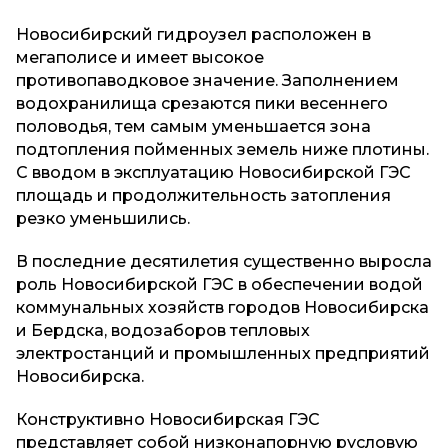
Новосибирский гидроузел расположен в
мегаполисе и имеет высокое
противопаводковое значение. Заполнением
водохранилища срезаются пики весеннего
половодья, тем самым уменьшается зона
подтопления пойменных земель ниже плотины.
С вводом в эксплуатацию Новосибирской ГЭС
площадь и продолжительность затопления
резко уменьшились.
В последние десятилетия существенно выросла
роль Новосибирской ГЭС в обеспечении водой
коммунальных хозяйств городов Новосибирска
и Бердска, водозаборов тепловых
электростанций и промышленных предприятий
Новосибирска.
​Конструктивно Новосибирская ГЭС
представляет собой низконапорную русловую