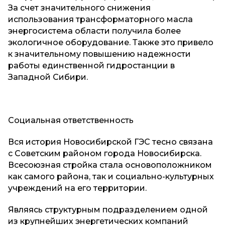
За счет значительного снижения
использования трансформаторного масла
энергосистема области получила более
экологичное оборудование. Также это привело
к значительному повышению надежности
работы единственной гидростанции в
Западной Сибири.
Социальная ответственность
Вся история Новосибирской ГЭС тесно связана
с Советским районом города Новосибирска.
Всесоюзная стройка стала основоположником
как самого района, так и социально-культурных
учреждений на его территории.
Являясь структурным подразделением одной
из крупнейших энергетических компаний