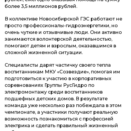
более 3,5 миллионов рублей.
В коллективе Новосибирской ГЭС работают не
просто профессионалы-гидроэнергетики, но
очень чуткие и отзывчивые люди. Они активно
занимаются волонтерской деятельностью,
помогают детям и взрослым, оказавшимся в
сложной жизненной ситуации.
Специалисты дарят частичку своего тепла
воспитанникам МКУ «Созвездие», помогая им
подготовиться к участию в корпоративных
соревнованиях Группы РусГидро по
электромонтажу среди воспитанников
подшефных детских домов. В результате
команда уже несколько раз побеждала в этом
чемпионате, а участники получают реальную
возможность познакомиться с профессией
электрика и сделать правильный жизненный