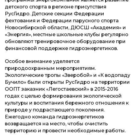
детского спорта в регионе присутствия
РусГидро. Детские секции Федерации
фехтования и Федерации парусного спорта
Новосибирской области, ДЮСШ «Академия» и
«Энергия», местные школьные клубы регулярно
обновляют тренировочное оборудование при
финансовой поддержке гидроэнергетиков.
Особое внимание уделяется
природоохранным мероприятиям.
Экологические тропы «Зверобой» и «К водопаду
Бучило» были открыты РусГидро на территории
ООПТ заказник «Легостаевский» в 2015-2016
годах с целью формирования экологической
культуры и воспитания бережного отношения к
природе у подрастающего поколения.
Ежегодно команда гидроэнергетиков
возвращается на место, чтобы очистить
территорию и провести необходимые работы.