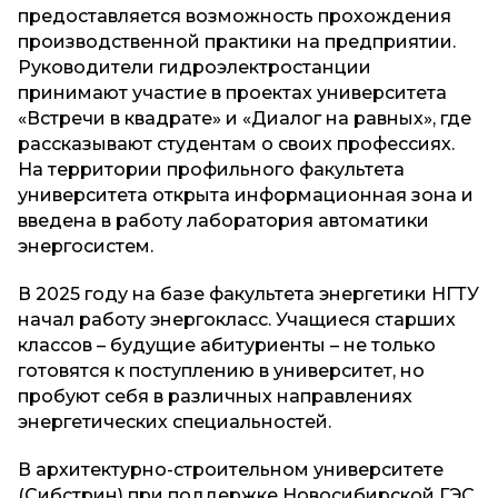
предоставляется возможность прохождения
производственной практики на предприятии.
Руководители гидроэлектростанции
принимают участие в проектах университета
«Встречи в квадрате» и «Диалог на равных», где
рассказывают студентам о своих профессиях.
На территории профильного факультета
университета открыта информационная зона и
введена в работу лаборатория автоматики
энергосистем.
В 2025 году на базе факультета энергетики НГТУ
начал работу энергокласс. Учащиеся старших
классов – будущие абитуриенты – не только
готовятся к поступлению в университет, но
пробуют себя в различных направлениях
энергетических специальностей.
В архитектурно-строительном университете
(Сибстрин) при поддержке Новосибирской ГЭС