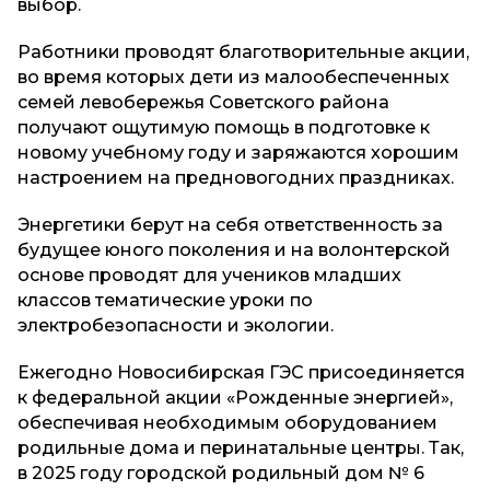
выбор.
Работники проводят благотворительные акции,
во время которых дети из малообеспеченных
семей левобережья Советского района
получают ощутимую помощь в подготовке к
новому учебному году и заряжаются хорошим
настроением на предновогодних праздниках.
Энергетики берут на себя ответственность за
будущее юного поколения и на волонтерской
основе проводят для учеников младших
классов тематические уроки по
электробезопасности и экологии.
Ежегодно Новосибирская ГЭС присоединяется
к федеральной акции «Рожденные энергией»,
обеспечивая необходимым оборудованием
родильные дома и перинатальные центры. Так,
в 2025 году городской родильный дом № 6