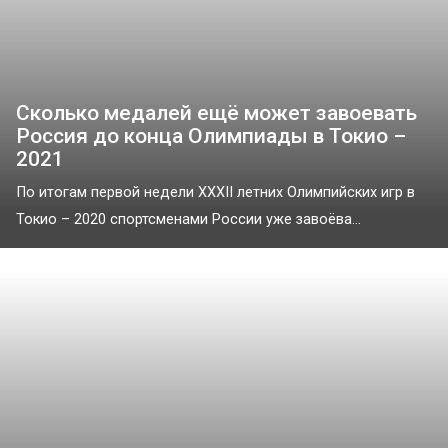
Сколько медалей ещё может завоевать
Россия до конца Олимпиады в Токио –
2021
По итогам первой недели XXXII летних Олимпийских игр в
Токио – 2020 спортсменами России уже завоёва...