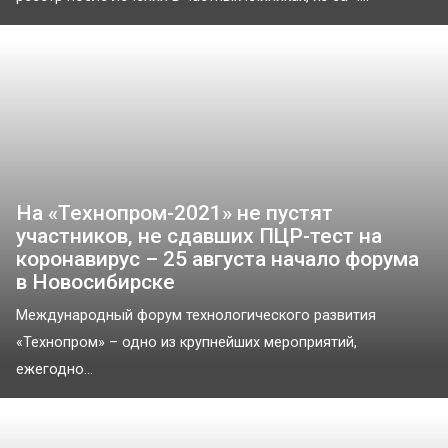
На «Технопром-2021» не пустят
участников, не сдавших ПЦР-тест на
коронавирус – 25 августа начало форума
в Новосибирске
Международный форум технологического развития
«Технопром» – одно из крупнейших мероприятий,
ежегодно...