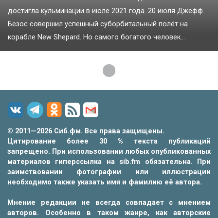
достигла кульминации в июле 2021 года. 20 июля Джефф
Безос совершил успешный суборбитальный полёт на
корабле New Shepard. Но самого богатого человек...
Загрузка...
© 2011—2026 Сиб.фм. Все права защищены.
Цитирование более 30 % текста публикаций
запрещено. При использовании любых опубликованных
материалов гиперссылка на sib.fm обязательна. При
заимствовании фотографии или иллюстрации
необходимо также указать имя и фамилию её автора.
Мнение редакции не всегда совпадает с мнением
авторов. Особенно в таком жанре, как авторские