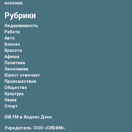
колонки.
Рубрики
Недвижимость
Работа
Авто
Бизнес
Красота
Афиша
Политика
Экономика
Юрист отвечает
Происшествия
Общество
Культура
Наука
Спорт
SIB.FM в
Яндекс.Дзен
Учредитель: ООО «СИБФМ»