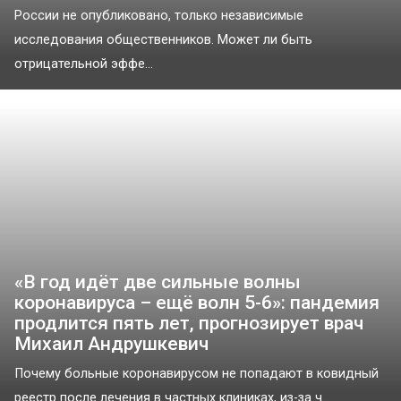
России не опубликовано, только независимые
исследования общественников. Может ли быть
отрицательной эффе...
«В год идёт две сильные волны
коронавируса – ещё волн 5-6»: пандемия
продлится пять лет, прогнозирует врач
Михаил Андрушкевич
Почему больные коронавирусом не попадают в ковидный
реестр после лечения в частных клиниках, из-за ч...