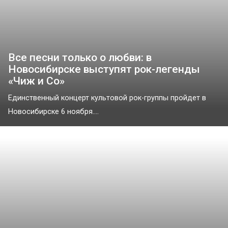
Все песни только о любви: в
Новосибирске выступят рок-легенды
«Чиж и Со»
Единственный концерт культовой рок-группы пройдет в
Новосибирске 6 ноября....