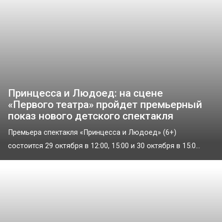
Принцесса и Людоед: на сцене
«Первого театра» пройдет премьерный
показ нового детского спектакля
Премьера спектакля «Принцесса и Людоед» (6+)
состоится 29 октября в 12:00, 15:00 и 30 октября в 15:0...