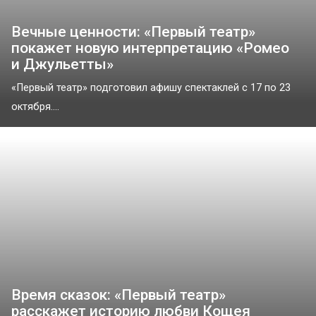
Вечные ценности: «Первый театр»
покажет новую интерпретацию «Ромео
и Джульетты»
«Первый театр» подготовил афишу спектаклей с 17 по 23
октября....
Время сказок: «Первый театр»
расскажет историю любви Кощея