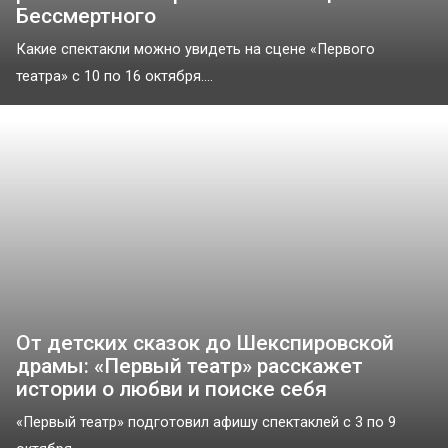
Бессмертного
Какие спектакли можно увидеть на сцене «Первого
театра» с 10 по 16 октября....
От детских сказок до Шекспировской
драмы: «Первый театр» расскажет
истории о любви и поиске себя
«Первый театр» подготовил афишу спектаклей с 3 по 9