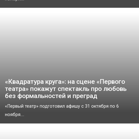
«Квадратура круга»: на сцене «Первого
театра» покажут спектакль про любовь
без формальностей и преград
«Первый театр» подготовил афишу с 31 октября по 6
ноября....