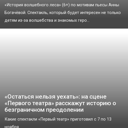
«История волшебного леса» (6+) по мотивам пьесы Анны
Богачёвой. Спектакль, который будет интересен не только
детям из-за волшебства и знакомых геро...
«Остаться нельзя уехать»: на сцене
«Первого театра» расскажут историю о
безграничном преодолении
Какие спектакли «Первый театр» приготовил с 7 по 13
ноября....