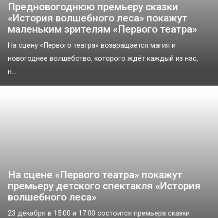
Предновогоднюю премьеру сказки
«История волшебного леса» покажут
маленьким зрителям «Первого театра»
На сцену «Первого театра» возвращается магия и
новогоднее волшебство, которого ждёт каждый из нас,
н...
На сцене «Первого театра» покажут
премьеру детского спектакля «История
волшебного леса»
23 декабря в 15:00 и 17:00 состоится премьера сказки