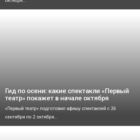
октября....
Гид по осени: какие спектакли «Первый
театр» покажет в начале октября
«Первый театр» подготовил афишу спектаклей с 26
сентября по 2 октября....