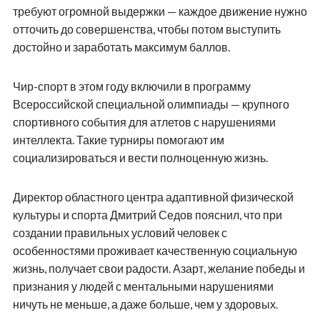
требуют огромной выдержки — каждое движение нужно
отточить до совершенства, чтобы потом выступить
достойно и заработать максимум баллов.
Чир-спорт в этом году включили в программу
Всероссийской специальной олимпиады — крупного
спортивного события для атлетов с нарушениями
интеллекта. Такие турниры помогают им
социализироваться и вести полноценную жизнь.
Директор областного центра адаптивной физической
культуры и спорта Дмитрий Седов пояснил, что при
создании правильных условий человек с
особенностями проживает качественную социальную
жизнь, получает свои радости. Азарт, желание победы и
признания у людей с ментальными нарушениями
ничуть не меньше, а даже больше, чем у здоровых.