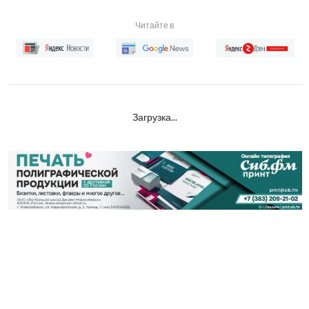
Читайте в
Загрузка...