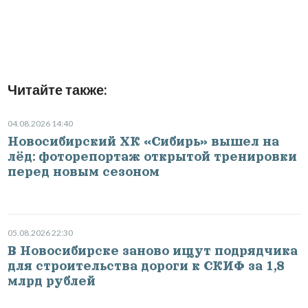
Читайте также:
04.08.2026 14:40
Новосибирский ХК «Сибирь» вышел на
лёд: фоторепортаж открытой тренировки
перед новым сезоном
05.08.2026 22:30
В Новосибирске заново ищут подрядчика
для строительства дороги к СКИФ за 1,8
млрд рублей