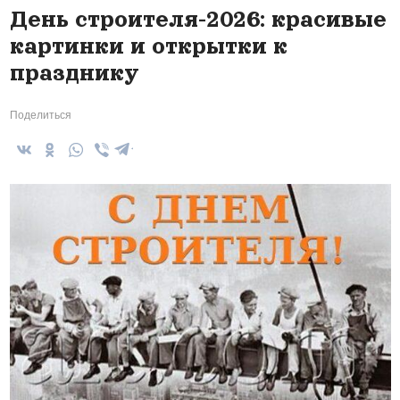
День строителя-2026: красивые
картинки и открытки к
празднику
Поделиться