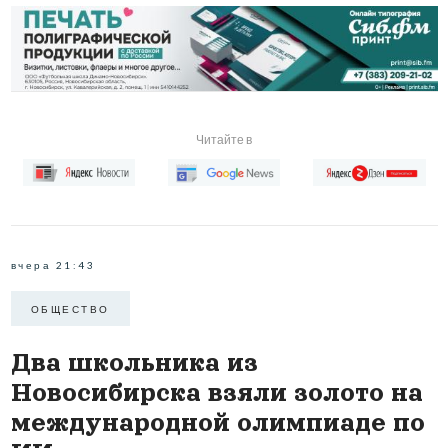
Читайте в
вчера 21:43
ОБЩЕСТВО
Два школьника из
Новосибирска взяли золото на
международной олимпиаде по