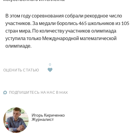
В этом году соревнования собрали рекордное число
участников. За медали боролись 465 школьников из 105
стран мира. По количеству участников олимпиада
уступила только Международной математической
олимпиаде.
0
ОЦЕНИТЬ СТАТЬЮ
ПОДПИШИТЕСЬ НА НАС В MAX
Игорь Кириченко
Журналист