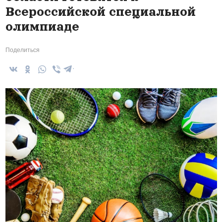
Всероссийской специальной
олимпиаде
Поделиться