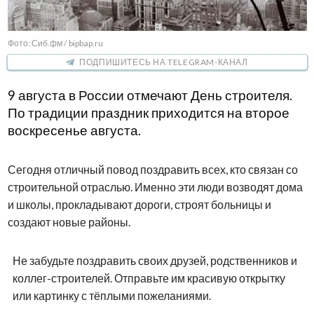
Фото: Сиб.фм / bipbap.ru
ПОДПИШИТЕСЬ НА TELEGRAM-КАНАЛ
9 августа в России отмечают День строителя.
По традиции праздник приходится на второе
воскресенье августа.
Сегодня отличный повод поздравить всех, кто связан со
строительной отраслью. Именно эти люди возводят дома
и школы, прокладывают дороги, строят больницы и
создают новые районы.
Не забудьте поздравить своих друзей, родственников и
коллег-строителей. Отправьте им красивую открытку
или картинку с тёплыми пожеланиями.