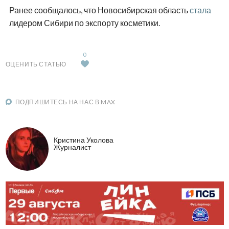
Ранее сообщалось, что Новосибирская область
стала
лидером Сибири по экспорту косметики.
0
ОЦЕНИТЬ СТАТЬЮ
ПОДПИШИТЕСЬ НА НАС В MAX
Кристина Уколова
Журналист