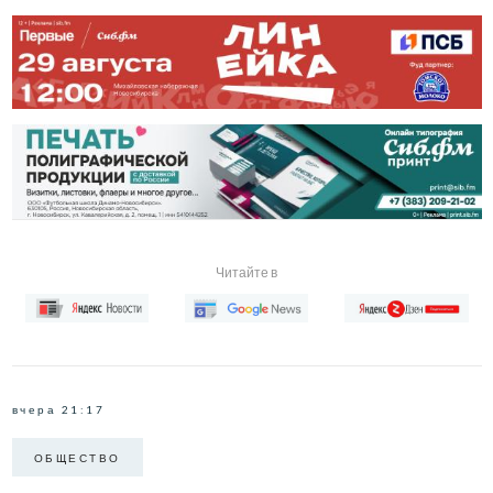
Читайте в
вчера 21:17
ОБЩЕСТВО