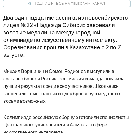
ПОДПИШИТЕСЬ НА TELEGRAM-КАНАЛ
Два одиннадцатиклассника из новосибирского
лицея №22 «Надежда Сибири» завоевали
золотые медали на Международной
олимпиаде по искусственному интеллекту.
Соревнования прошли в Казахстане с 2 по 7
августа.
Михаил Вершинин и Семён Родионов выступили в
составе сборной России. Российская команда показала
лучший результат среди всех участников. Школьники
завоевали семь золотых и одну бронзовую медаль из
восьми возможных.
К олимпиаде российскую сборную готовили специалисты
Центрального университета и Альянса в сфере
искусственного интеллекта.