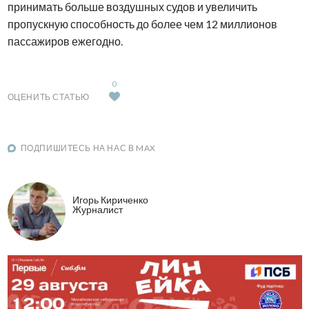
принимать больше воздушных судов и увеличить
пропускную способность до более чем 12 миллионов
пассажиров ежегодно.
0
ОЦЕНИТЬ СТАТЬЮ
ПОДПИШИТЕСЬ НА НАС В MAX
Игорь Кириченко
Журналист