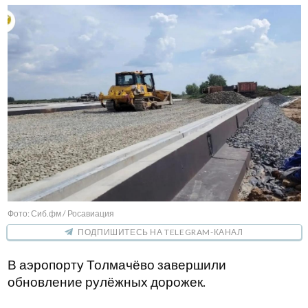
Фото: Сиб.фм / Росавиация
ПОДПИШИТЕСЬ НА TELEGRAM-КАНАЛ
В аэропорту Толмачёво завершили
обновление рулёжных дорожек.