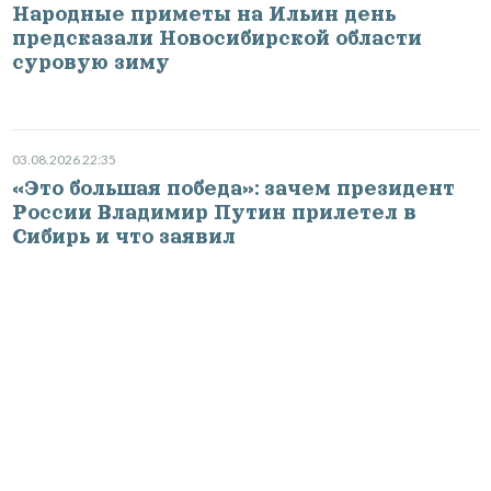
Народные приметы на Ильин день
предсказали Новосибирской области
суровую зиму
03.08.2026 22:35
«Это большая победа»: зачем президент
России Владимир Путин прилетел в
Сибирь и что заявил