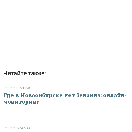
Читайте также:
02.08.2026 14:30
Где в Новосибирске нет бензина: онлайн-
мониторинг
02.08.2026 05:00