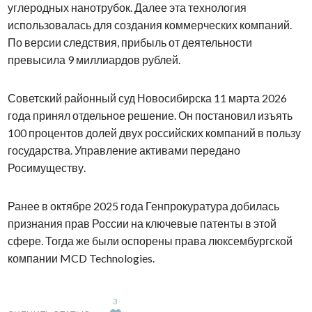
углеродных нанотрубок. Далее эта технология
использовалась для создания коммерческих компаний.
По версии следствия, прибыль от деятельности
превысила 9 миллиардов рублей.
Советский районный суд Новосибирска 11 марта 2026
года принял отдельное решение. Он постановил изъять
100 процентов долей двух российских компаний в пользу
государства. Управление активами передано
Росимуществу.
Ранее в октябре 2025 года Генпрокуратура добилась
признания прав России на ключевые патенты в этой
сфере. Тогда же были оспорены права люксембургской
компании MCD Technologies.
3