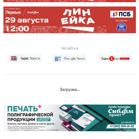
Читайте в
Загрузка...