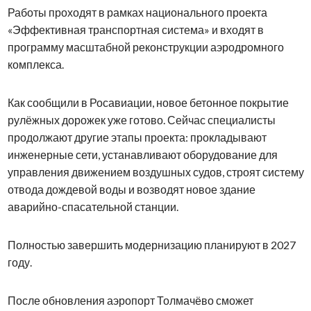
Работы проходят в рамках национального проекта
«Эффективная транспортная система» и входят в
программу масштабной реконструкции аэродромного
комплекса.
Как сообщили в Росавиации, новое бетонное покрытие
рулёжных дорожек уже готово. Сейчас специалисты
продолжают другие этапы проекта: прокладывают
инженерные сети, устанавливают оборудование для
управления движением воздушных судов, строят систему
отвода дождевой воды и возводят новое здание
аварийно-спасательной станции.
Полностью завершить модернизацию планируют в 2027
году.
После обновления аэропорт Толмачёво сможет