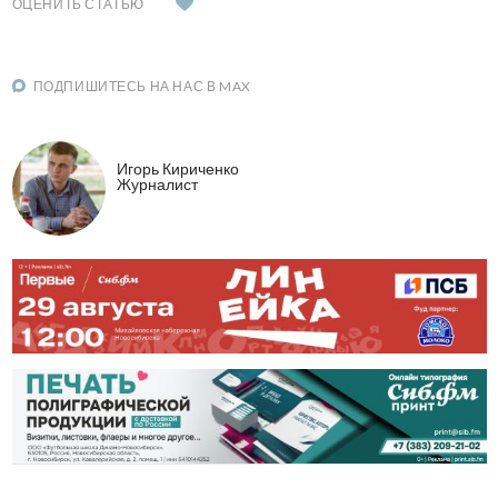
ОЦЕНИТЬ СТАТЬЮ
ПОДПИШИТЕСЬ НА НАС В MAX
Игорь Кириченко
Журналист