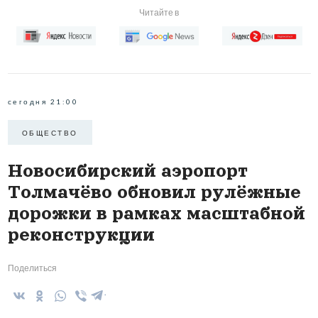
Читайте в
сегодня 21:00
ОБЩЕСТВО
Новосибирский аэропорт
Толмачёво обновил рулёжные
дорожки в рамках масштабной
реконструкции
Поделиться