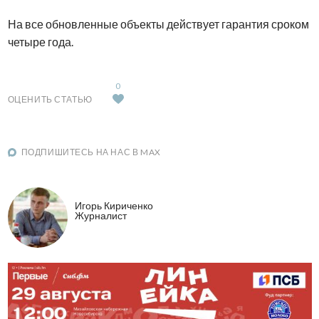
На все обновленные объекты действует гарантия сроком
четыре года.
0
ОЦЕНИТЬ СТАТЬЮ
ПОДПИШИТЕСЬ НА НАС В MAX
Игорь Кириченко
Журналист