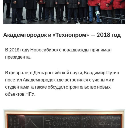
Академгородок и «Технопром» — 2018 год
В 2018 году Новосибирск снова дважды принимал
президента.
В феврале, в День российской науки, Владимир Путин
посетил Академгородок, где встретился с учеными и
студентами, а также обсудил строительство новых
объектов НГУ.