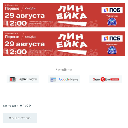
Читайте в
сегодня 04:00
ОБЩЕСТВО