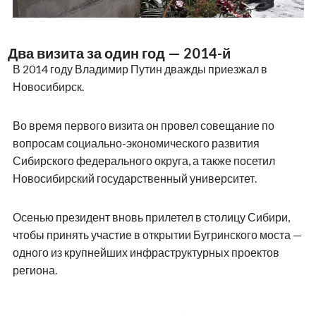
Два визита за один год — 2014-й
В 2014 году Владимир Путин дважды приезжал в
Новосибирск.
Во время первого визита он провел совещание по
вопросам социально-экономического развития
Сибирского федерального округа, а также посетил
Новосибирский государственный университет.
Осенью президент вновь прилетел в столицу Сибири,
чтобы принять участие в открытии Бугринского моста —
одного из крупнейших инфраструктурных проектов
региона.