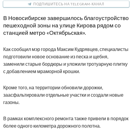
ПОДПИШИТЕСЬ НА TELEGRAM-КАНАЛ
В Новосибирске завершилось благоустройство
пешеходной зоны на улице Кирова рядом со
станцией метро «Октябрьская».
Как сообщил мэр города Максим Кудрявцев, специалисты
подготовили новое основание из песка и щебня,
заменили старые бордюры и уложили тротуарную плитку
с добавлением мраморной крошки.
Кроме того, на территории обновили дорожки,
заасфальтировали отдельные участки и создали новые
газоны.
В рамках комплексного ремонта также привели в порядок
более одного километра дорожного полотна.