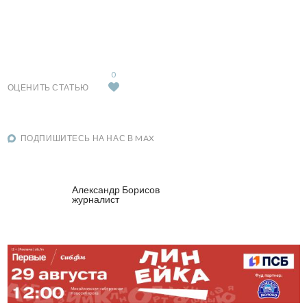
0
ОЦЕНИТЬ СТАТЬЮ
ПОДПИШИТЕСЬ НА НАС В MAX
Александр Борисов
журналист