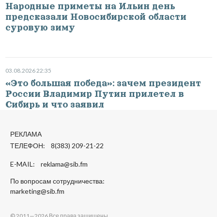
Народные приметы на Ильин день
предсказали Новосибирской области
суровую зиму
03.08.2026 22:35
«Это большая победа»: зачем президент
России Владимир Путин прилетел в
Сибирь и что заявил
РЕКЛАМА
ТЕЛЕФОН: 8(383) 209-21-22
E-MAIL:
reklama@sib.fm
По вопросам сотрудничества:
marketing@sib.fm
© 2011—2026 Все права защищены.