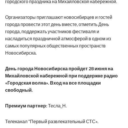
городского праздника на Михайловской набережной.
Организаторы приглашают новосибирцев и гостей
города провести этот день вместе, отметить День
города, поддержать участников фестиваля и
насладиться праздничной атмосферой в одном из
самых популярных общественных пространств
Новосибирска.
День города Новосибирска пройдет 28 июня на
Михайловской набережной при поддержке радио
«Городская волна». Вход на все площадки
свободный.
Премиум партнер:
Тесла_Н.
Телеканал “Первый развлекательный СТС».