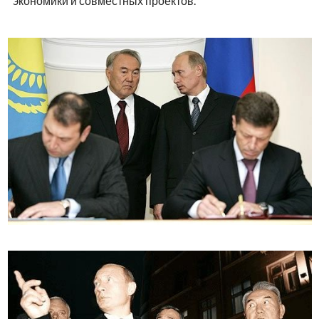
экономики и совместных проектов.