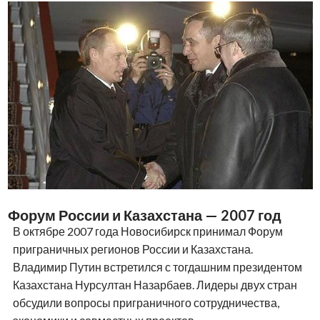
Форум России и Казахстана — 2007 год
В октябре 2007 года Новосибирск принимал Форум
приграничных регионов России и Казахстана.
Владимир Путин встретился с тогдашним президентом
Казахстана Нурсултан Назарбаев. Лидеры двух стран
обсудили вопросы приграничного сотрудничества,