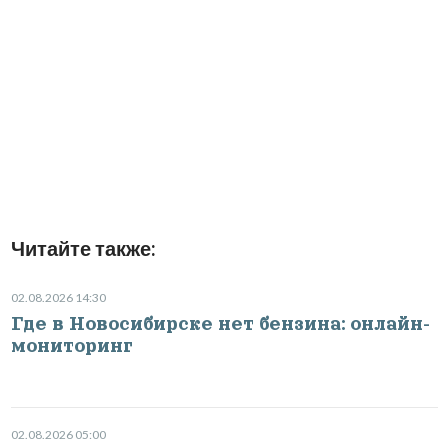
Читайте также:
02.08.2026 14:30
Где в Новосибирске нет бензина: онлайн-
мониторинг
02.08.2026 05:00