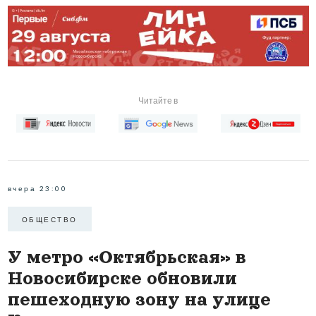
Читайте в
вчера 23:00
ОБЩЕСТВО
У метро «Октябрьская» в
Новосибирске обновили
пешеходную зону на улице