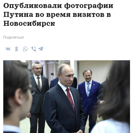
Опубликовали фотографии
Путина во время визитов в
Новосибирск
Поделиться