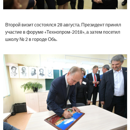
Второй визит состоялся 28 августа. Президент принял
участие в форуме «Технопром-2018», а затем посетил
школу № 2 в городе Обь.