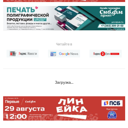
Читайте в
Загрузка...