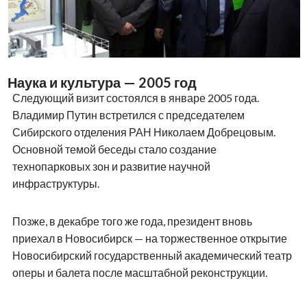
Наука и культура — 2005 год
Следующий визит состоялся в январе 2005 года.
Владимир Путин встретился с председателем
Сибирского отделения РАН Николаем Добрецовым.
Основной темой беседы стало создание
технопарковых зон и развитие научной
инфраструктуры.
Позже, в декабре того же года, президент вновь
приехал в Новосибирск — на торжественное открытие
Новосибирский государственный академический театр
оперы и балета после масштабной реконструкции.