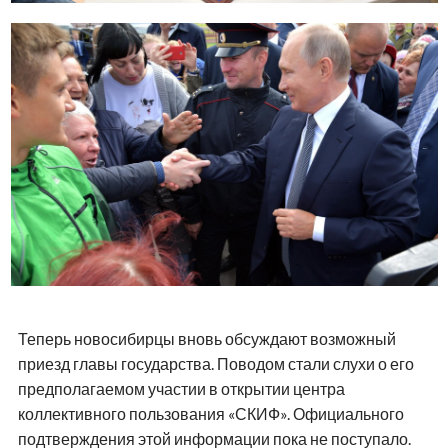
Теперь новосибирцы вновь обсуждают возможный
приезд главы государства. Поводом стали слухи о его
предполагаемом участии в открытии центра
коллективного пользования «СКИФ». Официального
подтверждения этой информации пока не поступало.