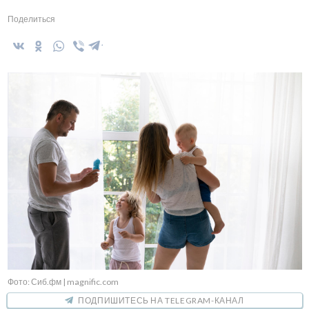
Поделиться
Фото: Сиб.фм | magnific.com
ПОДПИШИТЕСЬ НА TELEGRAM-КАНАЛ