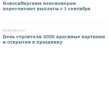
Новосибирским пенсионерам
пересчитают выплаты с 1 сентября
08.08.2026 21:17
День строителя-2026: красивые картинки
и открытки к празднику