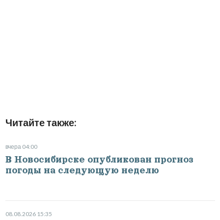
Читайте также:
вчера 04:00
В Новосибирске опубликован прогноз
погоды на следующую неделю
08.08.2026 15:35