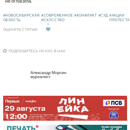
не огласила.
#НОВОСИБИРСКАЯ
#СОВРЕМЕННОЕ
#КОНФЛИКТ
#СУД
#АКЦИИ
ОБЛАСТЬ
ИСКУССТВО
ПРОТЕСТА
0
ОЦЕНИТЬ СТАТЬЮ
ПОДПИШИТЕСЬ НА НАС В MAX
Александр Морсин
журналист