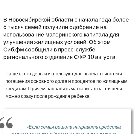
В Новосибирской области с начала года более
6 тысяч семей получили одобрение на
использование материнского капитала для
улучшения жилищных условий. Об этом
Сиб.фм сообщили в пресс-службе
регионального отделения СФР 10 августа.
Чаще всего деньги используют для выплаты ипотеки —
погашения основного долга и процентов по жилищным
кредитам. Причем направить маткапитал на эти цели
можно сразу после рождения ребенка.
«Если семья решила направить средства