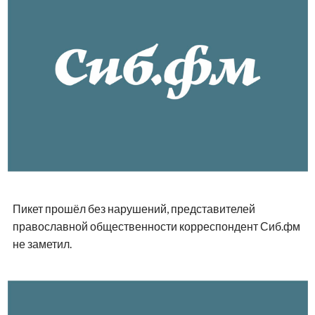
Пикет прошёл без нарушений, представителей
православной общественности корреспондент Сиб.фм
не заметил.