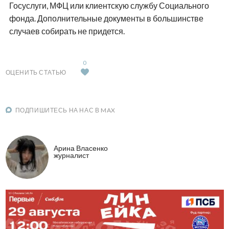
Госуслуги, МФЦ или клиентскую службу Социального
фонда. Дополнительные документы в большинстве
случаев собирать не придется.
0
ОЦЕНИТЬ СТАТЬЮ
ПОДПИШИТЕСЬ НА НАС В MAX
Арина Власенко
журналист