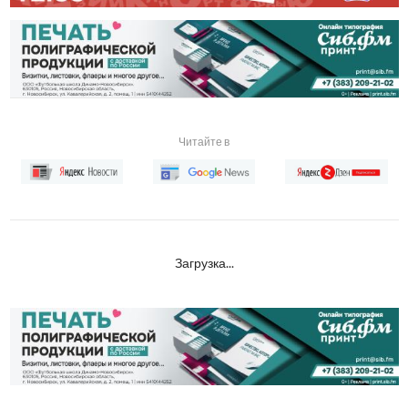
Читайте в
Загрузка...