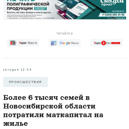
Читайте в
сегодня 12:24
ПРОИCШЕСТВИЯ
Более 6 тысяч семей в
Новосибирской области
потратили маткапитал на
жилье