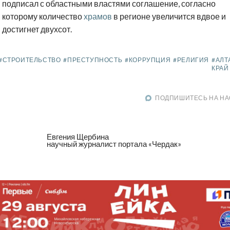
подписал с областными властями соглашение, согласно
которому количество
храмов
в регионе увеличится вдвое и
достигнет двухсот.
#СТРОИТЕЛЬСТВО
#ПРЕСТУПНОСТЬ
#КОРРУПЦИЯ
#РЕЛИГИЯ
#АЛТ
КРАЙ
ПОДПИШИТЕСЬ НА НА
Евгения Щербина
научный журналист портала «Чердак»