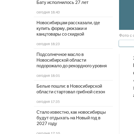
Бату исполнилось 27 лет
сегодня 18:43
Новосибирцам рассказали, где
купить форму, рюкзаки и
канцтовары со скидкой
Фото с с
сегодня 18:23
Подсолнечное масло в
Новосибирской области
подорожало до рекордного уровня
сегодня 18:01
Белые пошли: в Новосибирской
области стартовал грибной сезон
сегодня 17:35
Стало известно, как новосибирцы
будут отдыхать на Новый год в
2027 году
сегодня 17:10