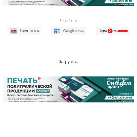
Читайте в
Загрузка...