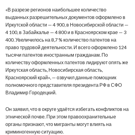
«В разрезе регионов наибольшее количество
выданных разрешительных документов оформлено в
Иркутской области — 4 900, в Новосибирской области —
4 100, в Забайкалье — 4 800 и в Красноярском крае — 3
400. Увеличилось на 8,7 % количество патентов на
право трудовой деятельности. И всего оформлено 124
тысячи патентов иностранным гражданам. По
количеству оформленных патентов лидируют опять же
Иркутская область, Новосибирская область,
Красноярский край», — озвучил данные помощник
полномочного представителя президента РФ в СФО
Владимир Городецкий.
Он заявил, что в округе удаётся избегать конфликтов на
этнической почве. При этом правоохранительные
органы признают, что мигранты могут влиять на
криминогенную ситуацию.