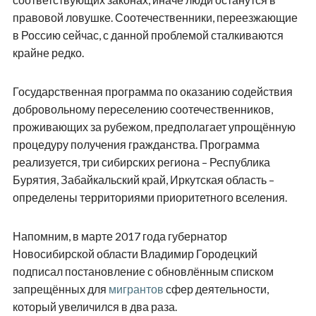
правовой ловушке. Соотечественники, переезжающие
в Россию сейчас, с данной проблемой сталкиваются
крайне редко.
Государственная программа по оказанию содействия
добровольному переселению соотечественников,
проживающих за рубежом, предполагает упрощённую
процедуру получения гражданства. Программа
реализуется, три сибирских региона – Республика
Бурятия, Забайкальский край, Иркутская область –
определены территориями приоритетного вселения.
Напомним, в марте 2017 года губернатор
Новосибирской области Владимир Городецкий
подписал постановление с обновлённым списком
запрещённых для
мигрантов
сфер деятельности,
который увеличился в два раза.