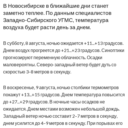
В Новосибирске в ближайшие дни станет
заметно теплее. По данным специалистов
Западно-Сибирского УГМС, температура
воздуха будет расти день за днем.
В субботу, 8 августа, ночью ожидается +11...+13 градусов.
Днем воздух прогреется до +21...+23 градусов. Синоптики
прогнозируют переменную облачность. Осадки
маловероятны. Северо-западный ветер будет дуть со
скоростью 3–8 метров в секунду.
В воскресенье, 9 августа, ночью столбики термометров
покажут +13...+15 градусов. Днем температура повысится
до +27...+29 градусов. В ночные часы осадков не
ожидается. Днем местами возможен небольшой дождь.
Западный ветер ночью составит 2–7 метров в секунду,
днем усилится до 4–9 метров в секунду. При порывах его