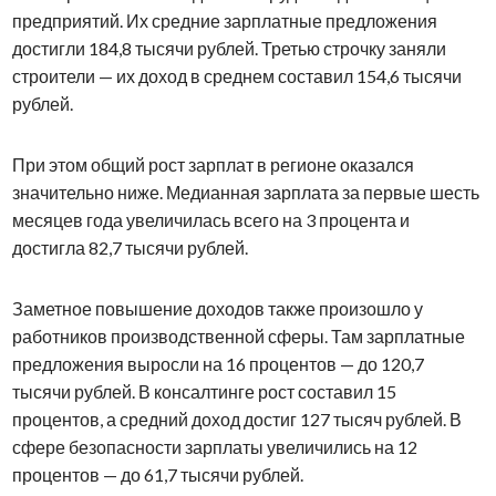
предприятий. Их средние зарплатные предложения
достигли 184,8 тысячи рублей. Третью строчку заняли
строители — их доход в среднем составил 154,6 тысячи
рублей.
При этом общий рост зарплат в регионе оказался
значительно ниже. Медианная зарплата за первые шесть
месяцев года увеличилась всего на 3 процента и
достигла 82,7 тысячи рублей.
Заметное повышение доходов также произошло у
работников производственной сферы. Там зарплатные
предложения выросли на 16 процентов — до 120,7
тысячи рублей. В консалтинге рост составил 15
процентов, а средний доход достиг 127 тысяч рублей. В
сфере безопасности зарплаты увеличились на 12
процентов — до 61,7 тысячи рублей.