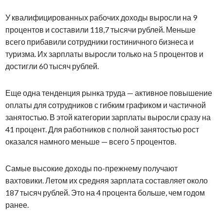
У квалифицированных рабочих доходы выросли на 9
процентов и составили 118,7 тысячи рублей. Меньше
всего прибавили сотрудники гостиничного бизнеса и
туризма. Их зарплаты выросли только на 5 процентов и
достигли 60 тысяч рублей.
Еще одна тенденция рынка труда — активное повышение
оплаты для сотрудников с гибким графиком и частичной
занятостью. В этой категории зарплаты выросли сразу на
41 процент. Для работников с полной занятостью рост
оказался намного меньше — всего 5 процентов.
Самые высокие доходы по-прежнему получают
вахтовики. Летом их средняя зарплата составляет около
187 тысяч рублей. Это на 4 процента больше, чем годом
ранее.