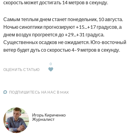
скорость может достигать 14 метров в секунду.
Самым теплым днем станет понедельник, 10 августа.
Ночью синоптики прогнозируют +15...+17 градусов, а
днем воздух прогреется до +29...+31 градуса.
Существенных осадков не ожидается. Юго-восточный
ветер будет дуть со скоростью 4–9 метров в секунду.
0
ОЦЕНИТЬ СТАТЬЮ
ПОДПИШИТЕСЬ НА НАС В MAX
Игорь Кириченко
Журналист