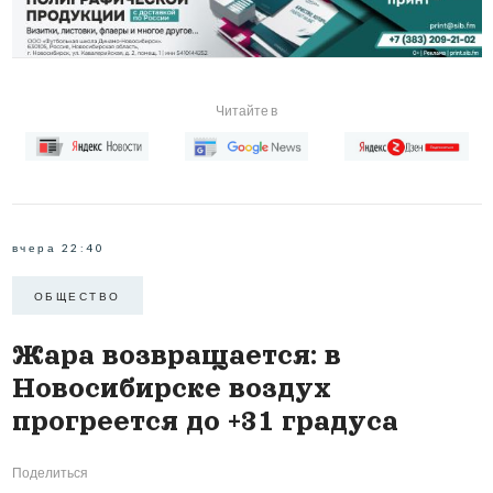
Читайте в
вчера 22:40
ОБЩЕСТВО
Жара возвращается: в
Новосибирске воздух
прогреется до +31 градуса
Поделиться