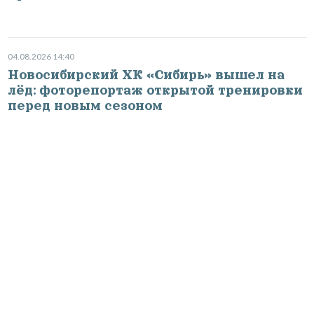
04.08.2026 14:40
Новосибирский ХК «Сибирь» вышел на
лёд: фоторепортаж открытой тренировки
перед новым сезоном