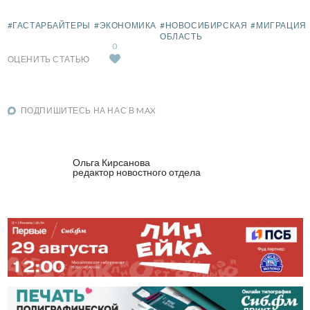
#ГАСТАРБАЙТЕРЫ
#ЭКОНОМИКА
#НОВОСИБИРСКАЯ
#МИГРАЦИЯ
ОБЛАСТЬ
0
ОЦЕНИТЬ СТАТЬЮ
ПОДПИШИТЕСЬ НА НАС В MAX
Ольга Кирсанова
редактор новостного отдела