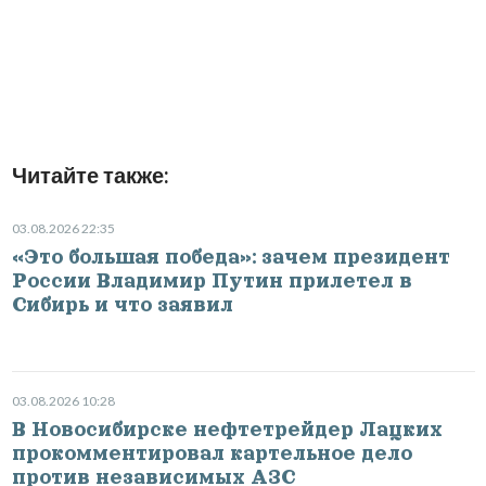
Читайте также:
03.08.2026 22:35
«Это большая победа»: зачем президент
России Владимир Путин прилетел в
Сибирь и что заявил
03.08.2026 10:28
В Новосибирске нефтетрейдер Лацких
прокомментировал картельное дело
против независимых АЗС