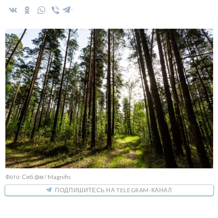
Фото: Сиб.фм / Magnific
ПОДПИШИТЕСЬ НА TELEGRAM-КАНАЛ