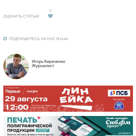
0
ОЦЕНИТЬ СТАТЬЮ
ПОДПИШИТЕСЬ НА НАС В MAX
Игорь Кириченко
Журналист