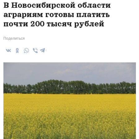
В Новосибирской области
аграриям готовы платить
почти 200 тысяч рублей
Поделиться