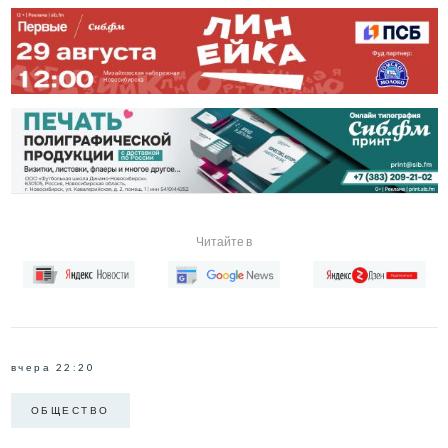
Читайте в
вчера 22:20
ОБЩЕСТВО