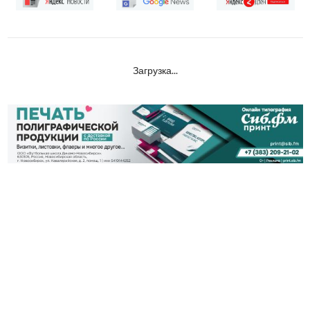
Загрузка...