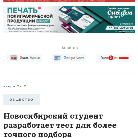
Читайте в
вчера 22:20
ОБЩЕСТВО
Новосибирский студент
разработает тест для более
точного подбора