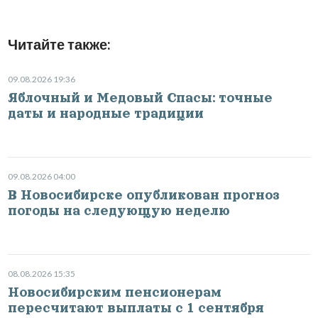
Читайте также:
09.08.2026 19:36
Яблочный и Медовый Спасы: точные
даты и народные традиции
09.08.2026 04:00
В Новосибирске опубликован прогноз
погоды на следующую неделю
08.08.2026 15:35
Новосибирским пенсионерам
пересчитают выплаты с 1 сентября