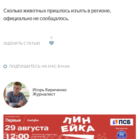
Сколько животных пришлось изъять в регионе,
официально не сообщалось.
0
ОЦЕНИТЬ СТАТЬЮ
ПОДПИШИТЕСЬ НА НАС В MAX
Игорь Кириченко
Журналист