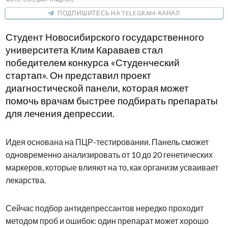
ПОДПИШИТЕСЬ НА TELEGRAM-КАНАЛ
Студент Новосибирского государственного
университета Клим Караваев стал
победителем конкурса «Студенческий
стартап». Он представил проект
диагностической панели, которая может
помочь врачам быстрее подбирать препараты
для лечения депрессии.
Идея основана на ПЦР-тестировании. Панель сможет
одновременно анализировать от 10 до 20 генетических
маркеров, которые влияют на то, как организм усваивает
лекарства.
Сейчас подбор антидепрессантов нередко проходит
методом проб и ошибок: один препарат может хорошо