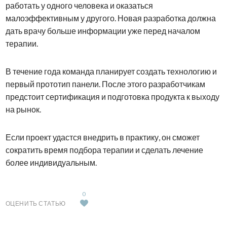
работать у одного человека и оказаться
малоэффективным у другого. Новая разработка должна
дать врачу больше информации уже перед началом
терапии.
В течение года команда планирует создать технологию и
первый прототип панели. После этого разработчикам
предстоит сертификация и подготовка продукта к выходу
на рынок.
Если проект удастся внедрить в практику, он сможет
сократить время подбора терапии и сделать лечение
более индивидуальным.
0
ОЦЕНИТЬ СТАТЬЮ