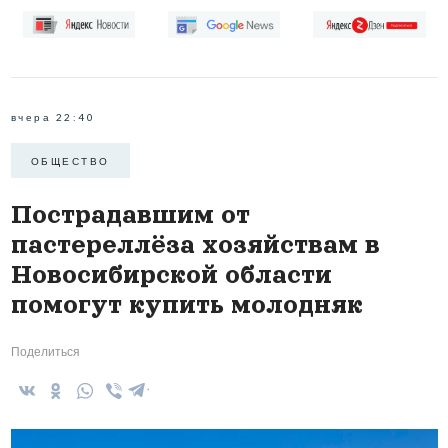
вчера 22:40
ОБЩЕСТВО
Пострадавшим от
пастереллёза хозяйствам в
Новосибирской области
помогут купить молодняк
Поделиться