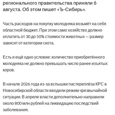
регионального правительства приняли 6
августа. Об этом пишет «Ъ-Сибирь».
Часть расходов на покупку молодняка возьмёт на себя
областной бюджет. При этом само хозяйство должно
оплатить от 30 до 50% стоимости животных — размер
зависит от категории скота.
Есть и ещё одно условие: количество приобретённого
молодняка не должно превышать число ранее изъятых
коров.
В начале 2026 года из-за вспышки пастереллёза КРС в
Новосибирской области вводили режим чрезвычайной
ситуации. В апреле власти дополнительно направили
около 800 млн рублей на ликвидацию последствий
заболевания.