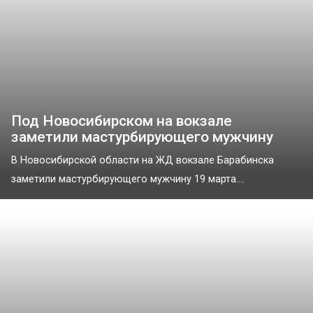
Под Новосибирском на вокзале
заметили мастурбирующего мужчину
В Новосибирской области на ЖД вокзале Барабинска
заметили мастурбирующего мужчину 19 марта....