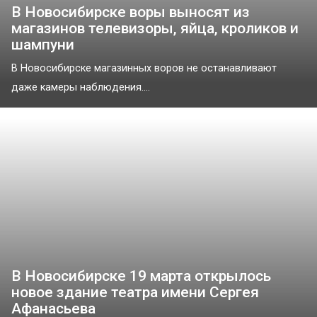
В Новосибирске воры выносят из
магазинов телевизоры, яйца, кроликов и
шампуни
В Новосибирске магазинных воров не останавливают
даже камеры наблюдения....
В Новосибирске 19 марта открылось
новое здание театра имени Сергея
Афанасьева