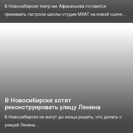
В Новосибирске театр им. Афанасьева готовится
принимать гастроли школы-студии МХАТ на новой сцене....
В Новосибирске хотят
реконструировать улицу Ленина
В Новосибирске не могут до конца решить, что делать с
улицей Ленина....