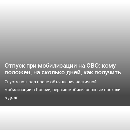
Отпуск при мобилизации на СВО: кому
положен, на сколько дней, как получить
Спустя полгода после объявления частичной
мобилизации в России, первые мобилизованные поехали
в долг...