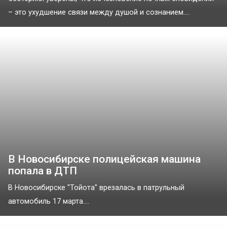
– это ухудшение связи между душой и сознанием....
В Новосибирске полицейская машина
попала в ДТП
В Новосибирске "Тойота" врезалась в патрульный
автомобиль 17 марта....