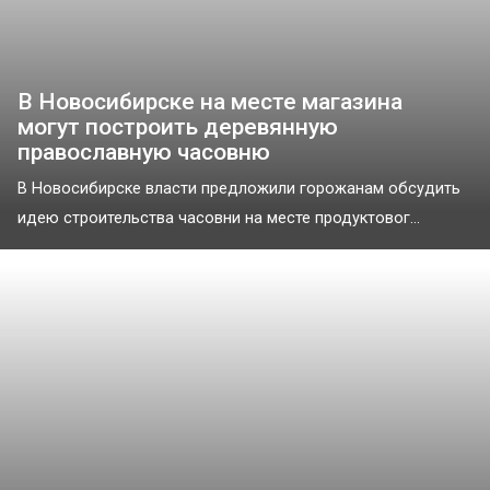
В Новосибирске на месте магазина
могут построить деревянную
православную часовню
В Новосибирске власти предложили горожанам обсудить
идею строительства часовни на месте продуктовог...