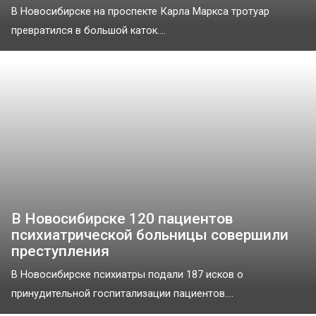
В Новосибирске на проспекте Карла Маркса тротуар
превратился в большой каток....
В Новосибирске 120 пациентов
психиатрической больницы совершили
преступления
В Новосибирске психиатры подали 187 исков о
принудительной госпитализации пациентов....