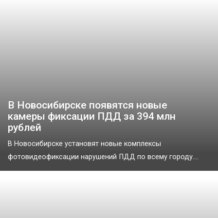
В Новосибирске появятся новые
камеры фиксации ПДД за 394 млн
рублей
В Новосибирске установят новые комплексы
фотовидеофиксации нарушений ПДД по всему городу....