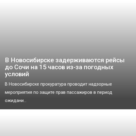
В Новосибирске задерживаются рейсы
до Сочи на 15 часов из-за погодных
условий
В Новосибирске прокуратура проводит надзорные
мероприятия по защите прав пассажиров в период
ожидани...