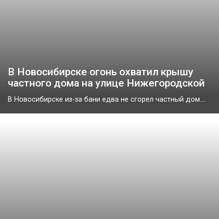
В Новосибирске огонь охватил крышу
частного дома на улице Нижегородской
В Новосибирске из-за бани едва не сгорел частный дом....