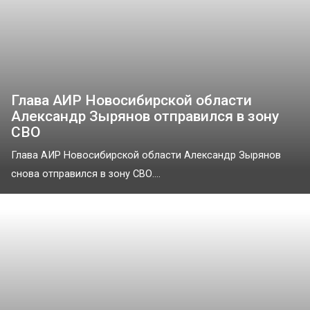
Глава АИР Новосибирской области
Александр Зырянов отправился в зону
СВО
Глава АИР Новосибирской области Александр Зырянов
снова отправился в зону СВО....