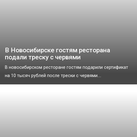
В Новосибирске гостям ресторана
подали треску с червями
В новосибирском ресторане гостям подарили сертификат
на 10 тысяч рублей после трески с червями....