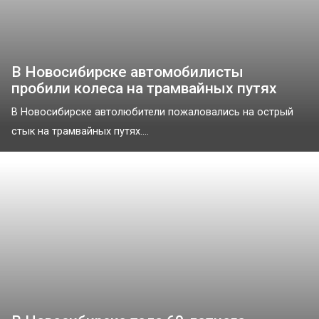
В Новосибирске автомобилисты
пробили колеса на трамвайных путях
В Новосибирске автолюбители пожаловались на острый
стык на трамвайных путях....