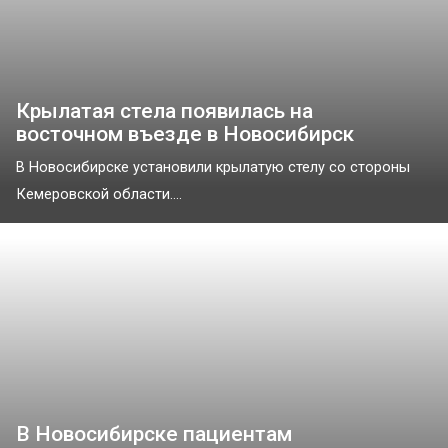
Крылатая стела появилась на
восточном въезде в Новосибирск
В Новосибирске установили крылатую стелу со стороны
Кемеровской области....
В Новосибирске пациентам