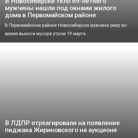
В Новосибирске тело 69-летнего
мужчины нашли под окнами жилого
дома в Первомайском районе
В Первомайском районе Новосибирска мужчина умер во
время выноса мусора утром 19 марта....
В ЛДПР отреагировали на появление
пиджака Жириновского на аукционе