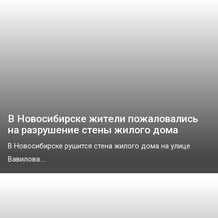
В Новосибирске жители пожаловались
на разрушение стены жилого дома
В Новосибирске рушится стена жилого дома на улице
Вавилова....