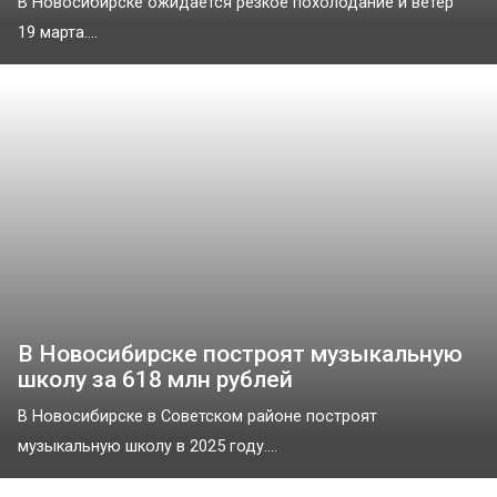
В Новосибирске ожидается резкое похолодание и ветер
19 марта....
В Новосибирске построят музыкальную
школу за 618 млн рублей
В Новосибирске в Советском районе построят
музыкальную школу в 2025 году....