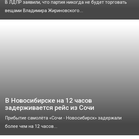
В ЛДПР заявили, что партия никогда не будет торговать
вещами Владимира Жириновского....
В Новосибирске на 12 часов
задерживается рейс из Сочи
Прибытие самолёта «Сочи - Новосибирск» задержали
более чем на 12 часов....