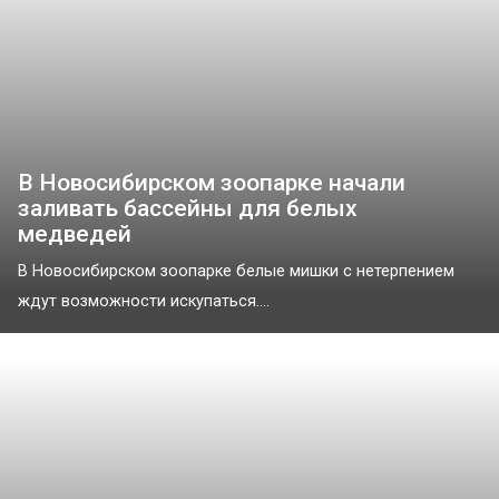
В Новосибирском зоопарке начали
заливать бассейны для белых
медведей
В Новосибирском зоопарке белые мишки с нетерпением
ждут возможности искупаться....