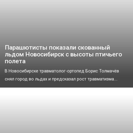
Парашютисты показали скованный
льдом Новосибирск с высоты птичьего
полета
В Новосибирске травматолог-ортопед Борис Толмачёв
снял город во льдах и предсказал рост травматизма....