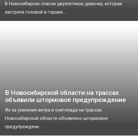
В Новосибирске спасли двухлетнюю девочку, которая
застряла головой в горшке....
В Новосибирской области на трассах
объявили штормовое предупреждение
Из-за усиления ветра и снегопада на трассах
Новосибирской области объявлено штормовое
предупреждени...