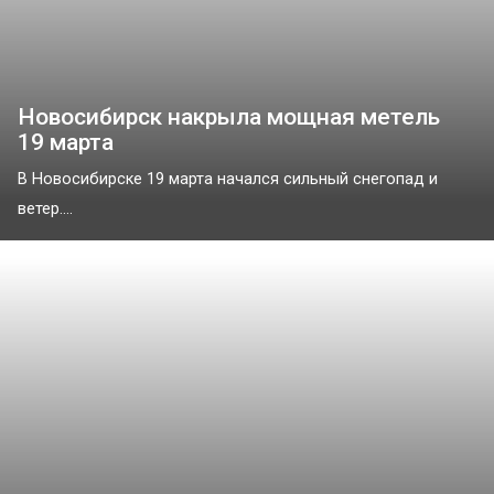
Новосибирск накрыла мощная метель
19 марта
В Новосибирске 19 марта начался сильный снегопад и
ветер....