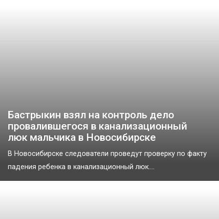
Бастрыкин взял на контроль дело
провалившегося в канализационный
люк мальчика в Новосибирске
В Новосибирске следователи проведут проверку по факту
падения ребенка в канализационный люк....