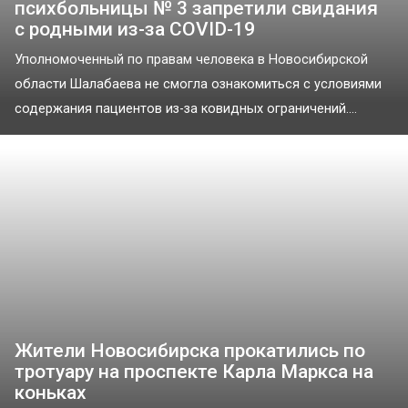
психбольницы № 3 запретили свидания
с родными из-за COVID-19
Уполномоченный по правам человека в Новосибирской
области Шалабаева не смогла ознакомиться с условиями
содержания пациентов из-за ковидных ограничений....
Жители Новосибирска прокатились по
тротуару на проспекте Карла Маркса на
коньках