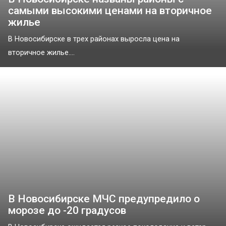
самыми высокими ценами на вторичное
жилье
В Новосибирске в трех районах выросла цена на
вторичное жилье....
В Новосибирске МЧС предупредило о
морозе до -20 градусов