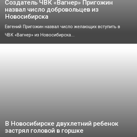
Создатель ЧВК «Вагнер» Пригожин
назвал число добровольцев из
Новосибирска
Евгений Пригожин назвал число желающих вступить в
ЧВК «Вагнер» из Новосибирска....
В Новосибирске двухлетний ребенок
застрял головой в горшке