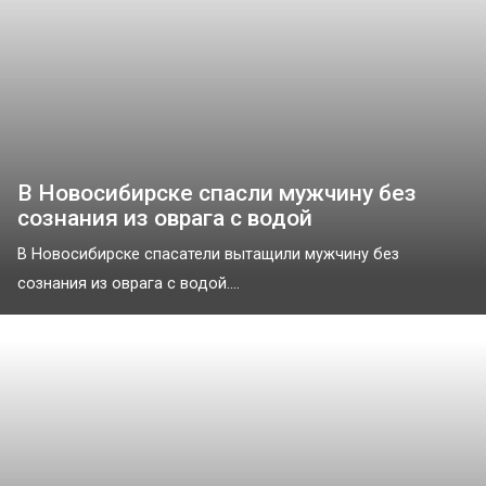
В Новосибирске спасли мужчину без
сознания из оврага с водой
В Новосибирске спасатели вытащили мужчину без
сознания из оврага с водой....