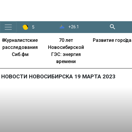
+26.1
5
‹
›
Журналистские
70 лет
Развитие города
расследования
Новосибирской
Сиб.фм
ГЭС: энергия
времени
НОВОСТИ НОВОСИБИРСКА 19 МАРТА 2023