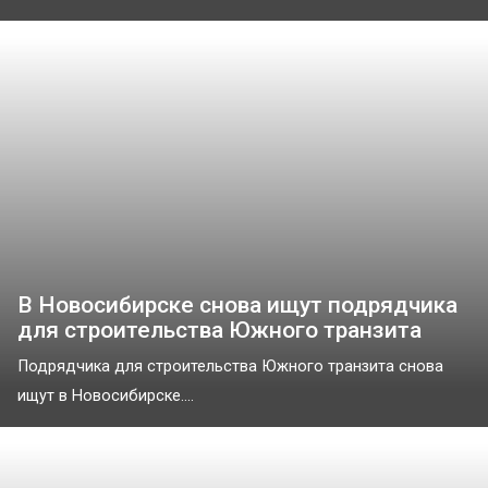
В Новосибирске снова ищут подрядчика
для строительства Южного транзита
Подрядчика для строительства Южного транзита снова
ищут в Новосибирске....