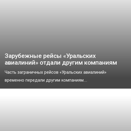
Зарубежные рейсы «Уральских
авиалиний» отдали другим компаниям
Часть заграничных рейсов «Уральских авиалиний»
временно передали другим компаниям....