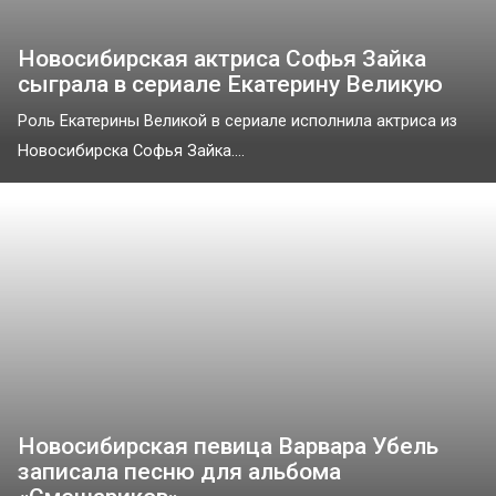
Новосибирская актриса Софья Зайка
сыграла в сериале Екатерину Великую
Роль Екатерины Великой в сериале исполнила актриса из
Новосибирска Софья Зайка....
Новосибирская певица Варвара Убель
записала песню для альбома