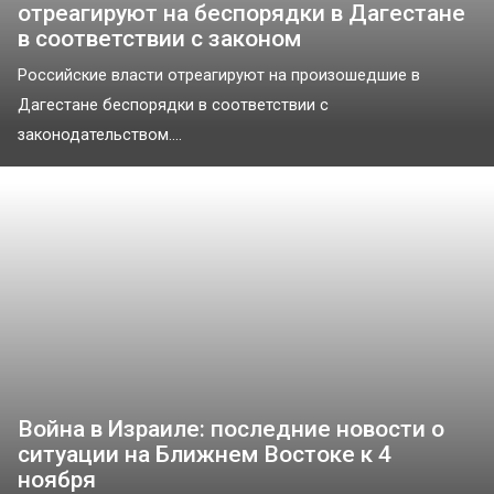
отреагируют на беспорядки в Дагестане
в соответствии с законом
Российские власти отреагируют на произошедшие в
Дагестане беспорядки в соответствии с
законодательством....
Война в Израиле: последние новости о
ситуации на Ближнем Востоке к 4
ноября