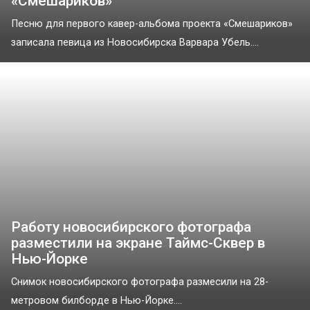
«Смешариков»
Песню для первого кавер-альбома проекта «Смешариков»
записала певица из Новосибирска Варвара Убель....
Работу новосибирского фотографа
разместили на экране Таймс-Сквер в
Нью-Йорке
Снимок новосибирского фотографа размесили на 28-
метровом билборде в Нью-Йорке....