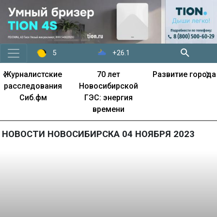
+26.1
5
‹
›
Журналистские
70 лет
Развитие города
расследования
Новосибирской
Сиб.фм
ГЭС: энергия
времени
НОВОСТИ НОВОСИБИРСКА 04 НОЯБРЯ 2023