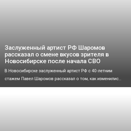
Заслуженный артист РФ Шаромов
рассказал о смене вкусов зрителя в
Новосибирске после начала СВО
В Новосибирске заслуженный артист РФ с 40-летним
стажем Павел Шаромов рассказал о том, как изменилис...