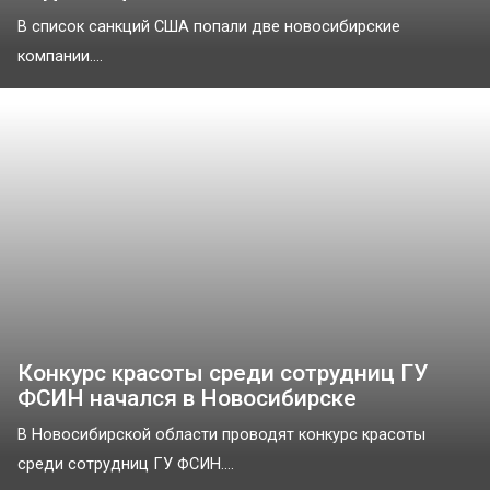
В список санкций США попали две новосибирские
компании....
Конкурс красоты среди сотрудниц ГУ
ФСИН начался в Новосибирске
В Новосибирской области проводят конкурс красоты
среди сотрудниц ГУ ФСИН....