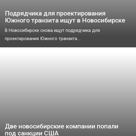
Подрядчика для проектирования
Южного транзита ищут в Новосибирске
В Новосибирске снова ищут подрядчика для
проектирования Южного транзита....
Две новосибирские компании попали
под санкции США