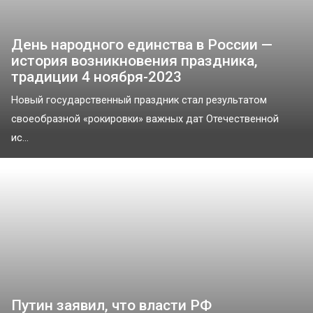
День народного единства в России —
история возникновения праздника,
традиции 4 ноября-2023
Новый государственный праздник стал результатом
своеобразной «рокировки» важных дат Отечественной
ис...
Путин заявил, что власти РФ