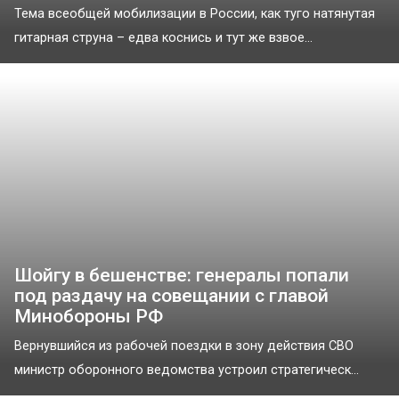
Тема всеобщей мобилизации в России, как туго натянутая
гитарная струна – едва коснись и тут же взвое...
Шойгу в бешенстве: генералы попали
под раздачу на совещании с главой
Минобороны РФ
Вернувшийся из рабочей поездки в зону действия СВО
министр оборонного ведомства устроил стратегическ...