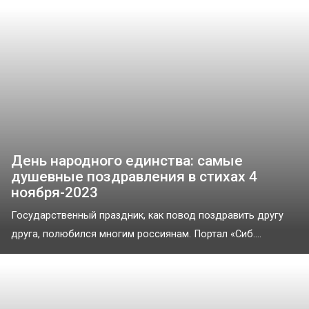
День народного единства: самые
душевные поздравления в стихах 4
ноября-2023
Государственный праздник, как повод поздравить другу
друга, полюбился многим россиянам. Портал «Сиб....