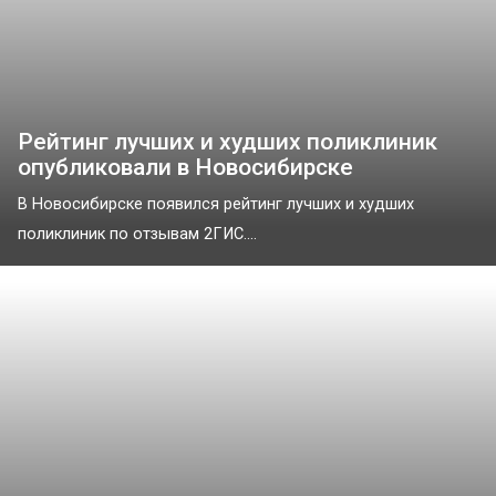
Рейтинг лучших и худших поликлиник
опубликовали в Новосибирске
В Новосибирске появился рейтинг лучших и худших
поликлиник по отзывам 2ГИС....