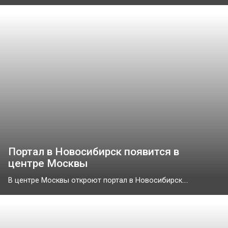
Портал в Новосибирск появится в
центре Москвы
В центре Москвы откроют портал в Новосибирск....