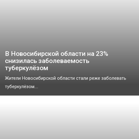
В Новосибирской области на 23%
снизилась заболеваемость
туберкулёзом
Жители Новосибирской области стали реже заболевать
туберкулёзом....