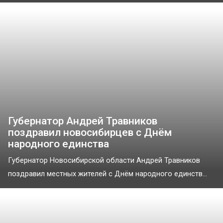
Губернатор Андрей Травников
поздравил новосибирцев с Днём
народного единства
Губернатор Новосибирской области Андрей Травников
поздравил местных жителей с Днём народного единств...