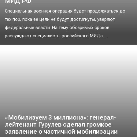
МИД РФ
Специальная военная операция будет продолжаться до
тех пор, пока ее цели не будут достигнуты, уверяют
федеральные власти. На тему обозримых сроков
рассуждают специалисты российского МИДа....
«Мобилизуем 3 миллиона»: генерал-
лейтенант Гурулев сделал громкое
заявление о частичной мобилизации