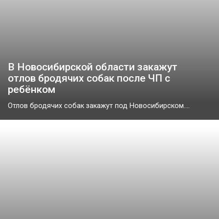
В Новосибирской области закажут
отлов бродячих собак после ЧП с
ребёнком
Отлов бродячих собак закажут под Новосибирском....