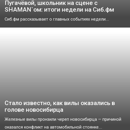
Пугачёвой, школьник на сцене с
SHAMAN`ом: итоги недели на Сиб.фм
Сиб.фм рассказывает о главных событиях недели....
Стало известно, как вилы оказались в
голове новосибирца
Железные вилы пронзили череп новосибирца — причиной
оказался конфликт на автомобильной стоянке....