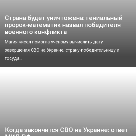
Страна будет уничтожена: гениальный
пророк-математик назвал победителя
военного конфликта
Магия чисел помогла учёному вычислить дату
завершения СВО на Украине, страну-победительницу и
госуда...
Когда закончится СВО на Украине: ответ