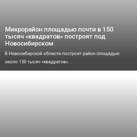
Микрорайон площадью почти в 150
тысяч «квадратов» построят под
Новосибирском
В Новосибирской области построят район площадью
около 150 тысяч «квадратов»....