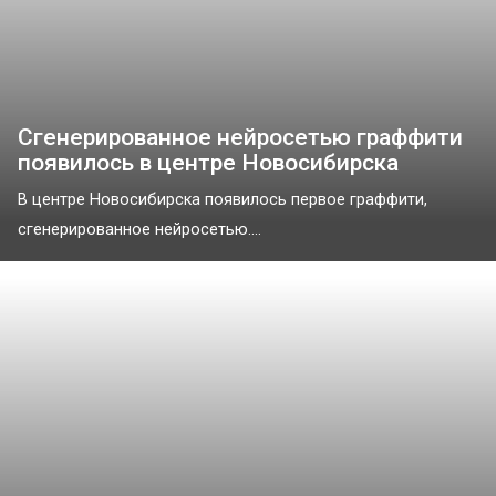
Сгенерированное нейросетью граффити
появилось в центре Новосибирска
В центре Новосибирска появилось первое граффити,
сгенерированное нейросетью....