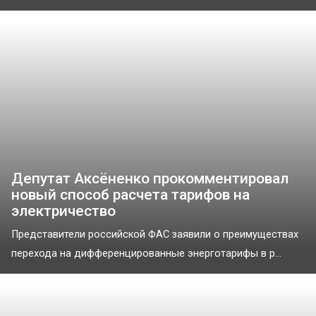
Депутат Аксёненко прокомментировал
новый способ расчета тарифов на
электричество
Представители российской ФАС заявили о преимуществах
перехода на дифференцированные энерготарифы в р...