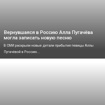
Вернувшаяся в Россию Алла Пугачёва
могла записать новую песню
В СМИ раскрыли новые детали прибытия певицы Аллы
Пугачёвой в Россию....