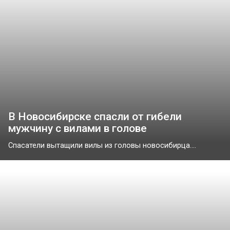
В Новосибирске спасли от гибели
мужчину с вилами в голове
Спасатели вытащили вилы из головы новосибирца....