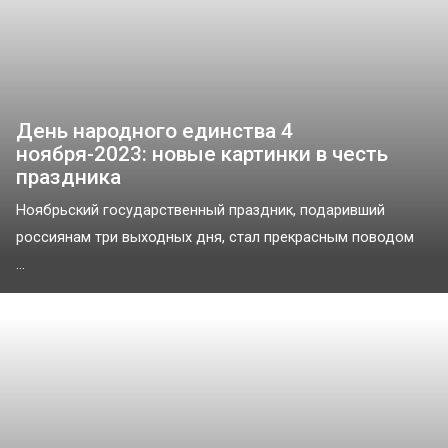
День народного единства 4
ноября-2023: новые картинки в честь
праздника
Ноябрьский государственный праздник, подаривший
россиянам три выходных дня, стал прекрасным поводом
...