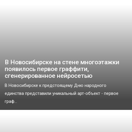
В Новосибирске на стене многоэтажки
появилось первое граффити,
сгенерированное нейросетью
В Новосибирске к предстоящему Дню народного
единства представили уникальный арт-объект - первое
граф...