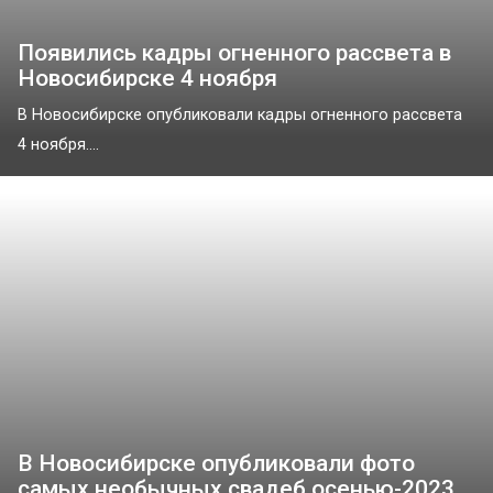
Появились кадры огненного рассвета в
Новосибирске 4 ноября
В Новосибирске опубликовали кадры огненного рассвета
4 ноября....
В Новосибирске опубликовали фото
самых необычных свадеб осенью-2023