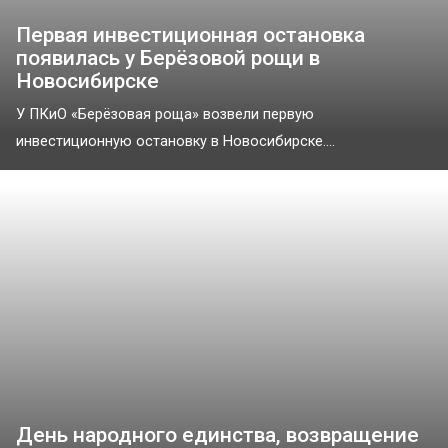
Первая инвестиционная остановка
появилась у Берёзовой рощи в
Новосибирске
У ПКиО «Берёзовая роща» возвели первую
инвестиционную остановку в Новосибирске....
День народного единства, возвращение