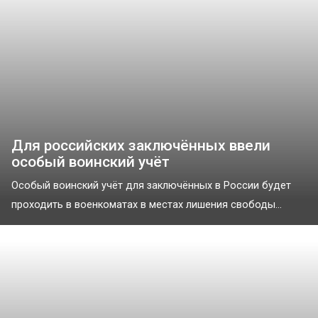
Для российских заключённых ввели
особый воинский учёт
Особый воинский учёт для заключённых в России будет
проходить в военкоматах в местах лишения свободы...