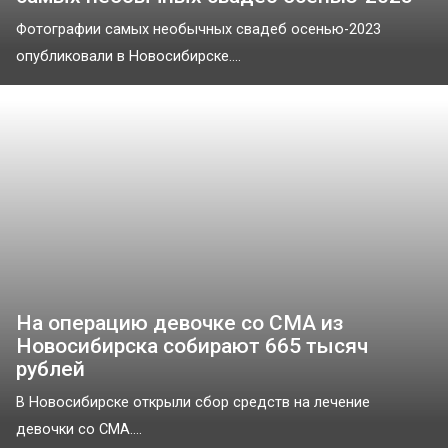
Фотографии самых необычных свадеб осенью-2023
опубликовали в Новосибирске....
На операцию девочке со СМА из
Новосибирска собирают 665 тысяч
рублей
В Новосибирске открыли сбор средств на лечение
девочки со СМА....