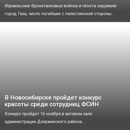
Израильские бронетанковые войска и пехота окружили
город Газа, число погибших с палестинской стороны...
В Новосибирске пройдет конкурс
красоты среди сотрудниц ФСИН
Конкурс пройдет 16 ноября в актовом зале
администрации Дзержинского района....