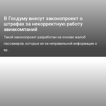
В Госдуму внесут законопроект о
штрафах за некорректную работу
авиакомпаний
Такой законопроект разработан на основе жалоб
пассажиров, которые из-за неправильной информации о
вр...