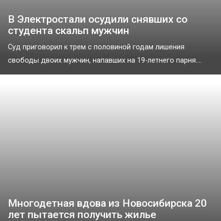
В Электростали осудили снявших со
студента скальп мужчин
Суд приговорил к трем с половиной годам лишения
свободы двоих мужчин, напавших на 19-летнего парня....
Многодетная вдова из Новосибирска 20
лет пытается получить жилье