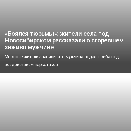
«Боялся тюрьмы»: жители села под
Новосибирском рассказали о сгоревшем
заживо мужчине
Местные жители заявили, что мужчина поджег себя под
воздействием наркотиков....