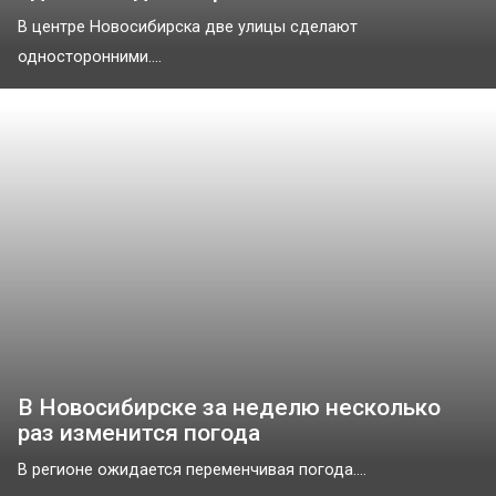
В центре Новосибирска две улицы сделают
односторонними....
В Новосибирске за неделю несколько
раз изменится погода
В регионе ожидается переменчивая погода....