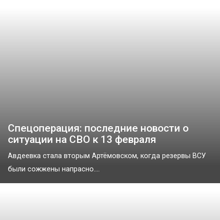
Спецоперация: последние новости о
ситуации на СВО к 13 февраля
Авдеевка стала вторым Артёмовском, когда резервы ВСУ
были сожжены напрасно....