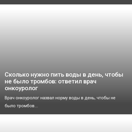
Сколько нужно пить воды в день, чтобы
не было тромбов: ответил врач
онкоуролог
Врач онкоуролог назвал норму воды в день, чтобы не
было тромбов....