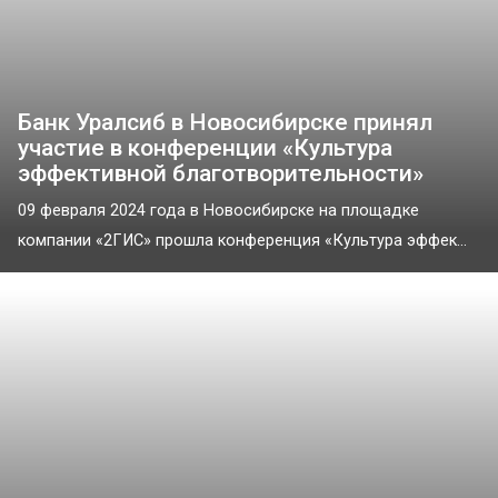
Банк Уралсиб в Новосибирске принял
участие в конференции «Культура
эффективной благотворительности»
09 февраля 2024 года в Новосибирске на площадке
компании «2ГИС» прошла конференция «Культура эффек...