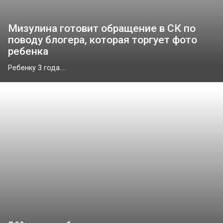
Мизулина готовит обращение в СК по
поводу блогера, которая торгует фото
ребенка
Ребенку 3 года....