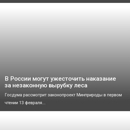
В России могут ужесточить наказание
за незаконную вырубку леса
Госдума рассмотрит законопроект Минприроды в первом
чтении 13 февраля....