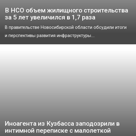
В НСО объем жилищного строительства
за 5 лет увеличился в 1,7 раза
В правительстве Новосибирской области обсудили итоги
и перспективы развития инфраструктуры....
Иноагента из Кузбасса заподозрили в
интимной переписке с малолеткой