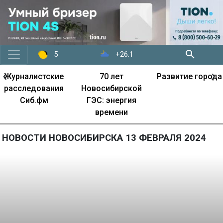
+26.1
5
‹
›
Журналистские
70 лет
Развитие города
расследования
Новосибирской
Сиб.фм
ГЭС: энергия
времени
НОВОСТИ НОВОСИБИРСКА 13 ФЕВРАЛЯ 2024