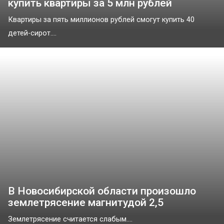
купить квартиры за 5 млн рублей
Квартиры за пять миллионов рублей смогут купить 40
детей-сирот....
В Новосибирской области произошло
землетрясение магнитудой 2,5
Землетрясение считается слабым....