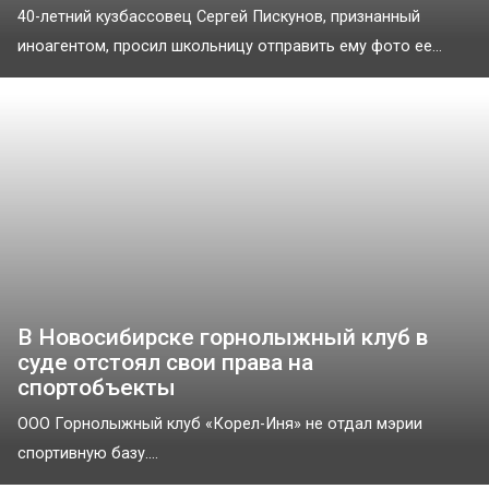
40-летний кузбассовец Сергей Пискунов, признанный
иноагентом, просил школьницу отправить ему фото ее...
В Новосибирске горнолыжный клуб в
суде отстоял свои права на
спортобъекты
ООО Горнолыжный клуб «Корел-Иня» не отдал мэрии
спортивную базу....