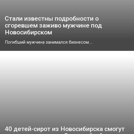
Стали известны подробности о
сгоревшем заживо мужчине под
Новосибирском
Погибший мужчина занимался бизнесом....
40 детей-сирот из Новосибирска смогут