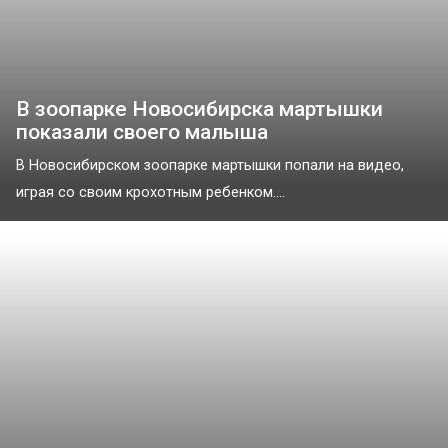
В зоопарке Новосибирска мартышки
показали своего малыша
В Новосибирском зоопарке мартышки попали на видео,
играя со своим крохотным ребенком....