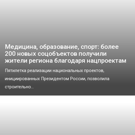
Медицина, образование, спорт: более
200 новых соцобъектов получили
жители региона благодаря нацпроектам
Пятилетка реализации национальных проектов,
инициированных Президентом России, позволила
строительно...