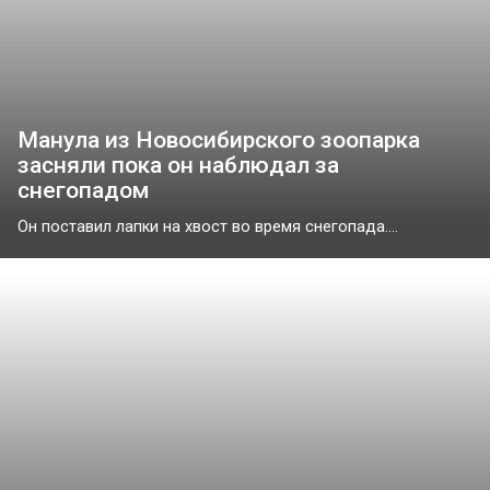
Манула из Новосибирского зоопарка
засняли пока он наблюдал за
снегопадом
Он поставил лапки на хвост во время снегопада....