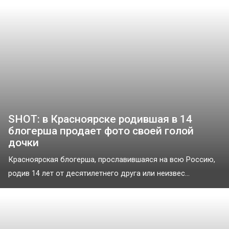
SHOT: в Красноярске родившая в 14
блогерша продает фото своей голой
дочки
Красноярская блогерша, прославившаяся на всю Россию,
родив 14 лет от десятилетнего друга или неизвес...