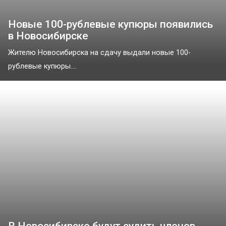
Новые 100-рублевые купюры появились
в Новосибирске
Жителю Новосибирска на сдачу выдали новые 100-
рублевые купюры....