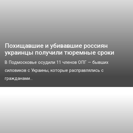
Похищавшие и убивавшие россиян
украинцы получили тюремные сроки
В Подмосковье осудили 11 членов ОПГ — бывших
силовиков с Украины, которые расправлялись с
гражданами...