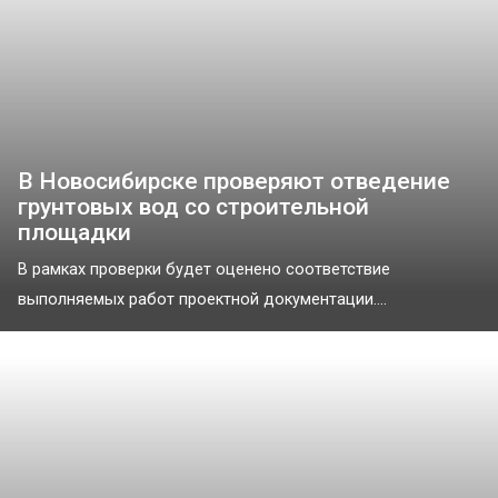
В Новосибирске проверяют отведение
грунтовых вод со строительной
площадки
В рамках проверки будет оценено соответствие
выполняемых работ проектной документации....