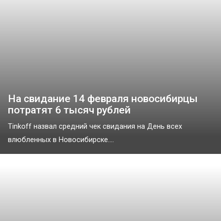
На свидание 14 февраля новосибирцы
потратят 6 тысяч рублей
Tinkoff назвал средний чек свидания на День всех
влюбленных в Новосибирске....