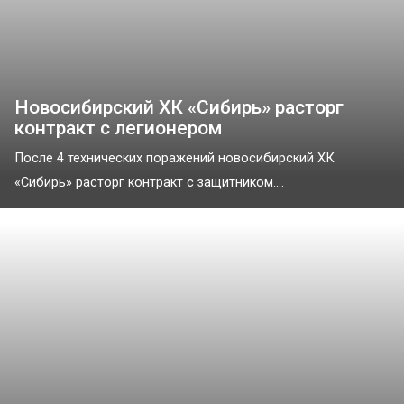
Новосибирский ХК «Сибирь» расторг
контракт с легионером
После 4 технических поражений новосибирский ХК
«Сибирь» расторг контракт с защитником....