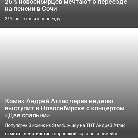
26% новосибирцев мечтают о переезде
на пенсии в Сочи
31% не готовы к переезду....
Комик Андрей Атлас через неделю
выступит в Новосибирске с концертом
«Две спальни»
Популярный комик из StandUp-шоу на ТНТ Андрей Атлас
отметит десятилетие творческой карьеры и семейно...