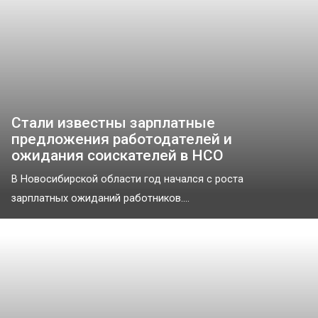
Стали известны зарплатные
предложения работодателей и
ожидания соискателей в НСО
В Новосибирской области год начался с роста
зарплатных ожиданий работников....