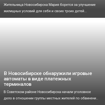
Жительница Новосибирска Мария борется за улучшение
жилищных условий для себя и своих троих детей....
В Новосибирске обнаружили игровые
автоматы в виде платежных
терминалов
В Советском районе Новосибирска начали уголовное
дело в отношении группы местных жителей по обвинени...