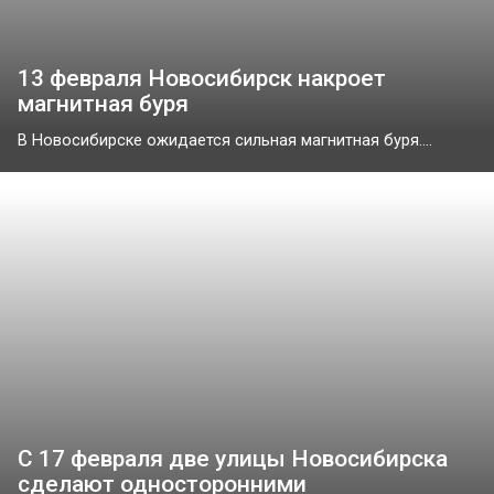
13 февраля Новосибирск накроет
магнитная буря
В Новосибирске ожидается сильная магнитная буря....
С 17 февраля две улицы Новосибирска
сделают односторонними