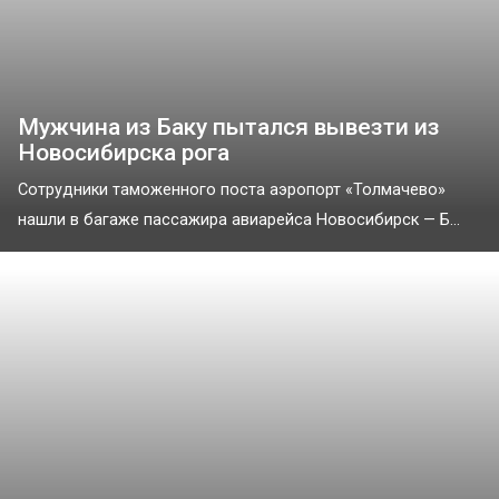
Мужчина из Баку пытался вывезти из
Новосибирска рога
Сотрудники таможенного поста аэропорт «Толмачево»
нашли в багаже пассажира авиарейса Новосибирск — Б...