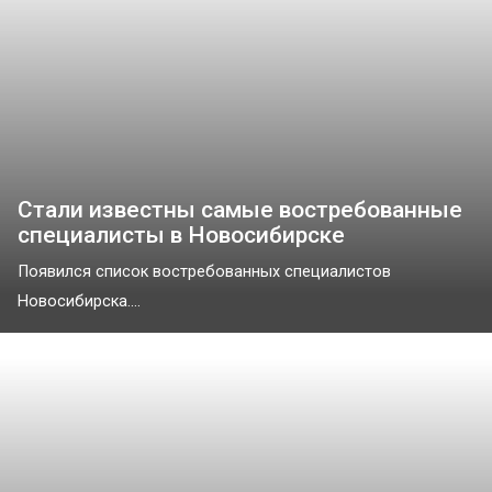
Стали известны самые востребованные
специалисты в Новосибирске
Появился список востребованных специалистов
Новосибирска....