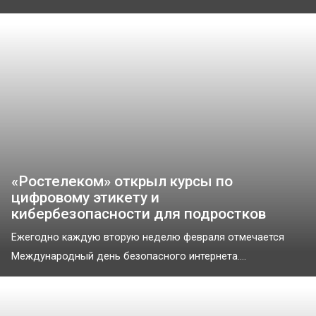
«Ростелеком» открыл курсы по
цифровому этикету и
кибербезопасности для подростков
Ежегодно каждую вторую неделю февраля отмечается
Международный день безопасного интернета....