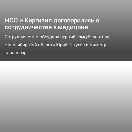
НСО и Киргизия договорились о
сотрудничестве в медицине
Сотрудничество обсудили первый замгубернатора
Новосибирской области Юрий Петухов и министр
здравоохр...