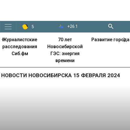
+26.1
5
‹
›
Журналистские
70 лет
Развитие города
расследования
Новосибирской
Сиб.фм
ГЭС: энергия
времени
НОВОСТИ НОВОСИБИРСКА 15 ФЕВРАЛЯ 2024