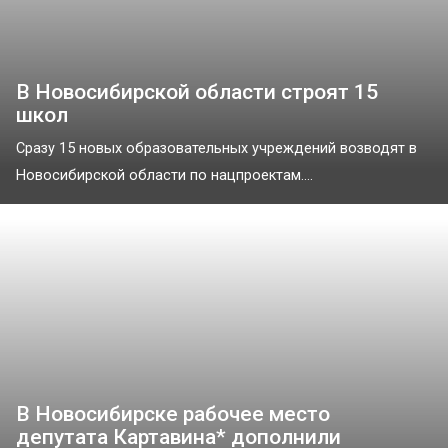
В Новосибирской области строят 15
школ
Сразу 15 новых образовательных учреждений возводят в
Новосибирской области по нацпроектам....
В Новосибирске рабочее место
депутата Картавина* дополнили