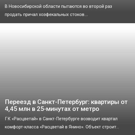
В Новосибирской области пытаются во второй раз
продать причал хозфекальных стоков....
Переезд в Санкт-Петербург: квартиры от
4,45 млн в 25-минутах от метро
ГК «Расцветай» в Санкт-Петербурге возводит квартал
комфорт-класса «Расцветай в Янино». Объект строит...