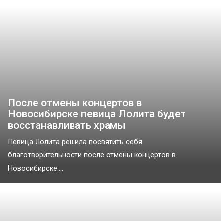
После отмены концертов в
Новосибирске певица Лолита будет
восстанавливать храмы
Певица Лолита решила посвятить себя
благотворительности после отмены концертов в
Новосибирске....