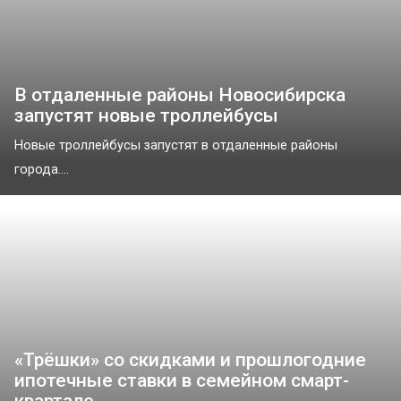
В отдаленные районы Новосибирска
запустят новые троллейбусы
Новые троллейбусы запустят в отдаленные районы
города....
«Трёшки» со скидками и прошлогодние
ипотечные ставки в семейном смарт-
квартале