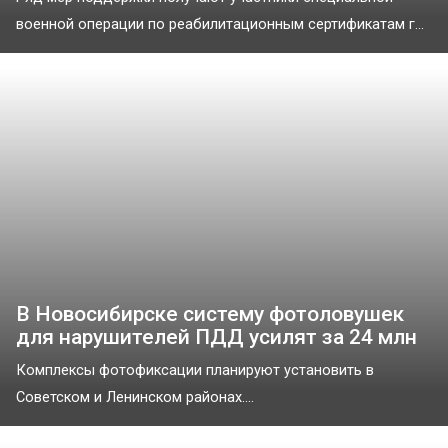
военной операции по реабилитационным сертификатам г...
В Новосибирске систему фотоловушек
для нарушителей ПДД усилят за 24 млн
Комплексы фотофиксации планируют установить в
Советском и Ленинском районах....