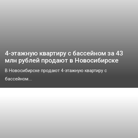
4-этажную квартиру с бассейном за 43
млн рублей продают в Новосибирске
В Новосибирске продают 4-этажную квартиру с
бассейном....