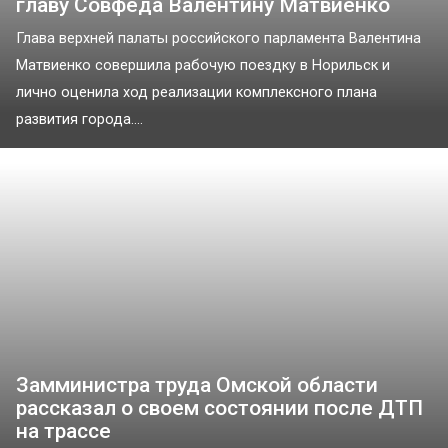
главу Совфеда Валентину Матвиенко
Глава верхней палаты российского парламента Валентина
Матвиенко совершила рабочую поездку в Норильск и
лично оценила ход реализации комплексного плана
развития города....
Замминистра труда Омской области
рассказал о своем состоянии после ДТП
на трассе