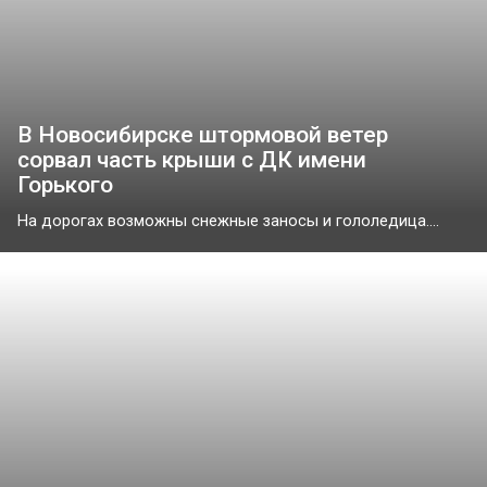
В Новосибирске штормовой ветер
сорвал часть крыши с ДК имени
Горького
На дорогах возможны снежные заносы и гололедица....