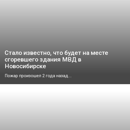
Стало известно, что будет на месте
сгоревшего здания МВД в
Новосибирске
Пожар произошел 2 года назад....