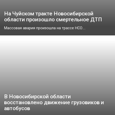
На Чуйском тракте Новосибирской
области произошло смертельное ДТП
Массовая авария произошла на трассе НСО....
В Новосибирской области
восстановлено движение грузовиков и
автобусов