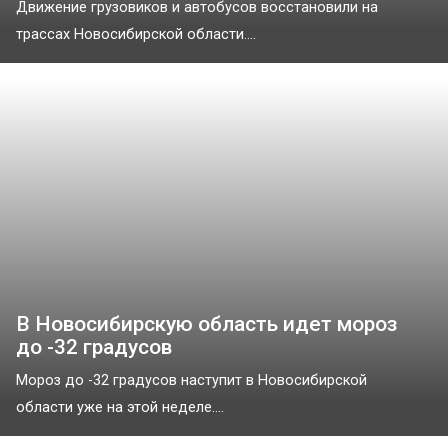
Движение грузовиков и автобусов восстановили на
трассах Новосибирской области....
В Новосибирскую область идет мороз
до -32 градусов
Мороз до -32 градусов наступит в Новосибирской
области уже на этой неделе....