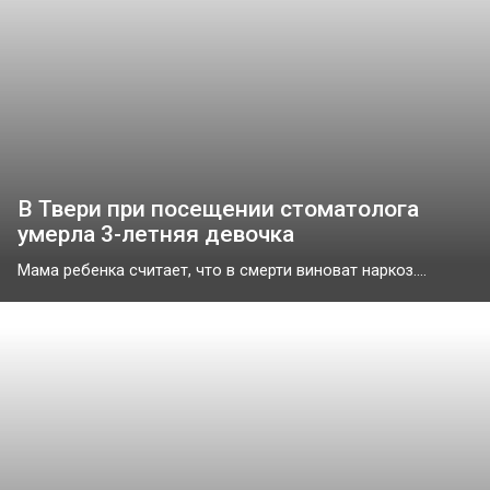
В Твери при посещении стоматолога
умерла 3-летняя девочка
Мама ребенка считает, что в смерти виноват наркоз....