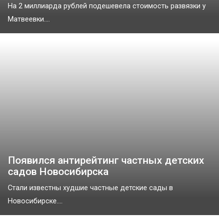
На 2 миллиарда рублей подешевела стоимость развязки у
Матвеевки....
Появился антирейтинг частных детских
садов Новосибирска
Стали известны худшие частные детские сады в
Новосибирске....