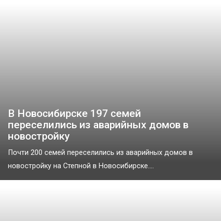
В Новосибирске 197 семей
переселились из аварийных домов в
новостройку
Почти 200 семей переселились из аварийных домов в
новостройку на Степной в Новосибирске....