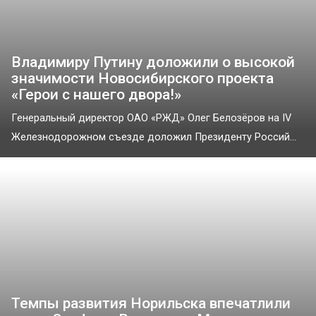
Владимиру Путину доложили о высокой
значимости Новосибирского проекта
«Герои с нашего двора!»
Генеральный директор ОАО «РЖД» Олег Белозёров на IV
Железнодорожном съезде доложил Президенту Россий...
Темпы развития Норильска впечатлили