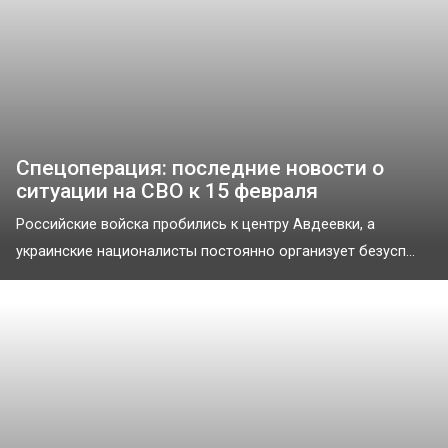
Спецоперация: последние новости о
ситуации на СВО к 15 февраля
Российские войска пробились к центру Авдеевки, а
украинские националисты постоянно организует безусп...