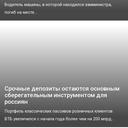
Водитель машины, в которой находился замминистра,
погиб на месте....
Срочные депозиты остаются основным
сберегательным инструментом для
россиян
Портфель классических пассивов розничных клиентов
ВТБ увеличился с начала года более чем на 200 млрд...