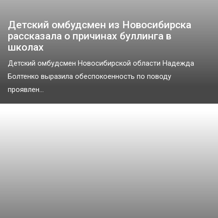
Детский омбудсмен из Новосибирска
рассказала о причинах буллинга в
школах
Детский омбудсмен Новосибирской области Надежда
Болтенко выразила обеспокоенность по поводу
проявлен...