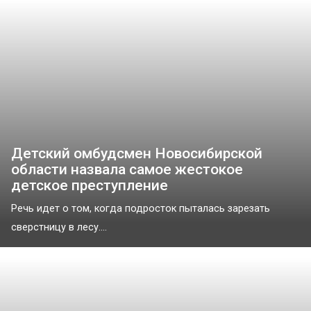
Детский омбудсмен Новосибирской
области назвала самое жестокое
детское преступление
Речь идет о том, когда подросток пыталась зарезать
сверстницу в лесу....