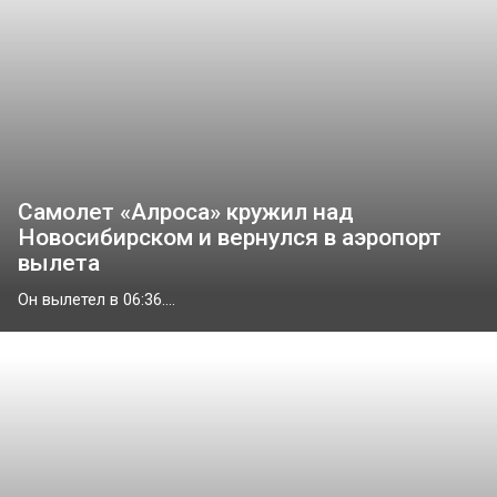
Самолет «Алроса» кружил над
Новосибирском и вернулся в аэропорт
вылета
Он вылетел в 06:36....