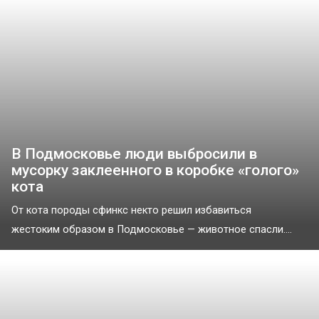
В Подмосковье люди выбросили в
мусорку заклеенного в коробке «голого»
кота
От кота породы сфинкс некто решил избавиться
жестоким образом в Подмосковье — животное спасли....