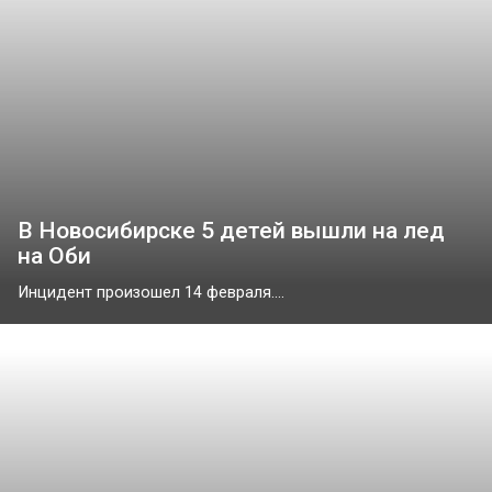
В Новосибирске 5 детей вышли на лед
на Оби
Инцидент произошел 14 февраля....