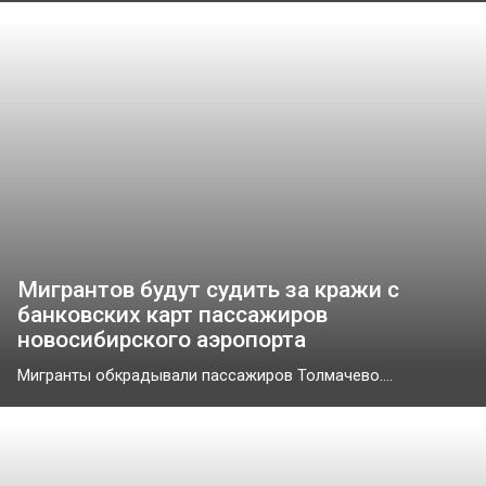
Мигрантов будут судить за кражи с
банковских карт пассажиров
новосибирского аэропорта
Мигранты обкрадывали пассажиров Толмачево....