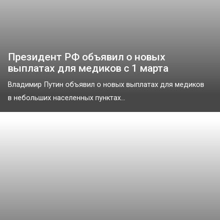
Президент РФ объявил о новых
выплатах для медиков с 1 марта
Владимир Путин объявил о новых выплатах для медиков
в небольших населенных пунктах...