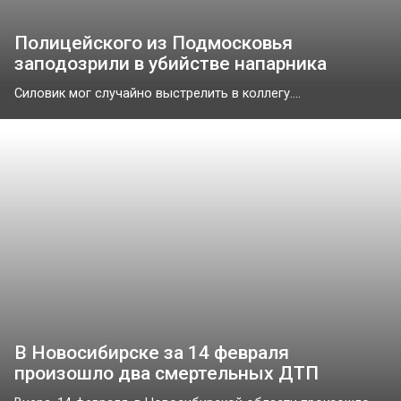
Полицейского из Подмосковья
заподозрили в убийстве напарника
Силовик мог случайно выстрелить в коллегу....
В Новосибирске за 14 февраля
произошло два смертельных ДТП