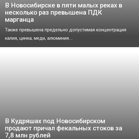
В Новосибирске в пяти малых реках в
несколько раз превышена ПДК
марганца
Также превышена предельно допустимая концентрация
калия, цинка, меди, алюминия....
В Кудряшах под Новосибирском
продают причал фекальных стоков за
7,8 млн рублей