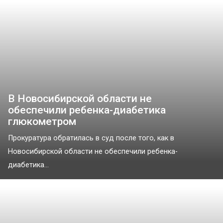
В Новосибирской области не
обеспечили ребенка-диабетика
глюкометром
Прокуратура обратилась в суд после того, как в
Новосибирской области не обеспечили ребенка-
диабетика...