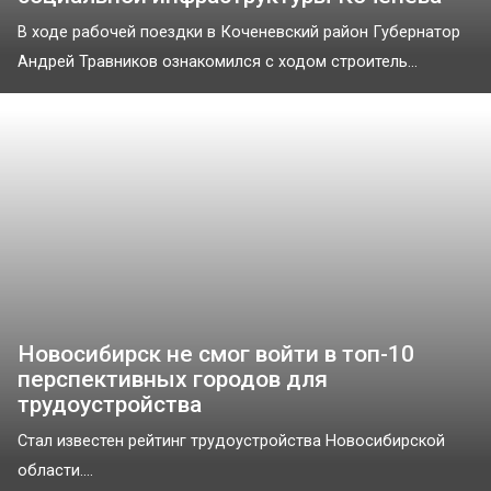
В ходе рабочей поездки в Коченевский район Губернатор
Андрей Травников ознакомился с ходом строитель...
Новосибирск не смог войти в топ-10
перспективных городов для
трудоустройства
Стал известен рейтинг трудоустройства Новосибирской
области....