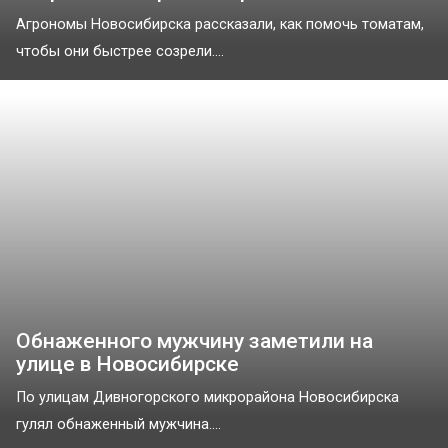
Агрономы Новосибирска рассказали, как помочь томатам,
чтобы они быстрее созрели....
Обнаженного мужчину заметили на
улице в Новосибирске
По улицам Дивногорского микрорайона Новосибирска
гулял обнаженный мужчина....