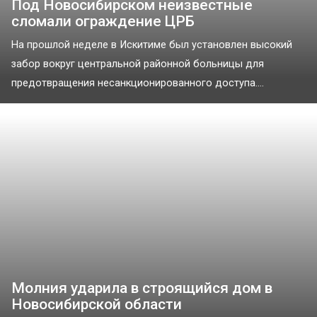
Под Новосибирском неизвестные
сломали ограждение ЦРБ
На прошлой неделе в Искитиме был установлен высокий
забор вокруг центральной районной больницы для
предотвращения несанкционированного доступа....
Молния ударила в строящийся дом в
Новосибирской области