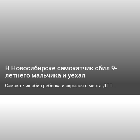
В Новосибирске самокатчик сбил 9-
летнего мальчика и уехал
Самокатчик сбил ребенка и скрылся с места ДТП....