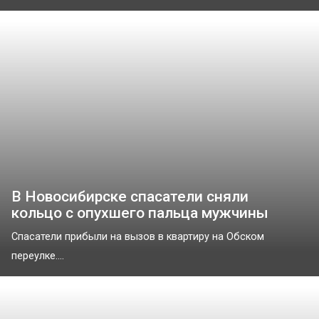
В Новосибирске спасатели сняли
кольцо с опухшего пальца мужчины
Спасатели прибыли на вызов в квартиру на Обском
переулке....