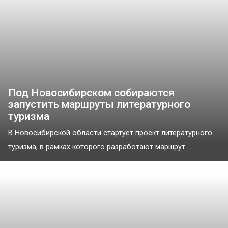
Под Новосибирском собираются
запустить маршруты литературного
туризма
В Новосибирской области стартует проект литературного
туризма, в рамках которого разработают маршрут...