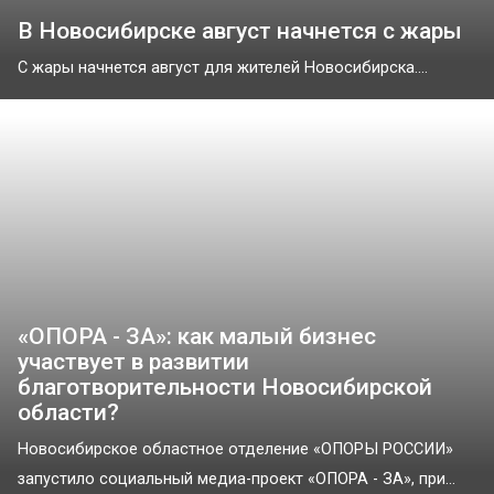
В Новосибирске август начнется с жары
С жары начнется август для жителей Новосибирска....
«ОПОРА - ЗА»: как малый бизнес
участвует в развитии
благотворительности Новосибирской
области?
Новосибирское областное отделение «ОПОРЫ РОССИИ»
запустило социальный медиа-проект «ОПОРА - ЗА», при...