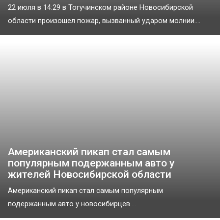
22 июля в 14:29 в Тогучинском районе Новосибирской
области произошел пожар, вызванный ударом молнии....
Американский пикап стал самым
популярным подержанным авто у
жителей Новосибирской области
Американский пикап стал самым популярным
подержанным авто у новосибирцев....