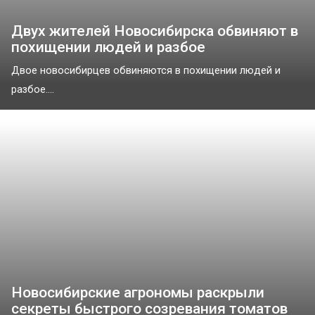
Двух жителей Новосибирска обвиняют в
похищении людей и разбое
Двое новосибирцев обвиняются в похищении людей и
разбое....
Новосибирские агрономы раскрыли
секреты быстрого созревания томатов