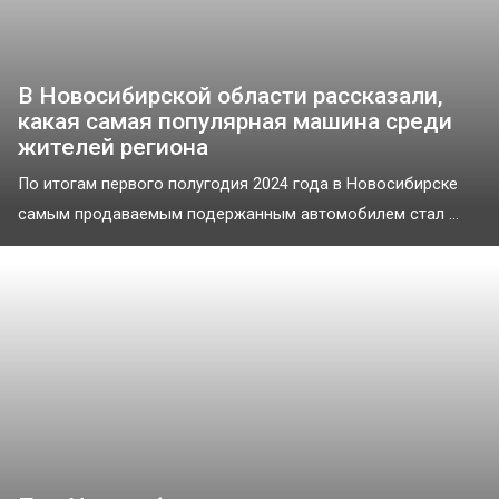
В Новосибирской области рассказали,
какая самая популярная машина среди
жителей региона
По итогам первого полугодия 2024 года в Новосибирске
самым продаваемым подержанным автомобилем стал ...