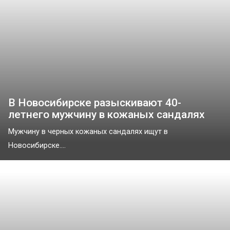
В Новосибирске разыскивают 40-
летнего мужчину в кожаных сандалях
Мужчину в черных кожаных сандалях ищут в
Новосибирске....