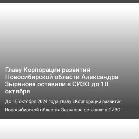
Главу Корпорации развития
Новосибирской области Александра
Зырянова оставили в СИЗО до 10
октября
До 10 октября 2024 года главу «Корпорации развития
Новосибирской области» Зырянова оставили в СИЗО....