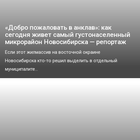
«Добро пожаловать в анклав»: как
сегодня живет самый густонаселенный
микрорайон Новосибирска — репортаж
Если этот жилмассив на восточной окраине
Новосибирска кто-то решил выделить в отдельный
муниципалите...