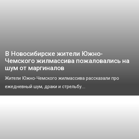
В Новосибирске жители Южно-
Чемского жилмассива пожаловались на
шум от маргиналов
Жители Южно-Чемского жилмассива рассказали про
ежедневный шум, драки и стрельбу....