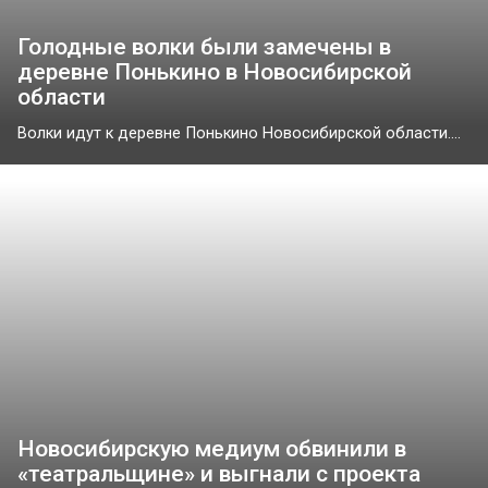
Голодные волки были замечены в
деревне Понькино в Новосибирской
области
Волки идут к деревне Понькино Новосибирской области....
Новосибирскую медиум обвинили в
«театральщине» и выгнали с проекта