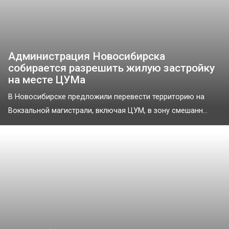
Администрация Новосибирска
собирается разрешить жилую застройку
на месте ЦУМа
В Новосибирске предложили перевести территорию на
Вокзальной магистрали, включая ЦУМ, в зону смешанн...