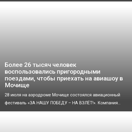
Более 26 тысяч человек
воспользовались пригородными
поездами, чтобы приехать на авиашоу в
Мочище
28 июля на аэродроме Мочище состоялся авиационный
фестиваль «ЗА НАШУ ПОБЕДУ – НА ВЗЛЁТ!». Компания...