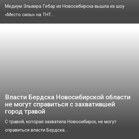
Медиум Эльвира Гебар из Новосибирска вышла из шоу
«Место силы» на ТНТ....
Власти Бердска Новосибирской области
не могут справиться с захватившей
город травой
С травой, которая захватила Новосибирск, не могут
справиться власти Бердска....