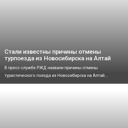
Стали известны причины отмены
турпоезда из Новосибирска на Алтай
В пресс-службе РЖД назвали причины отмены
туристического поезда из Новосибирска на Алтай....