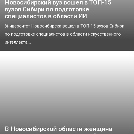
Новосибирский вуз вошел в ТОП-15
вузов Сибири по подготовке
специалистов в области ИИ
Университет Новосибирска вошел в ТОП-15 вузов Сибири
по подготовке специалистов в области искусственного
интеллекта....
В Новосибирской области женщина