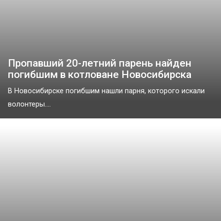
Пропавший 20-летний парень найден
погибшим в котловане Новосибирска
В Новосибирске погибшим нашли парня, которого искали
волонтеры....