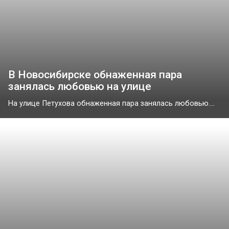
В Новосибирске обнаженная пара
занялась любовью на улице
На улице Петухова обнаженная пара занялась любовью....