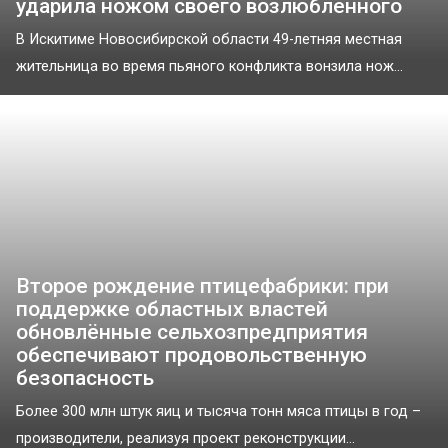
ударила ножом своего возлюбленного
В Искитиме Новосибирской области 49-летняя местная
жительница во время пьяного конфликта вонзила нож...
Второе рождение птицефабрики: при
поддержке областных властей
обновлённые сельхозпредприятия
обеспечивают продовольственную
безопасность
Более 300 млн штук яиц и тысяча тонн мяса птицы в год –
производители, реализуя проект реконструкции...