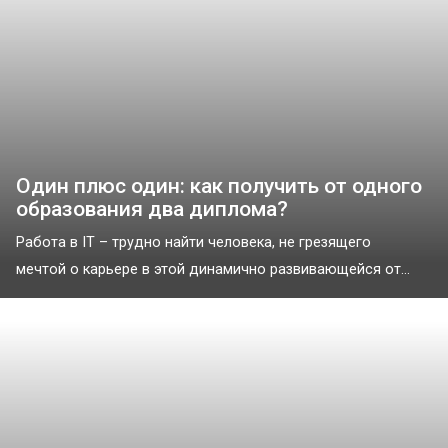
Один плюс один: как получить от одного
образования два диплома?
Работа в IT – трудно найти человека, не грезящего
мечтой о карьере в этой динамично развивающейся от...