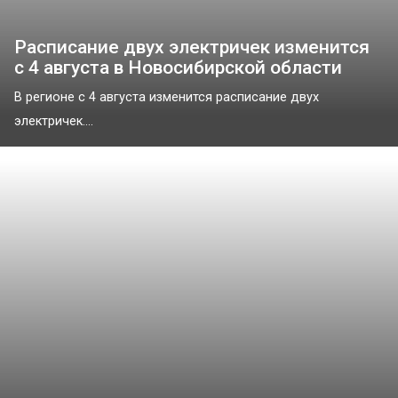
Расписание двух электричек изменится
с 4 августа в Новосибирской области
В регионе с 4 августа изменится расписание двух
электричек....