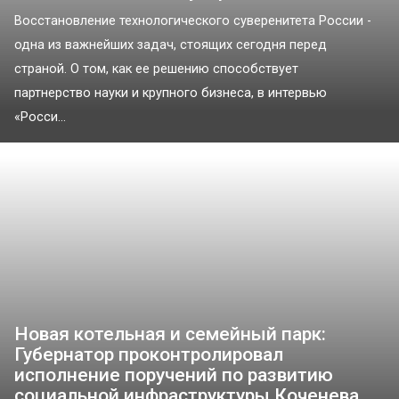
Восстановление технологического суверенитета России -
одна из важнейших задач, стоящих сегодня перед
страной. О том, как ее решению способствует
партнерство науки и крупного бизнеса, в интервью
«Росси...
Новая котельная и семейный парк:
Губернатор проконтролировал
исполнение поручений по развитию
социальной инфраструктуры Коченева