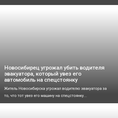
Новосибирец угрожал убить водителя
эвакуатора, который увез его
автомобиль на спецстоянку
Житель Новосибирска угрожал водителю эвакуатора за
то, что тот увез его машину на спецстоянку....