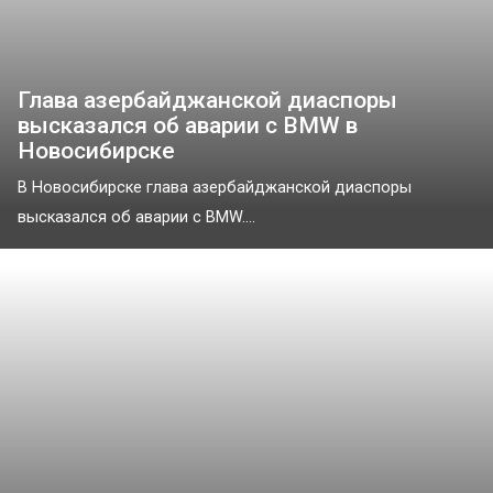
Глава азербайджанской диаспоры
высказался об аварии с BMW в
Новосибирске
В Новосибирске глава азербайджанской диаспоры
высказался об аварии с BMW....