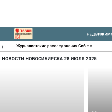
НЕДВИЖИМ
‹
Журналистские расследования Сиб.фм
НОВОСТИ НОВОСИБИРСКА 28 ИЮЛЯ 2025