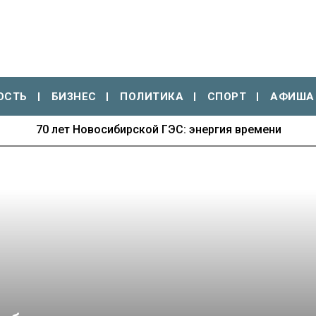
ОСТЬ
БИЗНЕС
ПОЛИТИКА
СПОРТ
АФИША
70 лет Новосибирской ГЭС: энергия времени