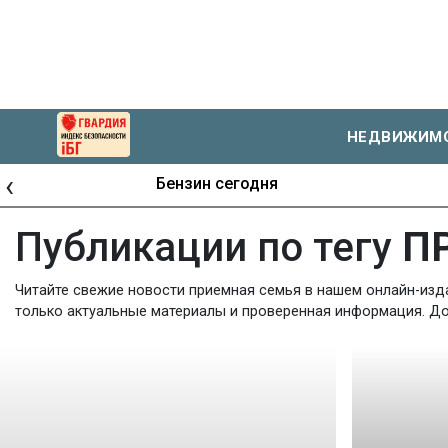
НЕДВИЖИМ
‹
Бензин сегодня
Публикации по тегу
П
Читайте свежие новости приемная семья в нашем онлайн-изда
только актуальные материалы и проверенная информация. Доб