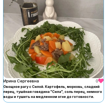
Ирина Сергеевна
0
Овощное рагу с Силой. Картофель, морковь, сладкий
перец, тушёная говядина "Сила", соль перец, немного
воды и тушить на медленном огне до готовности.