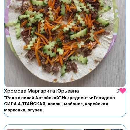
Хромова Маргарита Юрьевна
0
"Ролл с силой Алтайской" Ингредиенты: Говядина
СИЛА АЛТАЙСКАЯ, лаваш, майонез, корейская
морковка, огурец.