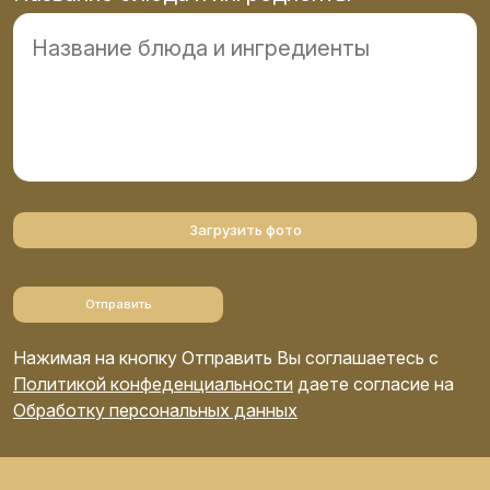
Загрузить фото
Отправить
Нажимая на кнопку Отправить Вы соглашаетесь с
Политикой конфеденциальности
даете согласие на
Обработку персональных данных