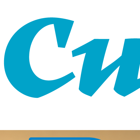
О конкурсе