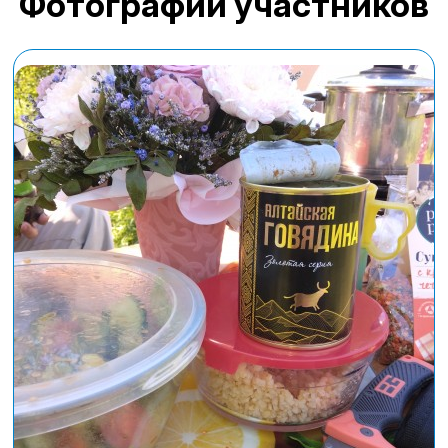
Фотографии участников