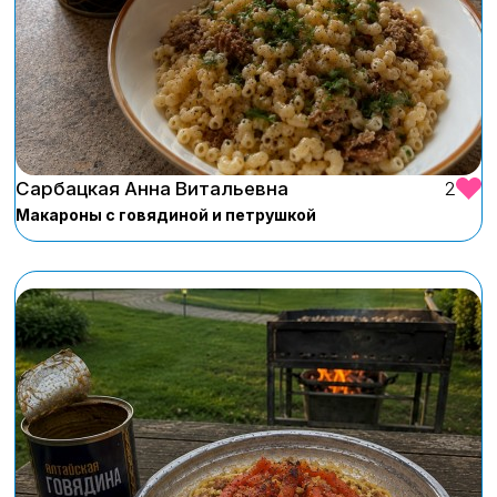
Сарбацкая Анна Витальевна
2
Макароны с говядиной и петрушкой