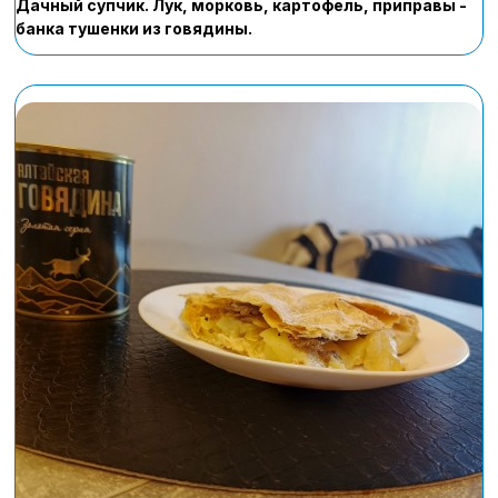
Дачный супчик. Лук, морковь, картофель, приправы -
банка тушенки из говядины.