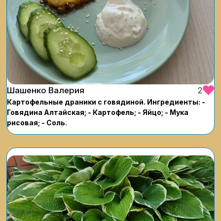
Шашенко Валерия
2
Картофельные драники с говядиной. Ингредиенты: -
Говядина Алтайская; - Картофель; - Яйцо; - Мука
рисовая; - Соль.