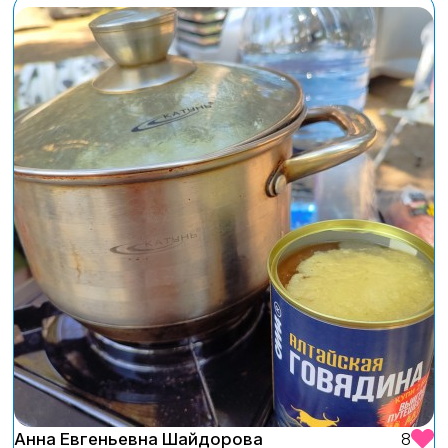
Анна Евгеньевна Шайдорова
8