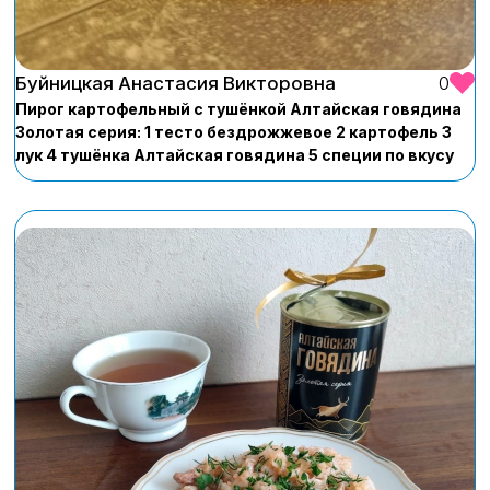
Буйницкая Анастасия Викторовна
0
Пирог картофельный с тушёнкой Алтайская говядина
Золотая серия: 1 тесто бездрожжевое 2 картофель 3
лук 4 тушёнка Алтайская говядина 5 специи по вкусу