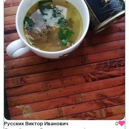
Русских Виктор Иванович
0