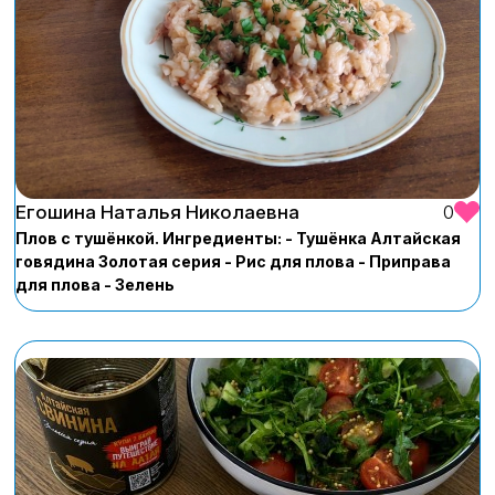
Егошина Наталья Николаевна
0
Плов с тушёнкой. Ингредиенты: - Тушёнка Алтайская
говядина Золотая серия - Рис для плова - Приправа
для плова - Зелень