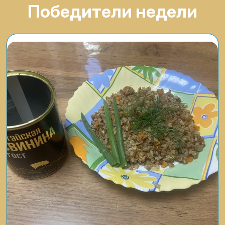
Победители недели