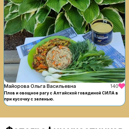
Майорова Ольга Васильевна
140
Плов и овощное рагу с Алтайской говядиной СИЛА в
при кусочку с зеленью.