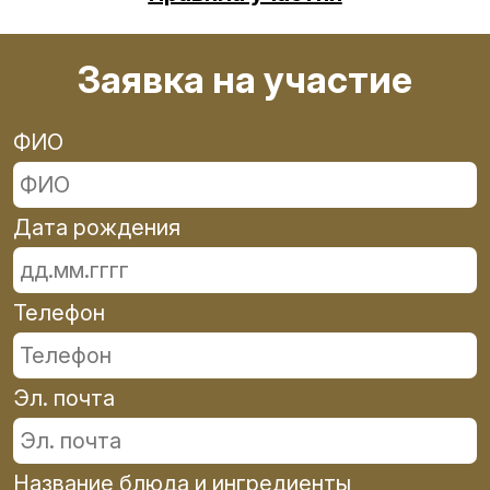
Заявка на участие
ФИО
Дата рождения
Телефон
Эл. почта
Название блюда и ингредиенты