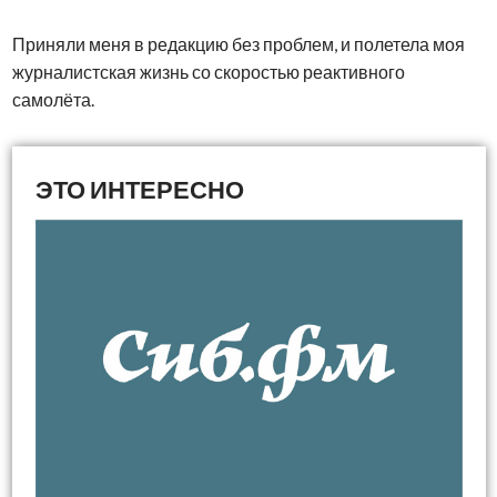
Приняли меня в редакцию без проблем, и полетела моя
журналистская жизнь со скоростью реактивного
самолёта.