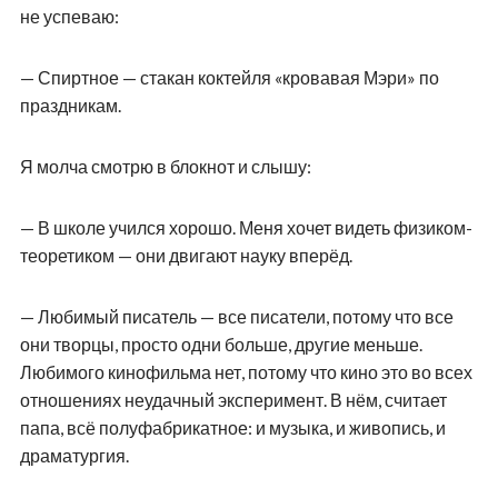
не успеваю:
— Спиртное — стакан коктейля «кровавая Мэри» по
праздникам.
Я молча смотрю в блокнот и слышу:
— В школе учился хорошо. Меня хочет видеть физиком-
теоретиком — они двигают науку вперёд.
— Любимый писатель — все писатели, потому что все
они творцы, просто одни больше, другие меньше.
Любимого кинофильма нет, потому что кино это во всех
отношениях неудачный эксперимент. В нём, считает
папа, всё полуфабрикатное: и музыка, и живопись, и
драматургия.