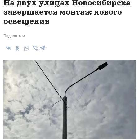
На двух улицах Новосибирска
завершается монтаж нового
освещения
Поделиться