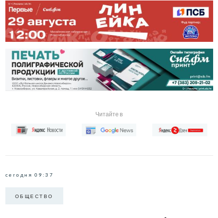
Читайте в
сегодня 09:37
ОБЩЕСТВО