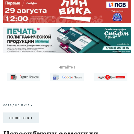
Читайте в
сегодня 09:59
ОБЩЕСТВО
Новосибирцу заменили