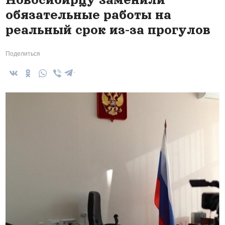
обязательные работы на
реальный срок из-за прогулов
Поделиться