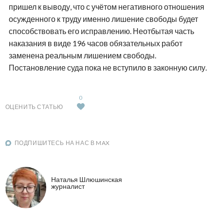
пришел к выводу, что с учётом негативного отношения
осужденного к труду именно лишение свободы будет
способствовать его исправлению. Неотбытая часть
наказания в виде 196 часов обязательных работ
заменена реальным лишением свободы.
Постановление суда пока не вступило в законную силу.
0
ОЦЕНИТЬ СТАТЬЮ
ПОДПИШИТЕСЬ НА НАС В MAX
Наталья Шлюшинская
журналист