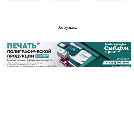
Загрузка...