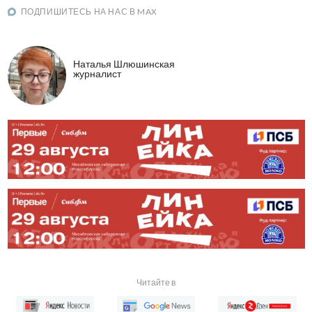
ПОДПИШИТЕСЬ НА НАС В MAX
Наталья Шлюшинская
журналист
Читайте в