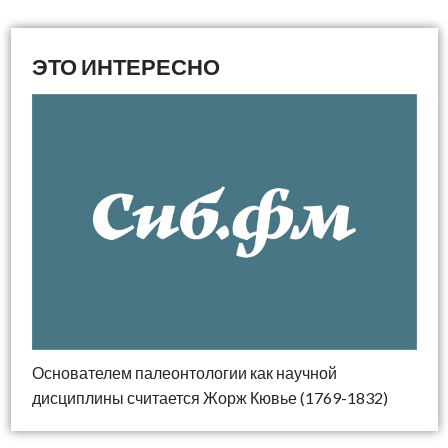
Основателем палеонтологии как научной
дисциплины считается Жорж Кювье
(1769-1832)