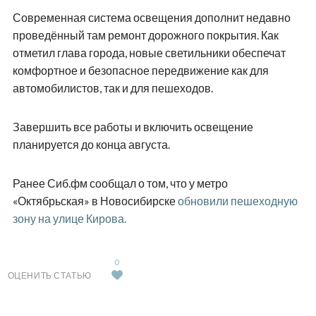
Современная система освещения дополнит недавно
проведённый там ремонт дорожного покрытия. Как
отметил глава города, новые светильники обеспечат
комфортное и безопасное передвижение как для
автомобилистов, так и для пешеходов.
Завершить все работы и включить освещение
планируется до конца августа.
Ранее Сиб.фм сообщал о том, что у метро
«Октябрьская» в Новосибирске
обновили пешеходную
зону на улице Кирова.
0
ОЦЕНИТЬ СТАТЬЮ