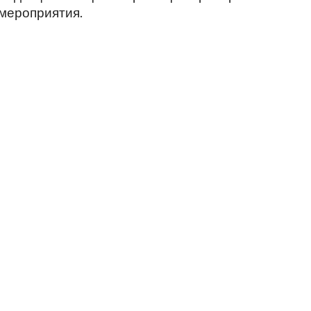
мероприятия.