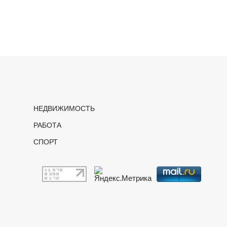
НЕДВИЖИМОСТЬ
РАБОТА
СПОРТ