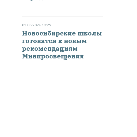
02.08.2026 19:25
Новосибирские школы
готовятся к новым
рекомендациям
Минпросвещения