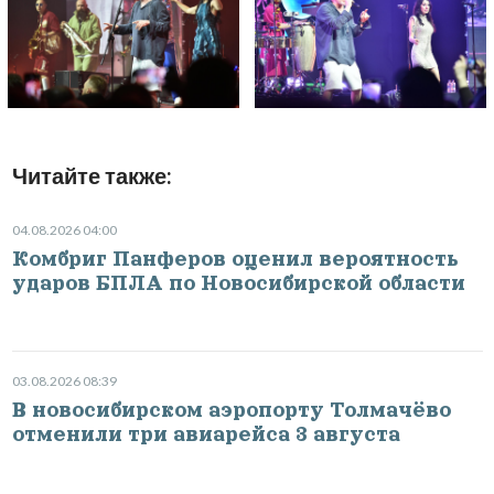
Читайте также:
04.08.2026 04:00
Комбриг Панферов оценил вероятность
ударов БПЛА по Новосибирской области
03.08.2026 08:39
В новосибирском аэропорту Толмачёво
отменили три авиарейса 3 августа