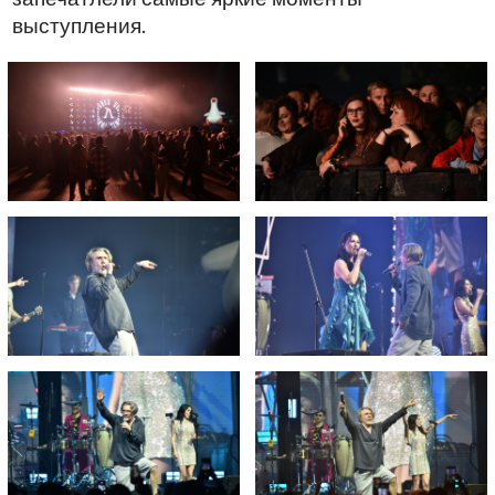
выступления.