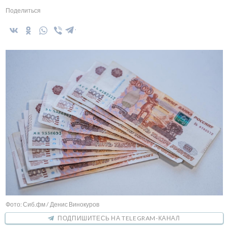
Поделиться
Фото: Сиб.фм / Денис Винокуров
ПОДПИШИТЕСЬ НА TELEGRAM-КАНАЛ