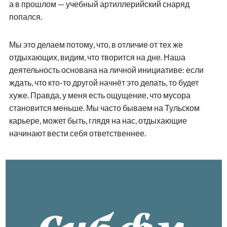
а в прошлом — учебный артиллерийский снаряд
попался.
Мы это делаем потому, что, в отличие от тех же
отдыхающих, видим, что творится на дне. Наша
деятельность основана на личной инициативе: если
ждать, что кто-то другой начнёт это делать, то будет
хуже. Правда, у меня есть ощущение, что мусора
становится меньше. Мы часто бываем на Тульском
карьере, может быть, глядя на нас, отдыхающие
начинают вести себя ответственнее.