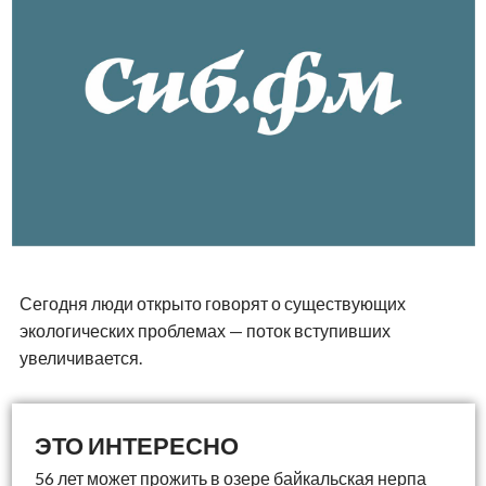
Сегодня люди открыто говорят о существующих
экологических проблемах — поток вступивших
увеличивается.
56 лет может прожить в озере байкальская нерпа