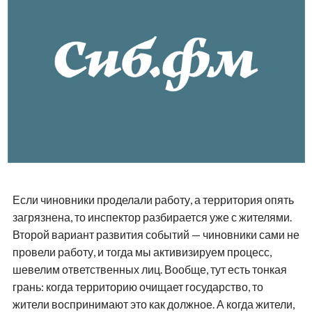
Если чиновники проделали работу, а территория опять
загрязнена, то инспектор разбирается уже с жителями.
Второй вариант развития событий — чиновники сами не
провели работу, и тогда мы активизируем процесс,
шевелим ответственных лиц. Вообще, тут есть тонкая
грань: когда территорию очищает государство, то
жители воспринимают это как должное. А когда жители,