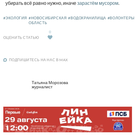
убирать всё равно нужно, иначе
зарастём мусором
.
#ЭКОЛОГИЯ
#НОВОСИБИРСКАЯ
#ВОДОХРАНИЛИЩА
#ВОЛОНТЕРЫ
ОБЛАСТЬ
0
ОЦЕНИТЬ СТАТЬЮ
ПОДПИШИТЕСЬ НА НАС В MAX
Татьяна Морозова
журналист