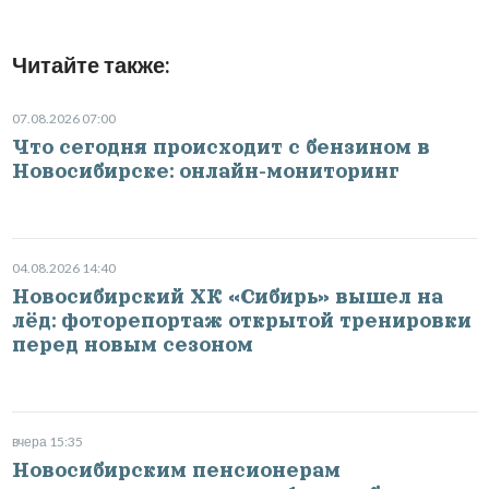
Читайте также:
07.08.2026 07:00
Что сегодня происходит с бензином в
Новосибирске: онлайн-мониторинг
04.08.2026 14:40
Новосибирский ХК «Сибирь» вышел на
лёд: фоторепортаж открытой тренировки
перед новым сезоном
вчера 15:35
Новосибирским пенсионерам