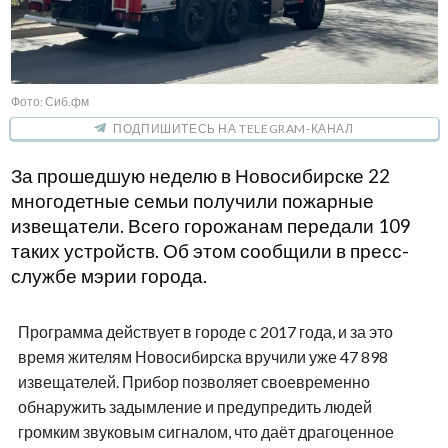
Фото: Сиб.фм
ПОДПИШИТЕСЬ НА TELEGRAM-КАНАЛ
За прошедшую неделю в Новосибирске 22
многодетные семьи получили пожарные
извещатели. Всего горожанам передали 109
таких устройств. Об этом сообщили в пресс-
службе мэрии города.
Программа действует в городе с 2017 года, и за это
время жителям Новосибирска вручили уже 47 898
извещателей. Прибор позволяет своевременно
обнаружить задымление и предупредить людей
громким звуковым сигналом, что даёт драгоценное