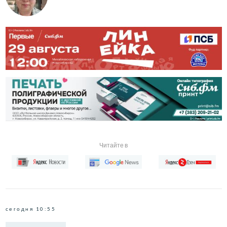
Читайте в
сегодня 10:55