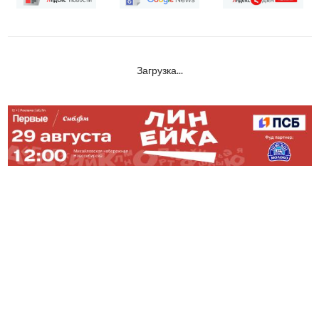
Загрузка...