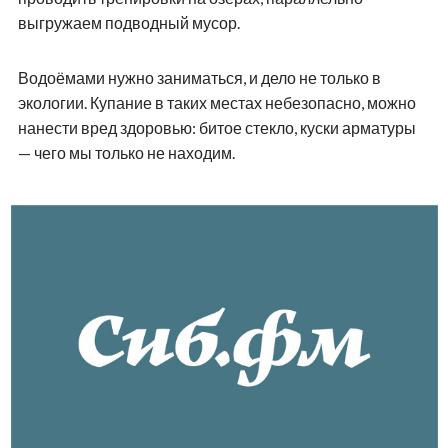
выгружаем подводный мусор.
Водоёмами нужно заниматься, и дело не только в
экологии. Купание в таких местах небезопасно, можно
нанести вред здоровью: битое стекло, куски арматуры
— чего мы только не находим.