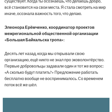
существует. Когда ты осознаёшь, что делаешь добро,
всё становится на свои места. Я стала смотреть на мир
иначе, осознала важность того, что делаю.
Элеонора Ерёмченко, координатор проектов
межрегиональной общественной организации
«Большая Байкальска тропа»:
Десять лет назад, когда мы открывали свою
организацию, ещё никто не знал про эковолонтёрство.
Первые добровольцы задавали один и тот же вопрос:
«А сколько будут платить?» Предложение работать
бесплатно вообще не воспринималось. Со временем
поток всё же шёл.