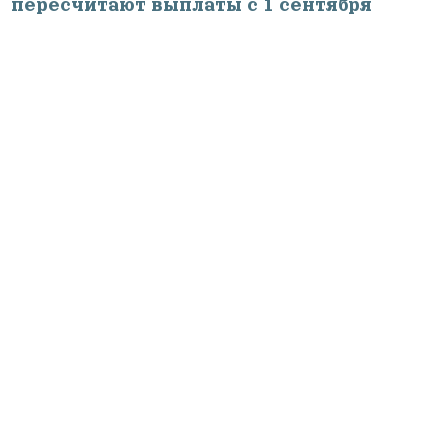
пересчитают выплаты с 1 сентября