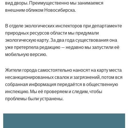
вид дворы. Преимущественно мы занимаемся
внешним обликом Новосибирска.
В отделе экологических инспекторов при департаменте
природных ресурсов области мы придумали
экологическую карту. За два года существования она
уже претерпела редакцию — недавно мы запустили её
мобильную версию.
Жители города самостоятельно наносят на карту места
несанкционированных свалок и загрязнений, потом вся
собранная информация передаётся в общественную
инспекцию. Мы её проверяем и следим, чтобы
проблемы были устранены.