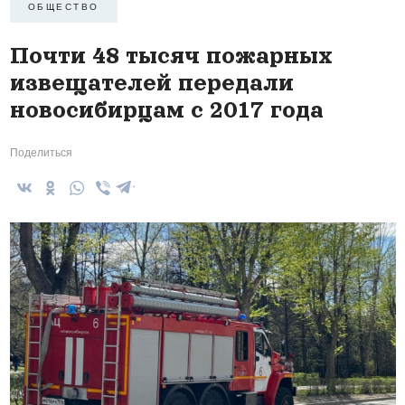
ОБЩЕСТВО
Почти 48 тысяч пожарных
извещателей передали
новосибирцам с 2017 года
Поделиться