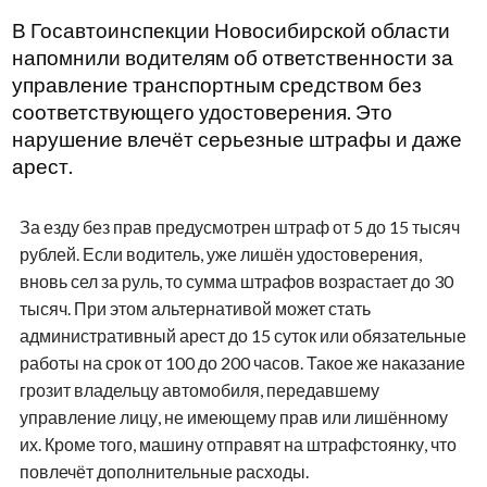
В Госавтоинспекции Новосибирской области
напомнили водителям об ответственности за
управление транспортным средством без
соответствующего удостоверения. Это
нарушение влечёт серьезные штрафы и даже
арест.
За езду без прав предусмотрен штраф от 5 до 15 тысяч
рублей. Если водитель, уже лишён удостоверения,
вновь сел за руль, то сумма штрафов возрастает до 30
тысяч. При этом альтернативой может стать
административный арест до 15 суток или обязательные
работы на срок от 100 до 200 часов. Такое же наказание
грозит владельцу автомобиля, передавшему
управление лицу, не имеющему прав или лишённому
их. Кроме того, машину отправят на штрафстоянку, что
повлечёт дополнительные расходы.