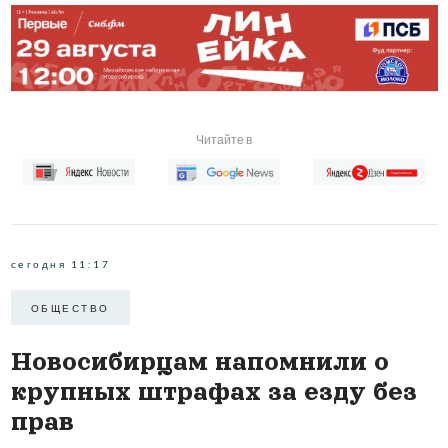
Читайте в
сегодня 11:17
ОБЩЕСТВО
Новосибирцам напомнили о
крупных штрафах за езду без
прав