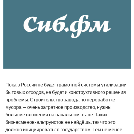
Пока в России не будет грамотной системы утилизации
бытовых отходов, не будет и конструктивного решения
проблемы. Строительство завода по переработке
мусора — очень затратное производство, нужны
большие вложения на начальном этапе. Таких
бизнесменов-альтруистов не найдёшь, так что это
должно инициироваться государством. Тем не менее