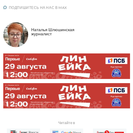
ПОДПИШИТЕСЬ НА НАС В MAX
Наталья Шлюшинская
журналист
Читайте в