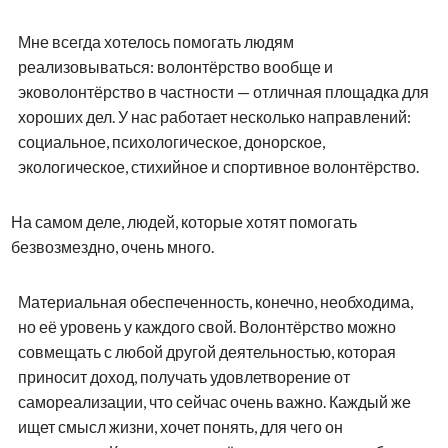
Мне всегда хотелось помогать людям
реализовываться: волонтёрство вообще и
эковолонтёрство в частности — отличная площадка для
хороших дел. У нас работает несколько направлений:
социальное, психологическое, донорское,
экологическое, стихийное и спортивное волонтёрство.
На самом деле, людей, которые хотят помогать
безвозмездно, очень много.
Материальная обеспеченность, конечно, необходима,
но её уровень у каждого свой. Волонтёрство можно
совмещать с любой другой деятельностью, которая
приносит доход, получать удовлетворение от
самореализации, что сейчас очень важно. Каждый же
ищет смысл жизни, хочет понять, для чего он