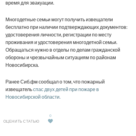
время для эвакуации.
Многодетные семьи могут получить извещатели
бесплатно при наличии подтверждающих документов:
удостоверения личности, регистрации по месту
проживания и удостоверения многодетной семьи.
Обращаться нужно в отделы по делам гражданской
обороны и чрезвычайным ситуациям по районам
Новосибирска.
Ранее Сиб.фм сообщал о том, что пожарный
извещатель
спас двух детей при пожаре в
Новосибирской области.
0
ОЦЕНИТЬ СТАТЬЮ