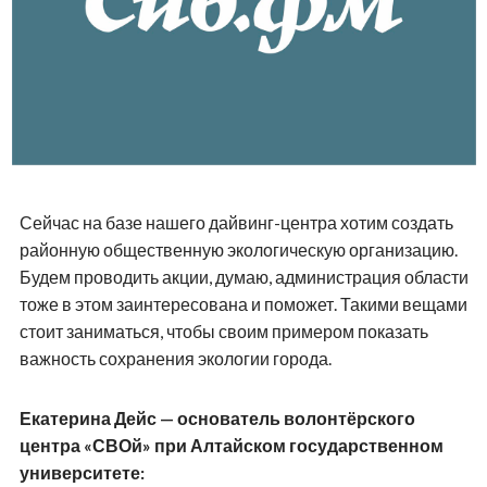
Сейчас на базе нашего дайвинг-центра хотим создать
районную общественную экологическую организацию.
Будем проводить акции, думаю, администрация области
тоже в этом заинтересована и поможет. Такими вещами
стоит заниматься, чтобы своим примером показать
важность сохранения экологии города.
Екатерина Дейс — основатель волонтёрского
центра «СВОй» при Алтайском государственном
университете: