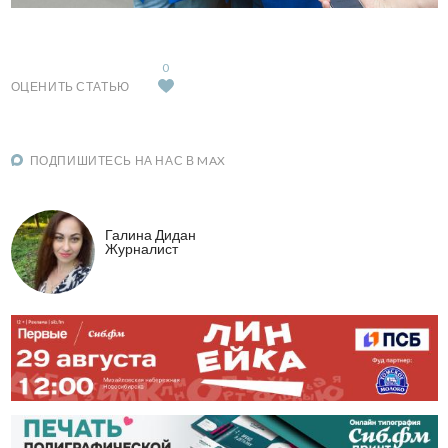
0
ОЦЕНИТЬ СТАТЬЮ
ПОДПИШИТЕСЬ НА НАС В MAX
Галина Дидан
Журналист