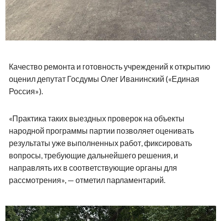
Качество ремонта и готовность учреждений к открытию
оценил депутат Госдумы Олег Иванинский («Единая
Россия»).
«Практика таких выездных проверок на объекты
народной программы партии позволяет оценивать
результаты уже выполненных работ, фиксировать
вопросы, требующие дальнейшего решения, и
направлять их в соответствующие органы для
рассмотрения», — отметил парламентарий.