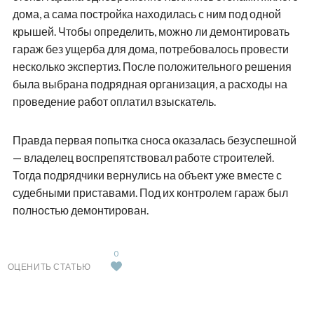
дома, а сама постройка находилась с ним под одной
крышей. Чтобы определить, можно ли демонтировать
гараж без ущерба для дома, потребовалось провести
несколько экспертиз. После положительного решения
была выбрана подрядная организация, а расходы на
проведение работ оплатил взыскатель.
Правда первая попытка сноса оказалась безуспешной
— владелец воспрепятствовал работе строителей.
Тогда подрядчики вернулись на объект уже вместе с
судебными приставами. Под их контролем гараж был
полностью демонтирован.
0
ОЦЕНИТЬ СТАТЬЮ