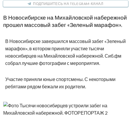
ПОДПИШИТЕСЬ НА TELEGRAM-КАНАЛ
В Новосибирске на Михайловской набережной
прошел массовый забег «Зеленый марафон».
В Новосибирске завершился массовый забег «Зеленый
марафон», в котором приняли участие тысячи
новосибирцев на Михайловской набережной. Сиб.фм
собрал лучшие фотографии с мероприятия.
Участие приняли юные спортсмены. С некоторыми
ребятами рядом бежали их родители.