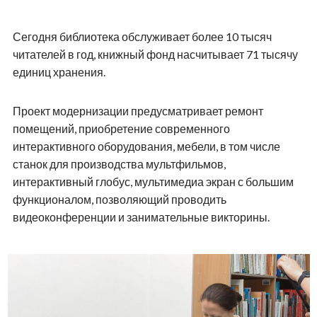
Сегодня библиотека обслуживает более 10 тысяч
читателей в год, книжный фонд насчитывает 71 тысячу
единиц хранения.
Проект модернизации предусматривает ремонт
помещений, приобретение современного
интерактивного оборудования, мебели, в том числе
станок для производства мультфильмов,
интерактивный глобус, мультимедиа экран с большим
функционалом, позволяющий проводить
видеоконференции и занимательные викторины.