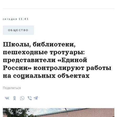
сегодня 11:41
ОБЩЕСТВО
Школы, библиотеки,
пешеходные тротуары:
представители «Единой
России» контролируют работы
на социальных объектах
Поделиться