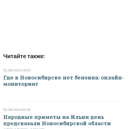
Читайте также:
02.08.2026 14:30
Где в Новосибирске нет бензина: онлайн-
мониторинг
02.08.2026 05:00
Народные приметы на Ильин день
предсказали Новосибирской области