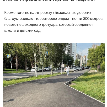
Кроме того, по партпроекту «Безопасные дороги»
благоустраивают территорию рядом – почти 300 метров
нового пешеходного тротуара, который соединяет
школы и детский сад.