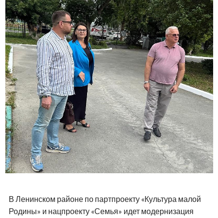
В Ленинском районе по партпроекту «Культура малой
Родины» и нацпроекту «Семья» идет модернизация