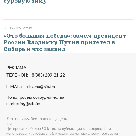
суровую зиму
03.08.2026 22:35
«Это большая победа»: зачем президент
России Владимир Путин прилетел в
Сибирь и что заявил
РЕКЛАМА
ТЕЛЕФОН: 8(383) 209-21-22
E-MAIL:
reklama@sib.fm
По вопросам сотрудничества:
marketing@sib.fm
© 2011—2026 Все права защищены.
18+
Цитирование более 30 % текста публикаций запрещено. При
использовании любых опубликованных материалов гиперссылка