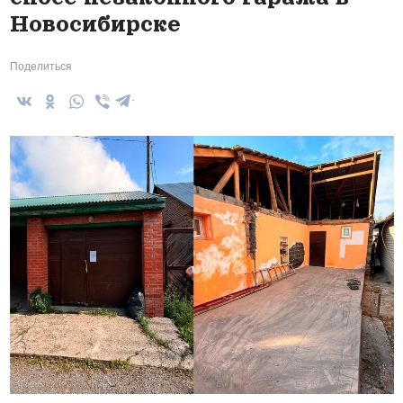
Новосибирске
Поделиться