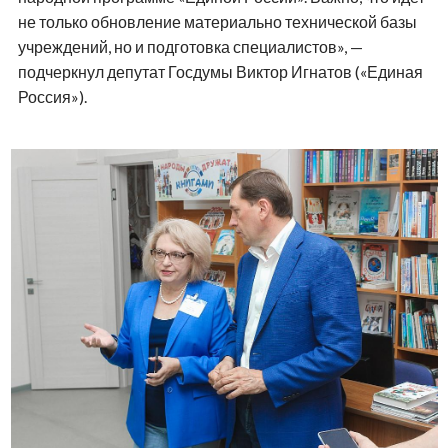
не только обновление материально технической базы
учреждений, но и подготовка специалистов», —
подчеркнул депутат Госдумы Виктор Игнатов («Единая
Россия»).