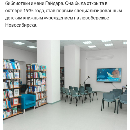
библиотеки имени Гайдара. Она была открыта в
октябре 1935 года, став первым специализированным
детским книжным учреждением на левобережье
Новосибирска.