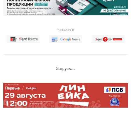
Читайте в
Загрузка...