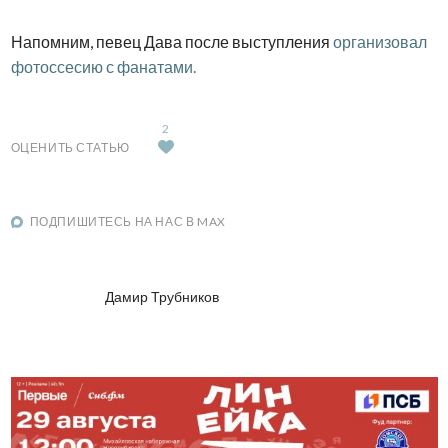
Напомним, певец Дава после выступления
организовал
фотоссесию с фанатами.
2
ОЦЕНИТЬ СТАТЬЮ
ПОДПИШИТЕСЬ НА НАС В MAX
Дамир Трубников