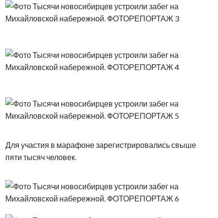
Для участия в марафоне зарегистрировались свыше
пяти тысяч человек.