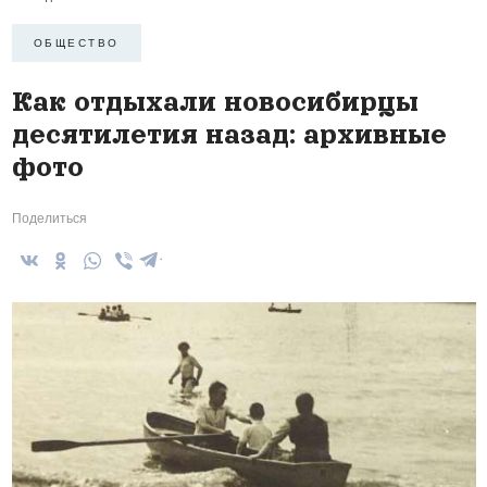
ОБЩЕСТВО
Как отдыхали новосибирцы
десятилетия назад: архивные
фото
Поделиться