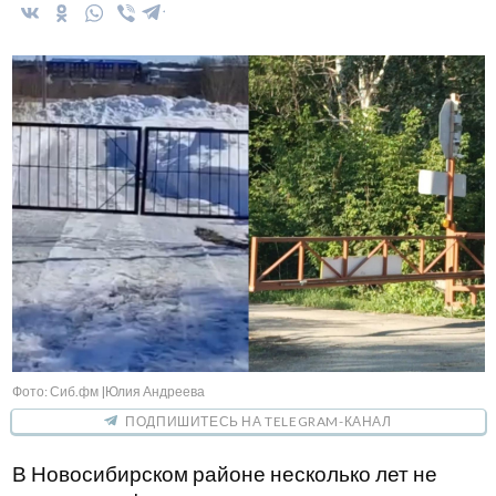
Фото: Сиб.фм |Юлия Андреева
ПОДПИШИТЕСЬ НА TELEGRAM-КАНАЛ
В Новосибирском районе несколько лет не