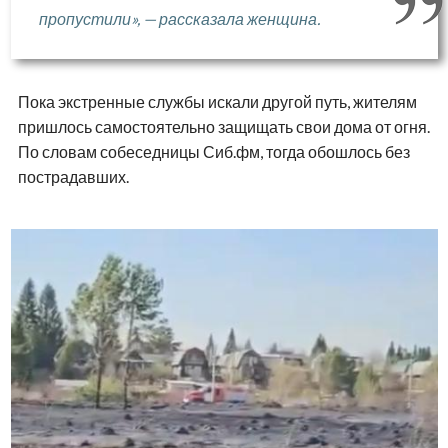
пропустили», — рассказала женщина.
Пока экстренные службы искали другой путь, жителям
пришлось самостоятельно защищать свои дома от огня.
По словам собеседницы Сиб.фм, тогда обошлось без
пострадавших.