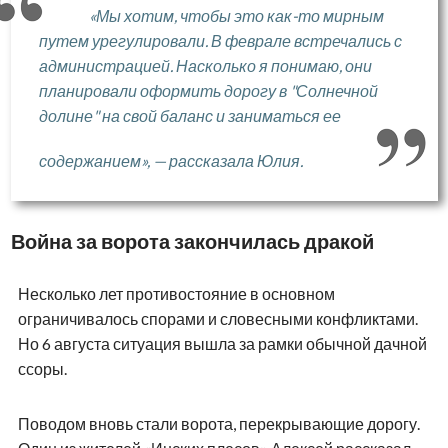
«Мы хотим, чтобы это как-то мирным
путем урегулировали. В феврале встречались с
администрацией. Насколько я понимаю, они
планировали оформить дорогу в "Солнечной
долине" на свой баланс и заниматься ее
содержанием», — рассказала Юлия.
Война за ворота закончилась дракой
Несколько лет противостояние в основном
ограничивалось спорами и словесными конфликтами.
Но 6 августа ситуация вышла за рамки обычной дачной
ссоры.
Поводом вновь стали ворота, перекрывающие дорогу.