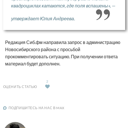
квадроциклах катаются, где поля вспашены», —
утверждает Юлия Андреева.
Редакция Сиб.фм направила запрос в администрацию
Новосибирского района с просьбой
прокомментировать ситуацию. При получении ответа
материал будет дополнен.
2
ОЦЕНИТЬ СТАТЬЮ
ПОДПИШИТЕСЬ НА НАС В MAX