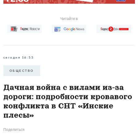
Читайте в
сегодня 16:55
ОБЩЕСТВО
Дачная война с вилами из-за
дороги: подробности кровавого
конфликта в СНТ «Инские
плесы»
Поделиться