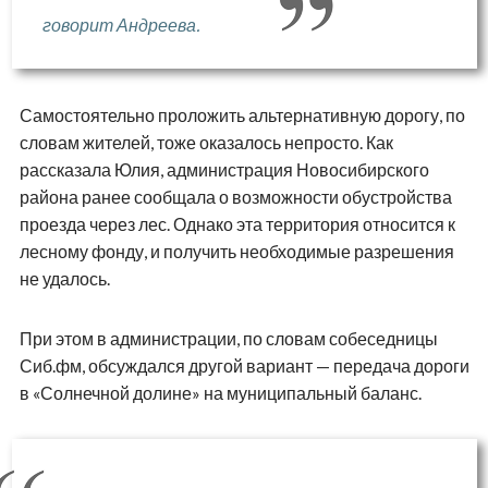
говорит Андреева.
Самостоятельно проложить альтернативную дорогу, по
словам жителей, тоже оказалось непросто. Как
рассказала Юлия, администрация Новосибирского
района ранее сообщала о возможности обустройства
проезда через лес. Однако эта территория относится к
лесному фонду, и получить необходимые разрешения
не удалось.
При этом в администрации, по словам собеседницы
Сиб.фм, обсуждался другой вариант — передача дороги
в «Солнечной долине» на муниципальный баланс.