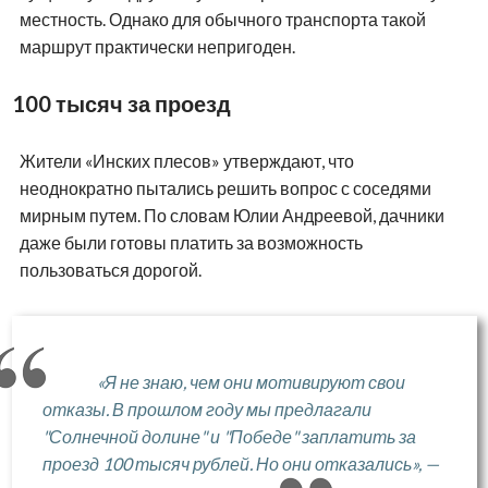
местность. Однако для обычного транспорта такой
маршрут практически непригоден.
100 тысяч за проезд
Жители «Инских плесов» утверждают, что
неоднократно пытались решить вопрос с соседями
мирным путем. По словам Юлии Андреевой, дачники
даже были готовы платить за возможность
пользоваться дорогой.
«Я не знаю, чем они мотивируют свои
отказы. В прошлом году мы предлагали
"Солнечной долине" и "Победе" заплатить за
проезд 100 тысяч рублей. Но они отказались», —