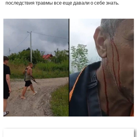
последствия травмы все еще давали о себе знать.