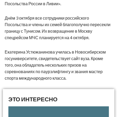
Посольства России в Ливии».
Днём 3 октября все сотрудники российского
Посольства и члены их семей благополучно пересекли
границу с Тунисом. Их возвращение в Москву
спецрейсом МЧС планируется на 4 октября.
Екатерина Устюжанинова училась в Новосибирском
госуниверситете, свидетельствует сайт вуза. Кроме
того, она обладатель нескольких призов на
соревнованиях по паурэлифтингу и звания мастер
спорта международного класса.