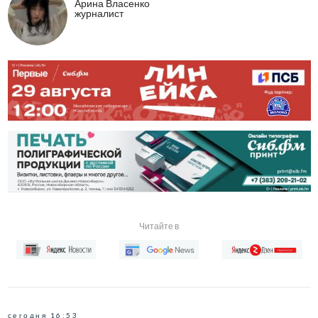
Арина Власенко
журналист
Читайте в
сегодня 16:53