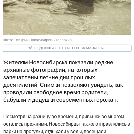
Фото: Сиб.фм / Новосибирский горархив
ПОДПИШИТЕСЬ НА TELEGRAM-КАНАЛ
Жителям Новосибирска показали редкие
архивные фотографии, на которых
запечатлены летние дни прошлых
десятилетий. Снимки позволяют увидеть, как
проводили свободное время родители,
бабушки и дедушки современных горожан.
Несмотря на разницу во времени, привычки во многом
остались прежними. Новосибирцы так же отправлялись в
парки на прогулки, отдыхали у воды, посещали