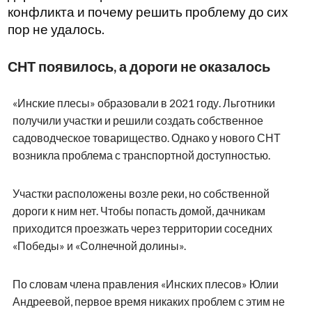
конфликта и почему решить проблему до сих
пор не удалось.
СНТ появилось, а дороги не оказалось
«Инские плесы» образовали в 2021 году. Льготники
получили участки и решили создать собственное
садоводческое товарищество. Однако у нового СНТ
возникла проблема с транспортной доступностью.
Участки расположены возле реки, но собственной
дороги к ним нет. Чтобы попасть домой, дачникам
приходится проезжать через территории соседних
«Победы» и «Солнечной долины».
По словам члена правления «Инских плесов» Юлии
Андреевой, первое время никаких проблем с этим не