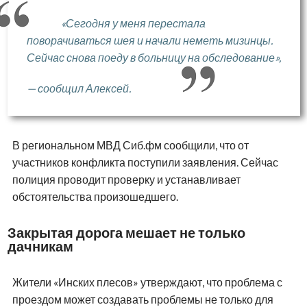
«Сегодня у меня перестала
поворачиваться шея и начали неметь мизинцы.
Сейчас снова поеду в больницу на обследование»,
— сообщил Алексей.
В региональном МВД Сиб.фм сообщили, что от
участников конфликта поступили заявления. Сейчас
полиция проводит проверку и устанавливает
обстоятельства произошедшего.
Закрытая дорога мешает не только
дачникам
Жители «Инских плесов» утверждают, что проблема с
проездом может создавать проблемы не только для