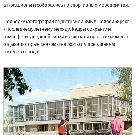
аттракционы и собирались на спортивные мероприятия.
Подборку фотографий
подготовили
«МК в Новосибирске»
к последнему летнему месяцу. Кадры сохранили
атмосферу ушедшей эпохи и показали простые моменты
отдыха, которые знакомы нескольким поколениям
жителей города.