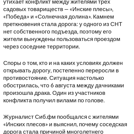
утихает конфликт между жителями трех
садовых товариществ — «Инские плесы»,
«Победа» и «Солнечная долина». Камнем
преткновения стала дорога: у одного из СНТ
нет собственного подъезда, поэтому его
жители вынуждены пользоваться проездом
через соседние территории.
Споры о том, кто и на каких условиях должен
открывать дорогу, постепенно переросли в
противостояние. Ситуация настолько
обострилась, что 6 августа между дачниками
произошла драка. Один из участников
конфликта получил вилами по голове.
Журналист Сиб.фм пообщался с жителями
«Инских плесов» и выяснил, почему соседская
дорога стала причиной многолетнего