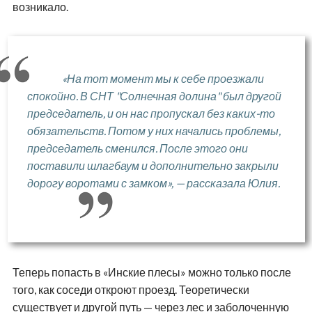
возникало.
«На тот момент мы к себе проезжали
спокойно. В СНТ "Солнечная долина" был другой
председатель, и он нас пропускал без каких-то
обязательств. Потом у них начались проблемы,
председатель сменился. После этого они
поставили шлагбаум и дополнительно закрыли
дорогу воротами с замком», — рассказала Юлия.
Теперь попасть в «Инские плесы» можно только после
того, как соседи откроют проезд. Теоретически
существует и другой путь — через лес и заболоченную