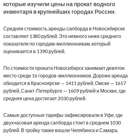
которые изучили цены на прокат водного
инвентаря в крупнейших городах России.
Средняя стоимость аренды сапборда в Новосибирске
составляет 1380 рублей. Это немного ниже среднего
показателя по городам-миллионникам, который
оценивается в 1390 рублей.
По стоимости проката Новосибирск занимает девятое
место среди 16 городов-миллионников. Дороже аренда
обходится в Красноярске — 1411 рублей, Омске — 1657
рублей, Санкт-Петербурге — 1609 рублей и Москве, где
средняя цена достигает 2030 рублей.
Самые доступные тарифы зафиксировали в Уфе, где
двухчасовая аренда сапборда стоит в среднем 1030
рублей. В тройку также вошли Челябинск и Самара.