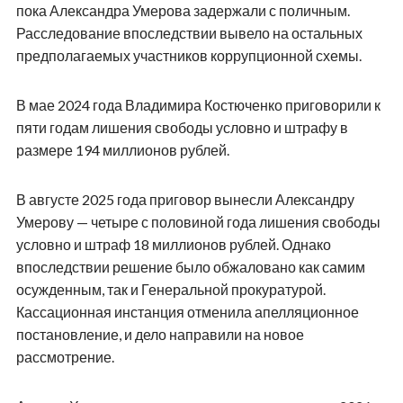
пока Александра Умерова задержали с поличным.
Расследование впоследствии вывело на остальных
предполагаемых участников коррупционной схемы.
В мае 2024 года Владимира Костюченко приговорили к
пяти годам лишения свободы условно и штрафу в
размере 194 миллионов рублей.
В августе 2025 года приговор вынесли Александру
Умерову — четыре с половиной года лишения свободы
условно и штраф 18 миллионов рублей. Однако
впоследствии решение было обжаловано как самим
осужденным, так и Генеральной прокуратурой.
Кассационная инстанция отменила апелляционное
постановление, и дело направили на новое
рассмотрение.