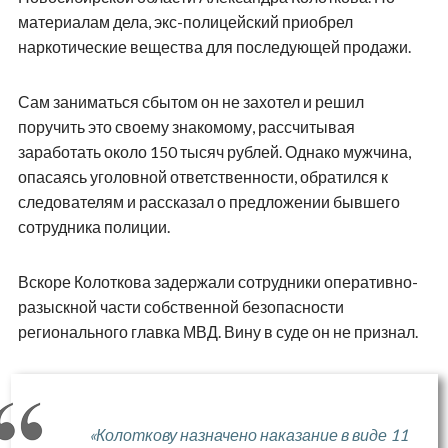
материалам дела, экс-полицейский приобрел
наркотические вещества для последующей продажи.
Сам заниматься сбытом он не захотел и решил
поручить это своему знакомому, рассчитывая
заработать около 150 тысяч рублей. Однако мужчина,
опасаясь уголовной ответственности, обратился к
следователям и рассказал о предложении бывшего
сотрудника полиции.
Вскоре Колоткова задержали сотрудники оперативно-
разыскной части собственной безопасности
регионального главка МВД. Вину в суде он не признал.
«Колоткову назначено наказание в виде 11