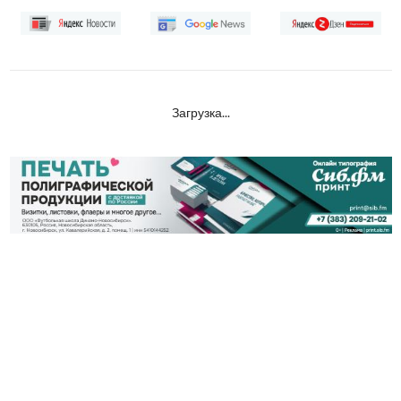
Загрузка...