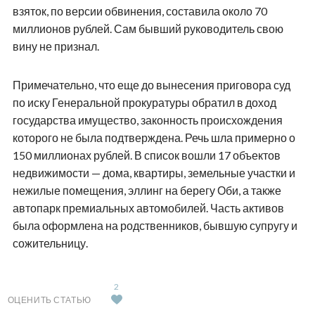
взяток, по версии обвинения, составила около 70
миллионов рублей. Сам бывший руководитель свою
вину не признал.
Примечательно, что еще до вынесения приговора суд
по иску Генеральной прокуратуры обратил в доход
государства имущество, законность происхождения
которого не была подтверждена. Речь шла примерно о
150 миллионах рублей. В список вошли 17 объектов
недвижимости — дома, квартиры, земельные участки и
нежилые помещения, эллинг на берегу Оби, а также
автопарк премиальных автомобилей. Часть активов
была оформлена на родственников, бывшую супругу и
сожительницу.
2
ОЦЕНИТЬ СТАТЬЮ