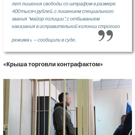
лет лишения свободы со штрафом в размере
400 тысяч рублей, с лишением специального
звания "майор полиции", с отбыванием
наказания в исправительной колонии строгого
режима», — сообщили в суде.
«Крыша торговли контрафактом»