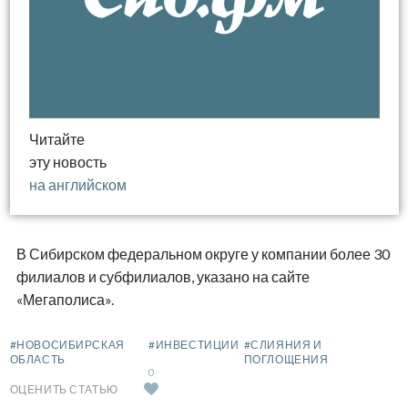
Читайте
эту новость
на английском
В Сибирском федеральном округе у компании более 30
филиалов и субфилиалов, указано на сайте
«Мегаполиса».
#НОВОСИБИРСКАЯ
#ИНВЕСТИЦИИ
#СЛИЯНИЯ И
ОБЛАСТЬ
ПОГЛОЩЕНИЯ
0
ОЦЕНИТЬ СТАТЬЮ