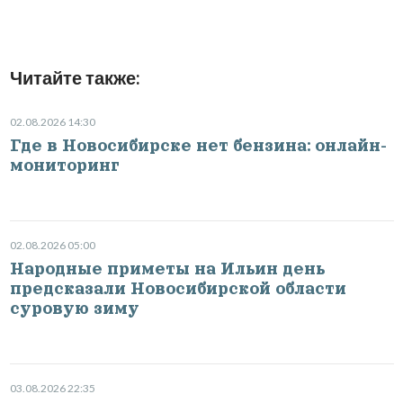
Читайте также:
02.08.2026 14:30
Где в Новосибирске нет бензина: онлайн-
мониторинг
02.08.2026 05:00
Народные приметы на Ильин день
предсказали Новосибирской области
суровую зиму
03.08.2026 22:35