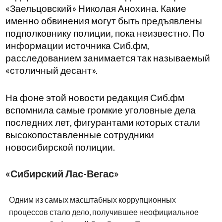
«Заельцовский» Николая Анохина. Какие
именно обвинения могут быть предъявлены
подполковнику полиции, пока неизвестно. По
информации источника Сиб.фм,
расследованием занимается так называемый
«столичный десант».
На фоне этой новости редакция Сиб.фм
вспомнила самые громкие уголовные дела
последних лет, фигурантами которых стали
высокопоставленные сотрудники
новосибирской полиции.
«Сибирский Лас-Вегас»
Одним из самых масштабных коррупционных
процессов стало дело, получившее неофициальное