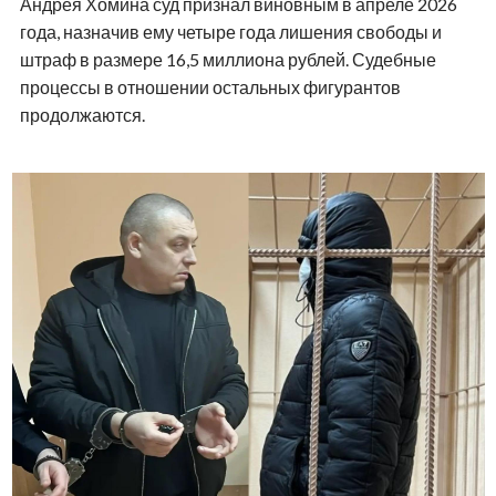
Андрея Хомина суд признал виновным в апреле 2026
года, назначив ему четыре года лишения свободы и
штраф в размере 16,5 миллиона рублей. Судебные
процессы в отношении остальных фигурантов
продолжаются.