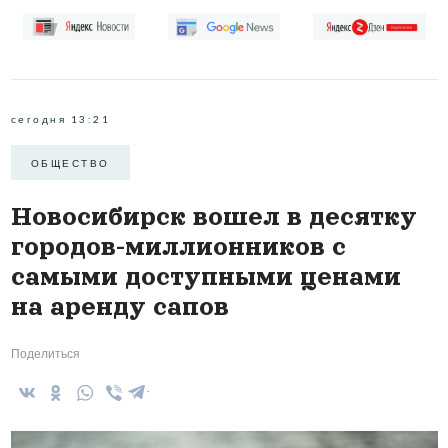
сегодня 13:21
ОБЩЕСТВО
Новосибирск вошел в десятку
городов-миллионников с
самыми доступными ценами
на аренду сапов
Поделиться