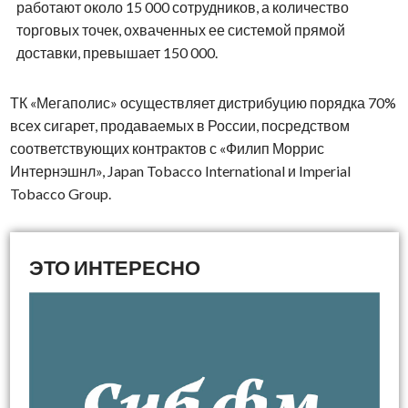
работают около 15 000 сотрудников, а количество
торговых точек, охваченных ее системой прямой
доставки, превышает 150 000.
ТК «Мегаполис» осуществляет дистрибуцию порядка 70%
всех сигарет, продаваемых в России, посредством
соответствующих контрактов с «Филип Моррис
Интернэшнл», Japan Tobacco International и Imperial
Tobacco Group.