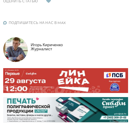
ОЦЕНИТЬ СТАТЬЮ
ПОДПИШИТЕСЬ НА НАС В MAX
Игорь Кириченко
Журналист