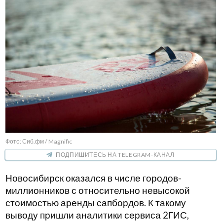
Фото: Сиб.фм / Magnific
ПОДПИШИТЕСЬ НА TELEGRAM-КАНАЛ
Новосибирск оказался в числе городов-
миллионников с относительно невысокой
стоимостью аренды сапбордов. К такому
выводу пришли аналитики сервиса 2ГИС,