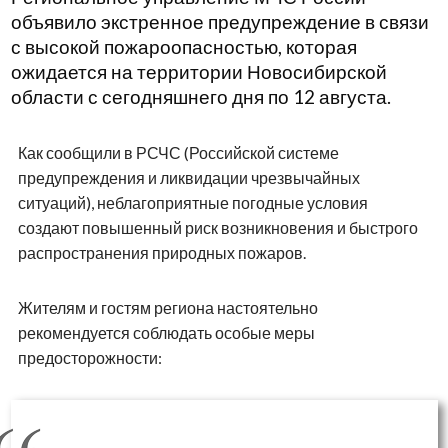
объявило экстренное предупреждение в связи
с высокой пожароопасностью, которая
ожидается на территории Новосибирской
области с сегодняшнего дня по 12 августа.
Как сообщили в РСЧС (Российской системе
предупреждения и ликвидации чрезвычайных
ситуаций), неблагоприятные погодные условия
создают повышенный риск возникновения и быстрого
распространения природных пожаров.
Жителям и гостям региона настоятельно
рекомендуется соблюдать особые меры
предосторожности: