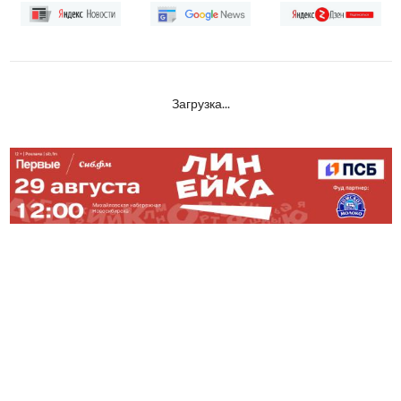
Загрузка...