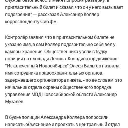
пригласительный билет и сказал, что он у него вызывает
подозрения”, — рассказал Александр Коллер
корреспонденту Сиб.фм.
Контролёр заявил, что в пригласительном билете не
указано имя, а сам Коллер подозрительно себя вёл у
камеры хранения. Общественника увели в будку
полиции на площади Ленина. Координатор движения
“Искалеченный Новосибирск” Олеся Вальгер назвала
имя сотрудника правоохранительных органов,
задержавшего организатора пикета, – по её словам, это
начальник отдела охраны общественного порядка
управления МВД Новосибирской области Александр
Музалёв.
В будке полиции Александра Коллера попросили
написать объяснение и проехать в центральный отдел