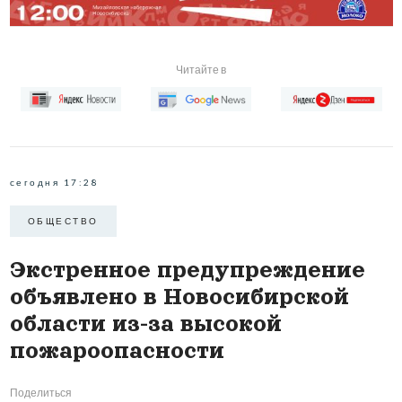
Читайте в
сегодня 17:28
ОБЩЕСТВО
Экстренное предупреждение
объявлено в Новосибирской
области из-за высокой
пожароопасности
Поделиться