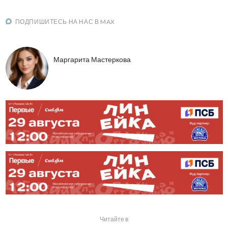
ПОДПИШИТЕСЬ НА НАС В MAX
Маргарита Мастеркова
Читайте в