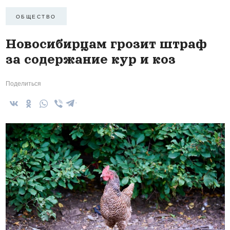
ОБЩЕСТВО
Новосибирцам грозит штраф
за содержание кур и коз
Поделиться