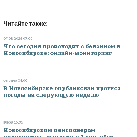
Читайте также:
07.08.2026 07:00
Что сегодня происходит с бензином в
Новосибирске: онлайн-мониторинг
сегодня 04:00
В Новосибирске опубликован прогноз
погоды на следующую неделю
вчера 15:35
Новосибирским пенсионерам
пересчитают выплаты с 1 сентября