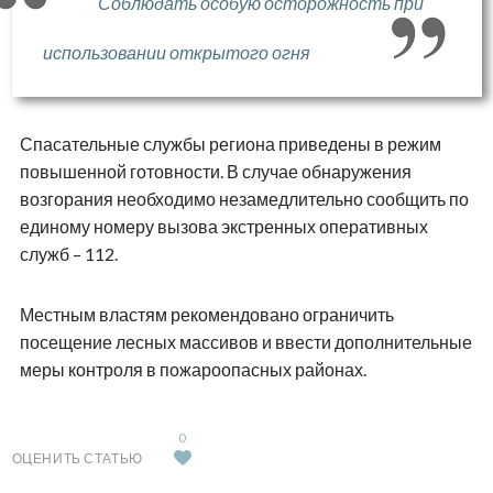
Соблюдать особую осторожность при
использовании открытого огня
Спасательные службы региона приведены в режим
повышенной готовности. В случае обнаружения
возгорания необходимо незамедлительно сообщить по
единому номеру вызова экстренных оперативных
служб – 112.
Местным властям рекомендовано ограничить
посещение лесных массивов и ввести дополнительные
меры контроля в пожароопасных районах.
0
ОЦЕНИТЬ СТАТЬЮ