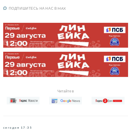
ПОДПИШИТЕСЬ НА НАС В MAX
Читайте в
сегодня 17:35