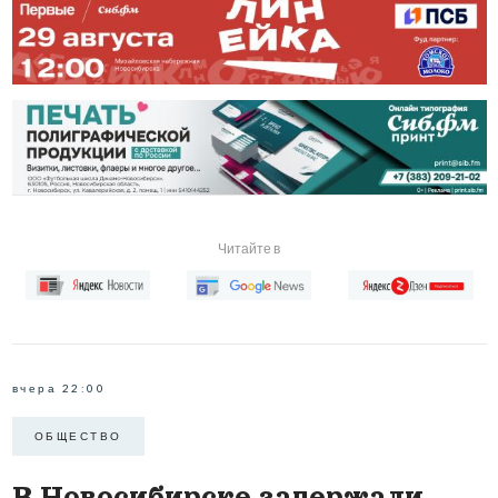
Читайте в
вчера 22:00
ОБЩЕСТВО
В Новосибирске задержали