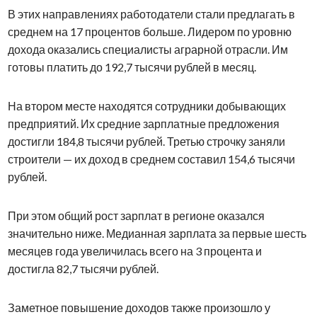
В этих направлениях работодатели стали предлагать в
среднем на 17 процентов больше. Лидером по уровню
дохода оказались специалисты аграрной отрасли. Им
готовы платить до 192,7 тысячи рублей в месяц.
На втором месте находятся сотрудники добывающих
предприятий. Их средние зарплатные предложения
достигли 184,8 тысячи рублей. Третью строчку заняли
строители — их доход в среднем составил 154,6 тысячи
рублей.
При этом общий рост зарплат в регионе оказался
значительно ниже. Медианная зарплата за первые шесть
месяцев года увеличилась всего на 3 процента и
достигла 82,7 тысячи рублей.
Заметное повышение доходов также произошло у