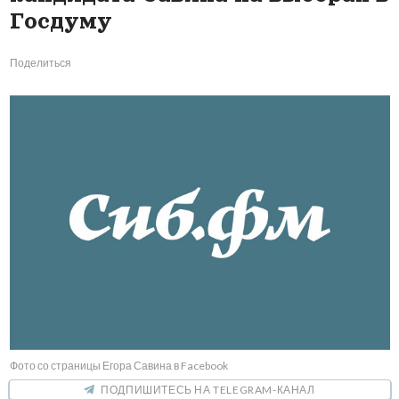
Госдуму
Поделиться
Фото со страницы Егора Савина в Facebook
ПОДПИШИТЕСЬ НА TELEGRAM-КАНАЛ