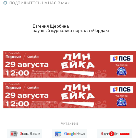
ПОДПИШИТЕСЬ НА НАС В MAX
Евгения Щербина
научный журналист портала «Чердак»
Читайте в