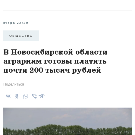
вчера 22:20
ОБЩЕСТВО
В Новосибирской области
аграриям готовы платить
почти 200 тысяч рублей
Поделиться