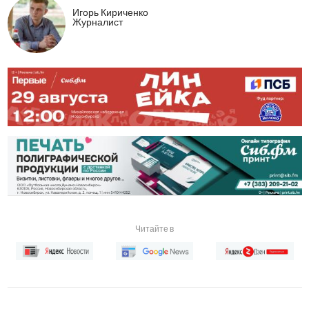
Игорь Кириченко
Журналист
Читайте в