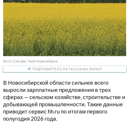
Фото: Сиб.фм / АиФ-Новосибирск
ПОДПИШИТЕСЬ НА TELEGRAM-КАНАЛ
В Новосибирской области сильнее всего
выросли зарплатные предложения в трех
сферах — сельском хозяйстве, строительстве и
добывающей промышленности. Такие данные
приводит сервис hh.ru по итогам первого
полугодия 2026 года.