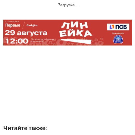
Загрузка...
Читайте также: