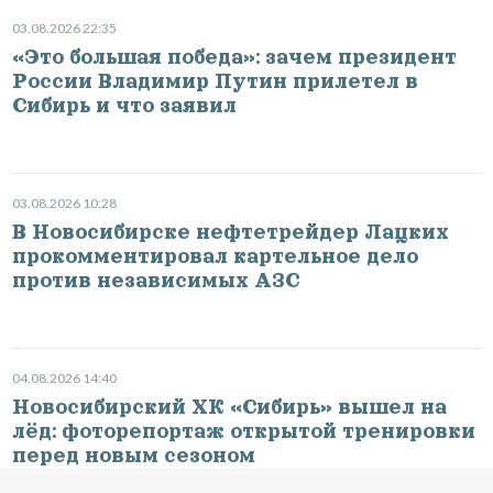
03.08.2026 22:35
«Это большая победа»: зачем президент
России Владимир Путин прилетел в
Сибирь и что заявил
03.08.2026 10:28
В Новосибирске нефтетрейдер Лацких
прокомментировал картельное дело
против независимых АЗС
04.08.2026 14:40
Новосибирский ХК «Сибирь» вышел на
лёд: фоторепортаж открытой тренировки
перед новым сезоном