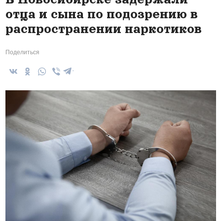
отца и сына по подозрению в
распространении наркотиков
Поделиться