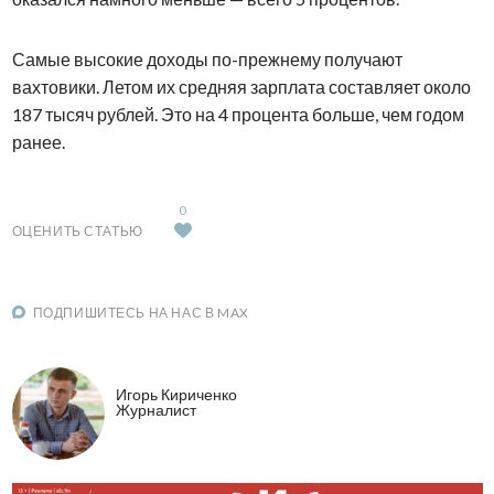
Самые высокие доходы по-прежнему получают
вахтовики. Летом их средняя зарплата составляет около
187 тысяч рублей. Это на 4 процента больше, чем годом
ранее.
0
ОЦЕНИТЬ СТАТЬЮ
ПОДПИШИТЕСЬ НА НАС В MAX
Игорь Кириченко
Журналист