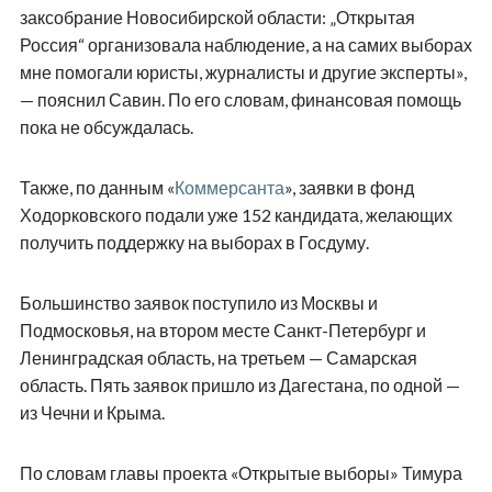
заксобрание Новосибирской области: „Открытая
Россия“ организовала наблюдение, а на самих выборах
мне помогали юристы, журналисты и другие эксперты»,
— пояснил Савин. По его словам, финансовая помощь
пока не обсуждалась.
Также, по данным «
Коммерсанта
», заявки в фонд
Ходорковского подали уже 152 кандидата, желающих
получить поддержку на выборах в Госдуму.
Большинство заявок поступило из Москвы и
Подмосковья, на втором месте Санкт-Петербург и
Ленинградская область, на третьем — Самарская
область. Пять заявок пришло из Дагестана, по одной —
из Чечни и Крыма.
По словам главы проекта «Открытые выборы» Тимура