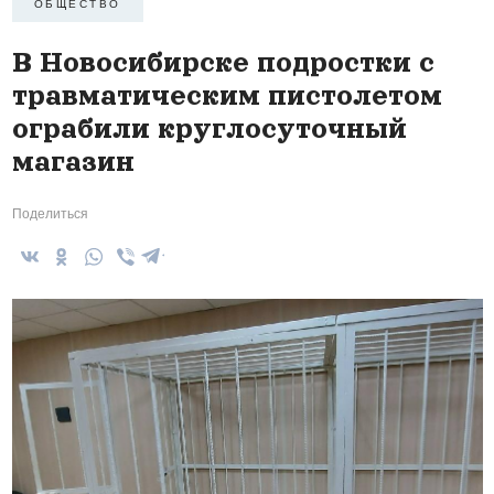
ОБЩЕСТВО
В Новосибирске подростки с
травматическим пистолетом
ограбили круглосуточный
магазин
Поделиться