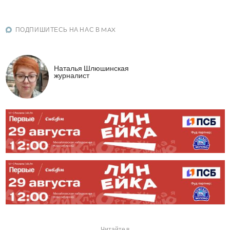
ПОДПИШИТЕСЬ НА НАС В MAX
Наталья Шлюшинская
журналист
Читайте в