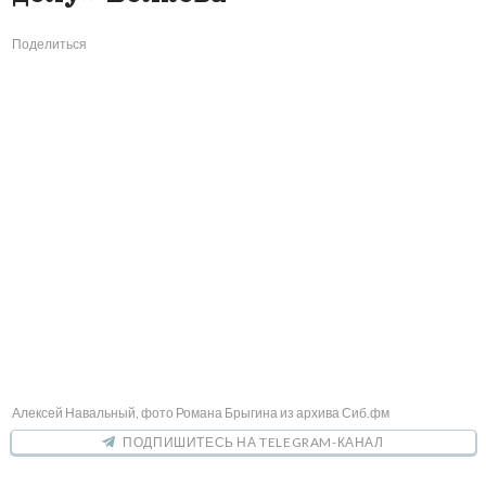
Поделиться
Алексей Навальный, фото Романа Брыгина из архива Сиб.фм
ПОДПИШИТЕСЬ НА TELEGRAM-КАНАЛ