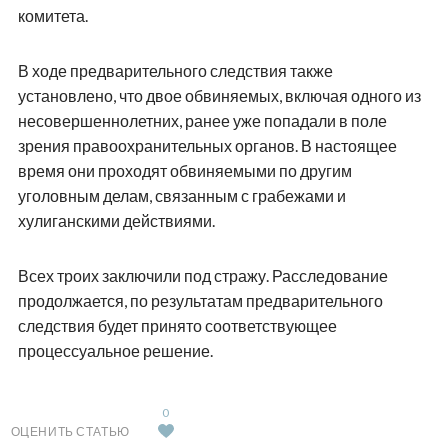
комитета.
В ходе предварительного следствия также
установлено, что двое обвиняемых, включая одного из
несовершеннолетних, ранее уже попадали в поле
зрения правоохранительных органов. В настоящее
время они проходят обвиняемыми по другим
уголовным делам, связанным с грабежами и
хулиганскими действиями.
Всех троих заключили под стражу. Расследование
продолжается, по результатам предварительного
следствия будет принято соответствующее
процессуальное решение.
0
ОЦЕНИТЬ СТАТЬЮ