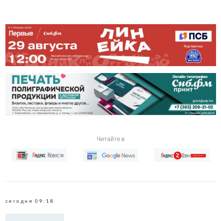
Читайте в
сегодня 09:18