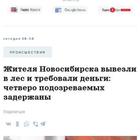
сегодня 08:58
ПРОИCШЕСТВИЯ
Жителя Новосибирска вывезли
в лес и требовали деньги:
четверо подозреваемых
задержаны
Поделиться