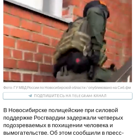
Фото: ГУ МВД России по Новосибирской области / опубликовано на Сиб.фм
ПОДПИШИТЕСЬ НА TELEGRAM-КАНАЛ
В Новосибирске полицейские при силовой
поддержке Росгвардии задержали четверых
подозреваемых в похищении человека и
вымогательстве. Об этом сообщили в пресс-