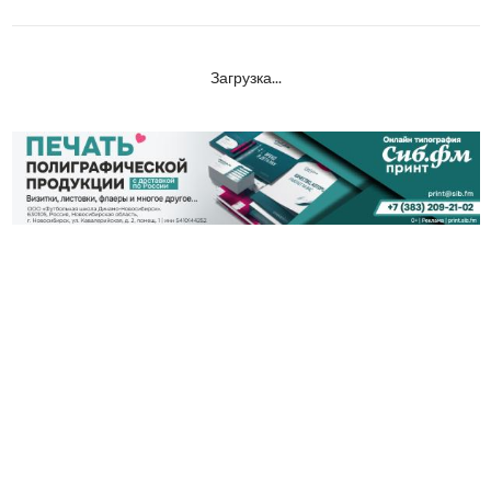
Загрузка...