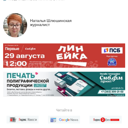
Наталья Шлюшинская
журналист
Читайте в