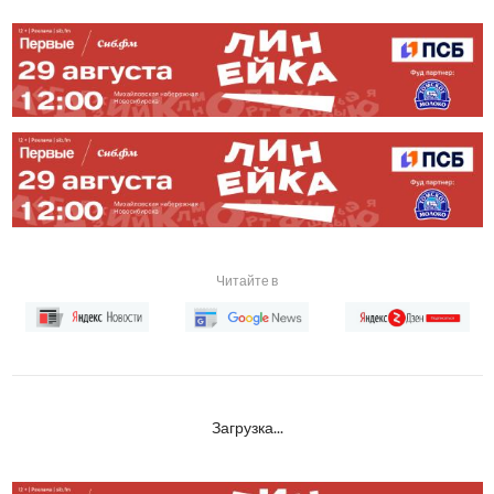
Читайте в
Загрузка...