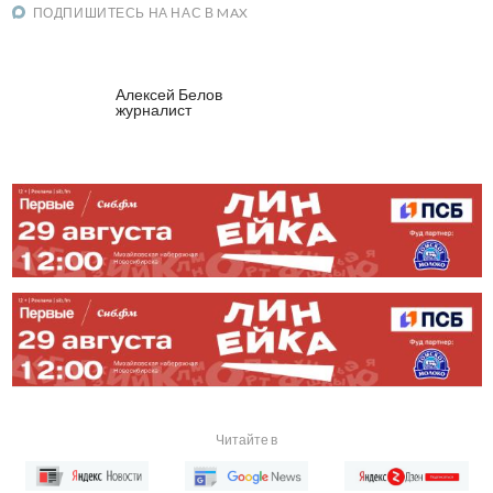
ПОДПИШИТЕСЬ НА НАС В MAX
Алексей Белов
журналист
Читайте в