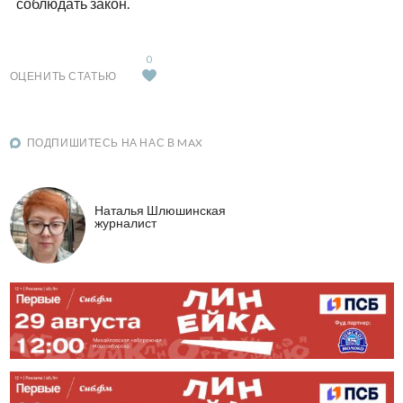
соблюдать закон.
0
ОЦЕНИТЬ СТАТЬЮ
ПОДПИШИТЕСЬ НА НАС В MAX
Наталья Шлюшинская
журналист