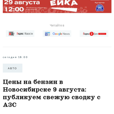
Читайте в
сегодня 18:00
АВТО
Цены на бензин в
Новосибирске 9 августа:
публикуем свежую сводку с
АЗС