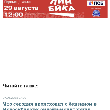
Читайте также:
07.08.2026 07:00
Что сегодня происходит с бензином в
Новосибирске: онлайн-мониторинг