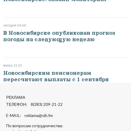
сегодня 04:00
В Новосибирске опубликован прогноз
погоды на следующую неделю
вчера 15:35
Новосибирским пенсионерам
пересчитают выплаты с 1 сентября
РЕКЛАМА
ТЕЛЕФОН: 8(383) 209-21-22
E-MAIL:
reklama@sib.fm
По вопросам сотрудничества: