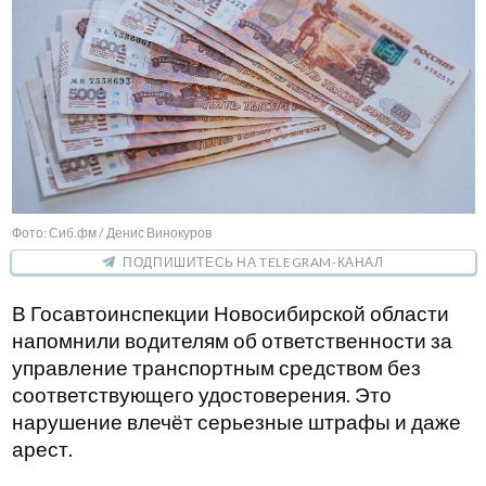
Фото: Сиб.фм / Денис Винокуров
ПОДПИШИТЕСЬ НА TELEGRAM-КАНАЛ
В Госавтоинспекции Новосибирской области
напомнили водителям об ответственности за
управление транспортным средством без
соответствующего удостоверения. Это
нарушение влечёт серьезные штрафы и даже
арест.