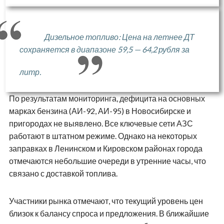
Дизельное топливо: Цена на летнее ДТ
сохраняется в диапазоне 59,5 — 64,2 рубля за
литр.
По результатам мониторинга, дефицита на основных
марках бензина (АИ-92, АИ-95) в Новосибирске и
пригородах не выявлено. Все ключевые сети АЗС
работают в штатном режиме. Однако на некоторых
заправках в Ленинском и Кировском районах города
отмечаются небольшие очереди в утренние часы, что
связано с доставкой топлива.
Участники рынка отмечают, что текущий уровень цен
близок к балансу спроса и предложения. В ближайшие