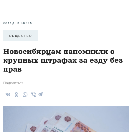
сегодня 18:46
ОБЩЕСТВО
Новосибирцам напомнили о
крупных штрафах за езду без
прав
Поделиться