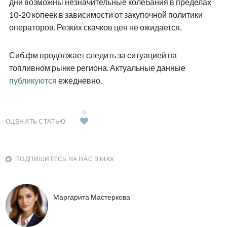
дни возможны незначительные колебания в пределах
10-20 копеек в зависимости от закупочной политики
операторов. Резких скачков цен не ожидается.
Сиб.фм продолжает следить за ситуацией на
топливном рынке региона. Актуальные данные
публикуются
ежедневно.
0
ОЦЕНИТЬ СТАТЬЮ
ПОДПИШИТЕСЬ НА НАС В MAX
Маргарита Мастеркова