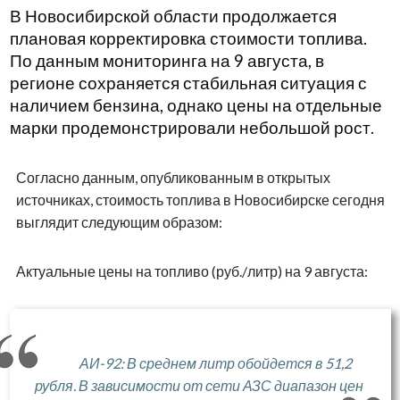
В Новосибирской области продолжается
плановая корректировка стоимости топлива.
По данным мониторинга на 9 августа, в
регионе сохраняется стабильная ситуация с
наличием бензина, однако цены на отдельные
марки продемонстрировали небольшой рост.
Согласно данным, опубликованным в открытых
источниках, стоимость топлива в Новосибирске сегодня
выглядит следующим образом:
Актуальные цены на топливо (руб./литр) на 9 августа:
АИ-92: В среднем литр обойдется в 51,2
рубля. В зависимости от сети АЗС диапазон цен