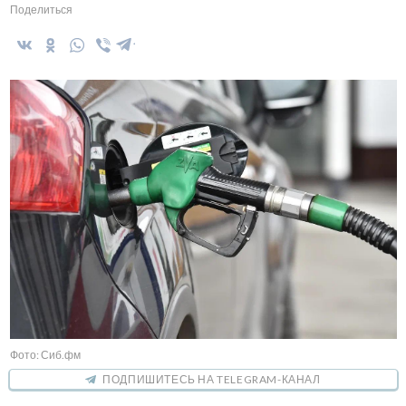
Поделиться
Фото: Сиб.фм
ПОДПИШИТЕСЬ НА TELEGRAM-КАНАЛ