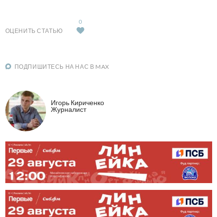
0
ОЦЕНИТЬ СТАТЬЮ
ПОДПИШИТЕСЬ НА НАС В MAX
Игорь Кириченко
Журналист