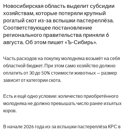
Новосибирская область выделит субсидии
хозяйствам, которые потеряли крупный
рогатый скот из-за вспышки пастереллёза.
Соответствующее постановление
регионального правительства приняли 6
августа. Об этом пишет «Ъ-Сибирь».
Часть расходов на покупку молодняка возьмёт на себя
областной бюджет. При этом само хозяйство должно
оплатить от 30 до 50% стоимости животных — размер
зависит от категории скота.
Есть и ещё одно условие: количество приобретённого
молодняка не должно превышать число ранее изъятых
коров.
В начале 2026 года из-за вспышки пастереллёза КРС в