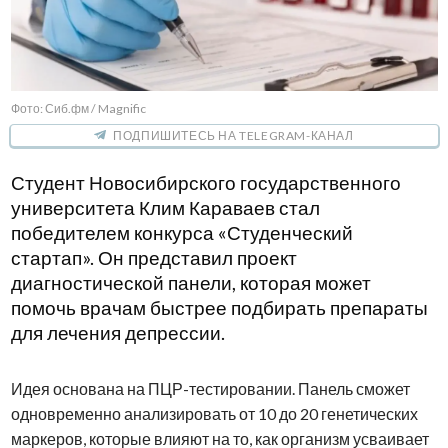
Фото: Сиб.фм / Magnific
ПОДПИШИТЕСЬ НА TELEGRAM-КАНАЛ
Студент Новосибирского государственного
университета Клим Караваев стал
победителем конкурса «Студенческий
стартап». Он представил проект
диагностической панели, которая может
помочь врачам быстрее подбирать препараты
для лечения депрессии.
Идея основана на ПЦР-тестировании. Панель сможет
одновременно анализировать от 10 до 20 генетических
маркеров, которые влияют на то, как организм усваивает