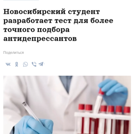
Новосибирский студент
разработает тест для более
точного подбора
антидепрессантов
Поделиться