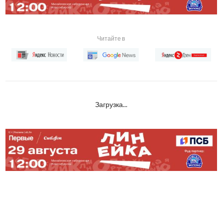
Читайте в
Загрузка...