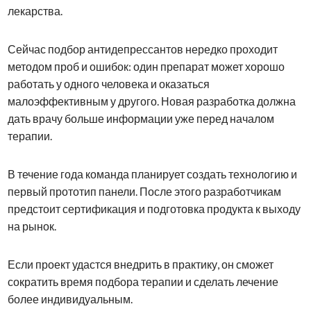
лекарства.
Сейчас подбор антидепрессантов нередко проходит
методом проб и ошибок: один препарат может хорошо
работать у одного человека и оказаться
малоэффективным у другого. Новая разработка должна
дать врачу больше информации уже перед началом
терапии.
В течение года команда планирует создать технологию и
первый прототип панели. После этого разработчикам
предстоит сертификация и подготовка продукта к выходу
на рынок.
Если проект удастся внедрить в практику, он сможет
сократить время подбора терапии и сделать лечение
более индивидуальным.