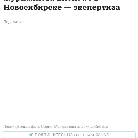
Новосибирске — экспертиза
Поделиться
Леонид Волков, фото Сергея Мордвинова из архива Сиб.фм
ПОДПИШИТЕСЬ НА TELEGRAM-КАНАЛ