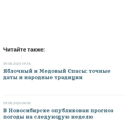
Читайте также:
09.08.2026 19:36
Яблочный и Медовый Спасы: точные
даты и народные традиции
09.08.2026 04:00
В Новосибирске опубликован прогноз
погоды на следующую неделю