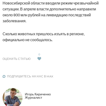
Новосибирской области вводили режим чрезвычайной
ситуации. В апреле власти дополнительно направили
около 800 млн рублей на ликвидацию последствий
заболевания.
Сколько животных пришлось изъять в регионе,
официально не сообщалось.
0
ОЦЕНИТЬ СТАТЬЮ
ПОДПИШИТЕСЬ НА НАС В MAX
Игорь Кириченко
Журналист