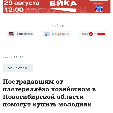
Читайте в
вчера 22:40
ОБЩЕСТВО
Пострадавшим от
пастереллёза хозяйствам в
Новосибирской области
помогут купить молодняк