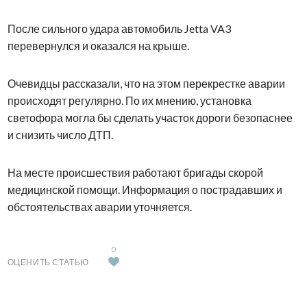
После сильного удара автомобиль Jetta VA3
перевернулся и оказался на крыше.
Очевидцы рассказали, что на этом перекрестке аварии
происходят регулярно. По их мнению, установка
светофора могла бы сделать участок дороги безопаснее
и снизить число ДТП.
На месте происшествия работают бригады скорой
медицинской помощи. Информация о пострадавших и
обстоятельствах аварии уточняется.
0
ОЦЕНИТЬ СТАТЬЮ