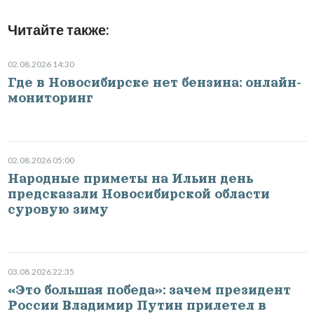
Читайте также:
02.08.2026 14:30
Где в Новосибирске нет бензина: онлайн-
мониторинг
02.08.2026 05:00
Народные приметы на Ильин день
предсказали Новосибирской области
суровую зиму
03.08.2026 22:35
«Это большая победа»: зачем президент
России Владимир Путин прилетел в