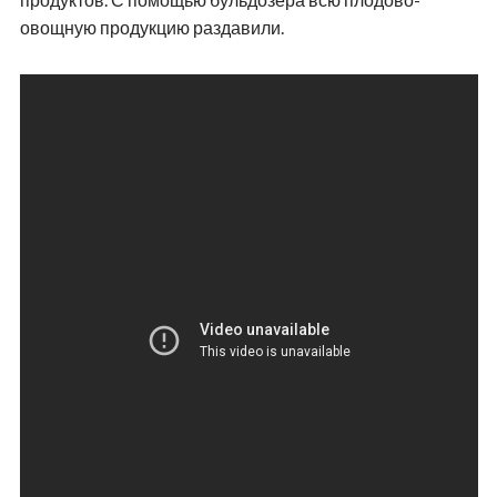
овощную продукцию раздавили.