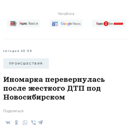
Читайте в
сегодня 20:00
ПРОИCШЕСТВИЯ
Иномарка перевернулась
после жесткого ДТП под
Новосибирском
Поделиться