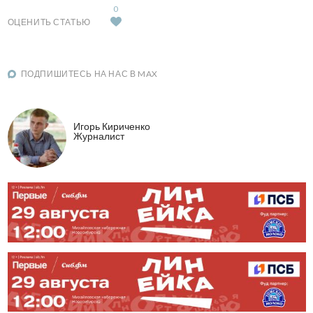
0
ОЦЕНИТЬ СТАТЬЮ
ПОДПИШИТЕСЬ НА НАС В MAX
Игорь Кириченко
Журналист