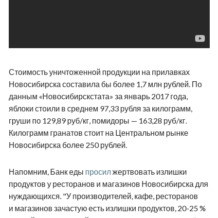
Стоимость уничтоженной продукции на прилавках
Новосибирска составила бы более 1,7 млн рублей. По
данным «Новосибирскстата» за январь 2017 года,
яблоки стоили в среднем 97,33 рубля за килограмм,
груши по 129,89 руб/кг, помидоры — 163,28 руб/кг.
Килограмм гранатов стоит на Центральном рынке
Новосибирска более 250 рублей.
Напомним, Банк еды
просил
жертвовать излишки
продуктов у ресторанов и магазинов Новосибирска для
нуждающихся. "У производителей, кафе, ресторанов
и магазинов зачастую есть излишки продуктов, 20-25 %