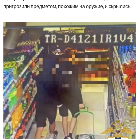
пригрозили предметом, похожим на оружие, и скрылись.