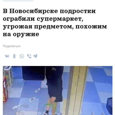
В Новосибирске подростки
ограбили супермаркет,
угрожая предметом, похожим
на оружие
Поделиться