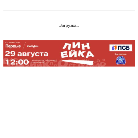
Загрузка...