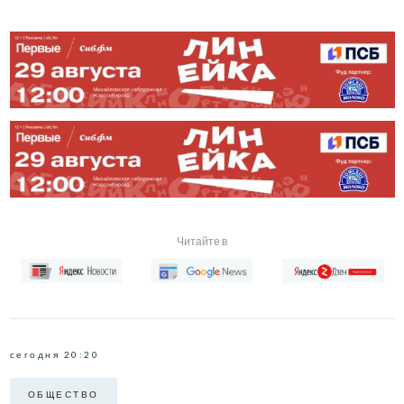
Читайте в
сегодня 20:20
ОБЩЕСТВО