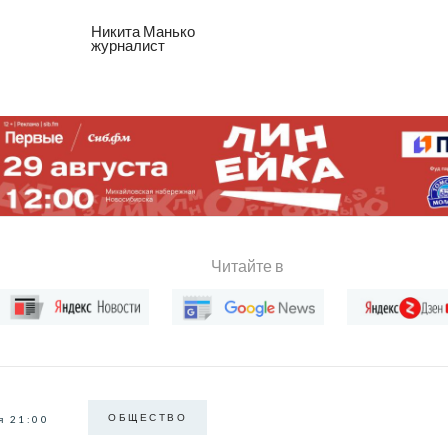
Никита Манько
журналист
Читайте в
ОБЩЕСТВО
я 21:00