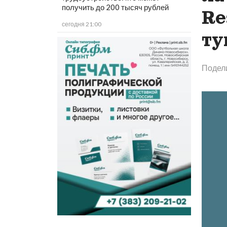
получить до 200 тысяч рублей
Re
сегодня 21:00
ту
Подел