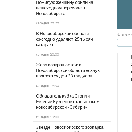
Пожилую женщину сбили на
пешеходном переходе в
Новосибирске
сегодня 20:20
В Новосибирской области
Фото с 
ежегодно удаляют 25 тысяч
катаракт
сегодня 20:00
Жара возвращается: в
Новосибирской области воздух
прогреется до +33 градусов
сегодня 19:30
Обладатель кубка Стэнли
Евгений Кузнецов стал игроком
новосибирской «Сибири»
сегодня 19:00
Звезде Новосибирского зоопарка