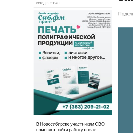
сегодня 21:40
Подел
В Новосибирске участникам СВО
помогают найти работу после