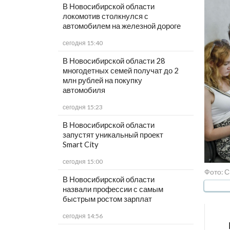
В Новосибирской области
локомотив столкнулся с
автомобилем на железной дороге
сегодня 15:40
В Новосибирской области 28
многодетных семей получат до 2
млн рублей на покупку
автомобиля
сегодня 15:23
В Новосибирской области
запустят уникальный проект
Smart City
сегодня 15:00
Фото: С
В Новосибирской области
назвали профессии с самым
быстрым ростом зарплат
сегодня 14:56