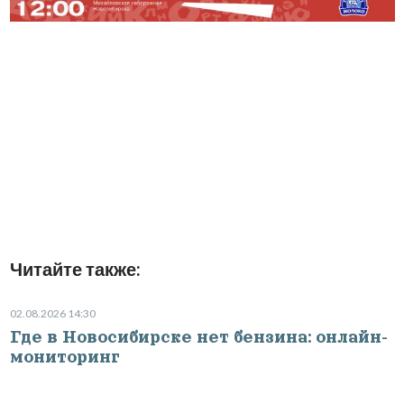
Читайте также:
02.08.2026 14:30
Где в Новосибирске нет бензина: онлайн-
мониторинг