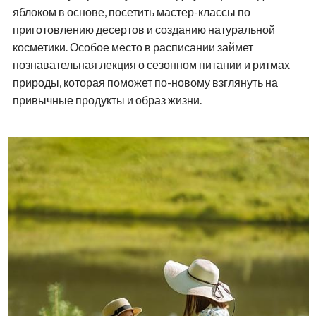
яблоком в основе, посетить мастер-классы по
приготовлению десертов и созданию натуральной
косметики. Особое место в расписании займет
познавательная лекция о сезонном питании и ритмах
природы, которая поможет по-новому взглянуть на
привычные продукты и образ жизни.