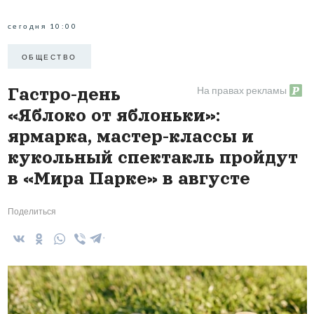
сегодня 10:00
ОБЩЕСТВО
На правах рекламы
Гастро-день
«Яблоко от яблоньки»:
ярмарка, мастер-классы и
кукольный спектакль пройдут
в «Мира Парке» в августе
Поделиться