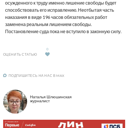
осужденного к труду именно лишение свободы будет
способствовать его исправлению. Неотбытая часть
наказания в виде 196 часов обязательных работ
заменена реальным лишением свободы.
Постановление суда пока не вступило в законную силу.
0
ОЦЕНИТЬ СТАТЬЮ
ПОДПИШИТЕСЬ НА НАС В MAX
Наталья Шлюшинская
журналист