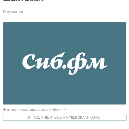
Поделиться
Фото из личного архива марии бутиной
ПОДПИШИТЕСЬ НА TELEGRAM-КАНАЛ