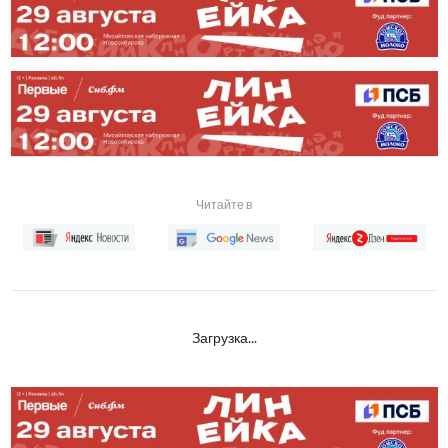
Читайте в
Загрузка...