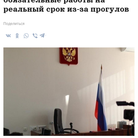
реальный срок из-за прогулов
Поделиться