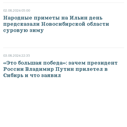
02.08.2026 05:00
Народные приметы на Ильин день
предсказали Новосибирской области
суровую зиму
03.08.2026 22:35
«Это большая победа»: зачем президент
России Владимир Путин прилетел в
Сибирь и что заявил