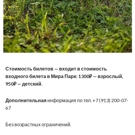
Стоимость билетов — входит в стоимость
входного билета в Мира Парк: 1300₽ — взрослый,
950₽ — детский.
Дополнительная
информация по тел. +7 (913) 200-07-
67
Без возрастных ограничений.