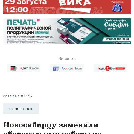
Читайте в
сегодня 09:59
ОБЩЕСТВО
Новосибирцу заменили
обязательные работы на