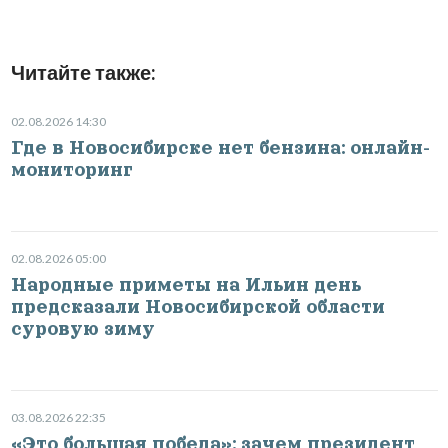
Читайте также:
02.08.2026 14:30
Где в Новосибирске нет бензина: онлайн-
мониторинг
02.08.2026 05:00
Народные приметы на Ильин день
предсказали Новосибирской области
суровую зиму
03.08.2026 22:35
«Это большая победа»: зачем президент