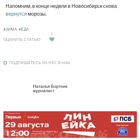
Напомним, в конце недели в Новосибирск снова
вернутся
морозы.
#ЗИМА
#ЕДА
0
ОЦЕНИТЬ СТАТЬЮ
ПОДПИШИТЕСЬ НА НАС В MAX
Наталья Бортник
журналист