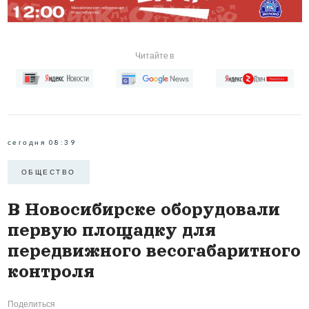
Читайте в
сегодня 08:39
ОБЩЕСТВО
В Новосибирске оборудовали
первую площадку для
передвижного весогабаритного
контроля
Поделиться