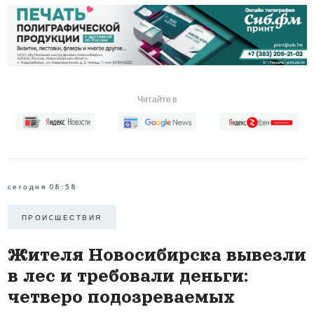
Читайте в
сегодня 08:58
ПРОИCШЕСТВИЯ
Жителя Новосибирска вывезли
в лес и требовали деньги:
четверо подозреваемых