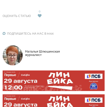
0
ОЦЕНИТЬ СТАТЬЮ
ПОДПИШИТЕСЬ НА НАС В MAX
Наталья Шлюшинская
журналист