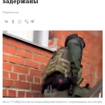
задержаны
Поделиться
Фото: ГУ МВД России по Новосибирской области / опубликовано на Сиб.фм