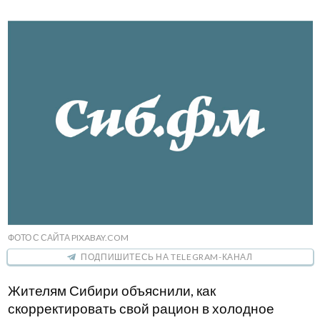
ФОТО С САЙТА PIXABAY.COM
ПОДПИШИТЕСЬ НА TELEGRAM-КАНАЛ
Жителям Сибири объяснили, как
скорректировать свой рацион в холодное