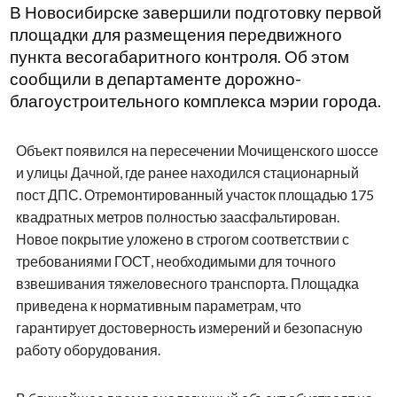
В Новосибирске завершили подготовку первой
площадки для размещения передвижного
пункта весогабаритного контроля. Об этом
сообщили в департаменте дорожно-
благоустроительного комплекса мэрии города.
Объект появился на пересечении Мочищенского шоссе
и улицы Дачной, где ранее находился стационарный
пост ДПС. Отремонтированный участок площадью 175
квадратных метров полностью заасфальтирован.
Новое покрытие уложено в строгом соответствии с
требованиями ГОСТ, необходимыми для точного
взвешивания тяжеловесного транспорта. Площадка
приведена к нормативным параметрам, что
гарантирует достоверность измерений и безопасную
работу оборудования.