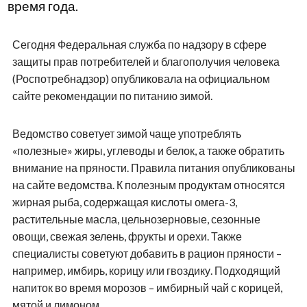
время года.
Сегодня Федеральная служба по надзору в сфере
защиты прав потребителей и благополучия человека
(Роспотребнадзор) опубликовала на официальном
сайте рекомендации по питанию зимой.
Ведомство советует зимой чаще употреблять
«полезные» жиры, углеводы и белок, а также обратить
внимание на пряности. Правила питания опубликованы
на сайте ведомства. К полезным продуктам относятся
жирная рыба, содержащая кислоты омега-3,
растительные масла, цельнозерновые, сезонные
овощи, свежая зелень, фрукты и орехи. Также
специалисты советуют добавить в рацион пряности –
например, имбирь, корицу или гвоздику. Подходящий
напиток во время морозов – имбирный чай с корицей,
мятой и лимоном.