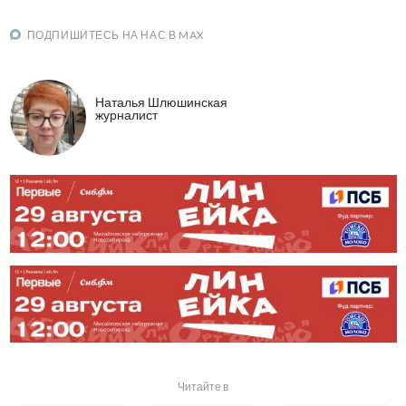
ПОДПИШИТЕСЬ НА НАС В MAX
Наталья Шлюшинская
журналист
Читайте в