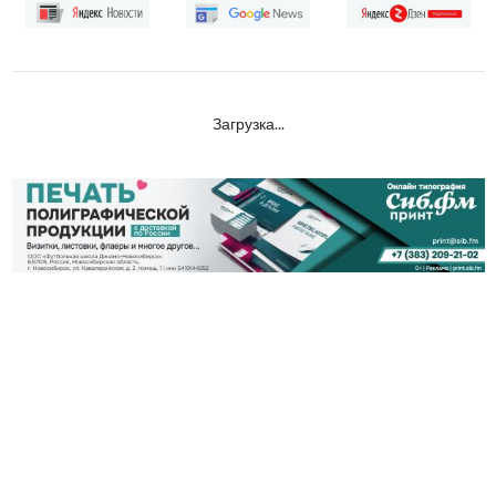
Загрузка...