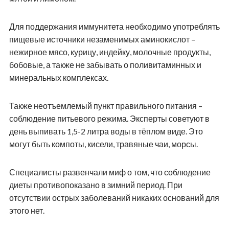
Для поддержания иммунитета необходимо употреблять
пищевые источники незаменимых аминокислот –
нежирное мясо, курицу, индейку, молочные продукты,
бобовые, а также не забывать о поливитаминных и
минеральных комплексах.
Также неотъемлемый пункт правильного питания –
соблюдение питьевого режима. Эксперты советуют в
день выпивать 1,5-2 литра воды в тёплом виде. Это
могут быть компоты, кисели, травяные чаи, морсы.
Специалисты развенчали миф о том, что соблюдение
диеты противопоказано в зимний период. При
отсутствии острых заболеваний никаких оснований для
этого нет.