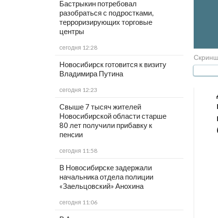
Бастрыкин потребовал
разобраться с подростками,
терроризирующих торговые
центры
сегодня 12:28
Скринш
Новосибирск готовится к визиту
Владимира Путина
сегодня 12:23
Свыше 7 тысяч жителей
Новосибирской области старше
80 лет получили прибавку к
пенсии
сегодня 11:58
В Новосибирске задержали
начальника отдела полиции
«Заельцовский» Анохина
сегодня 11:06