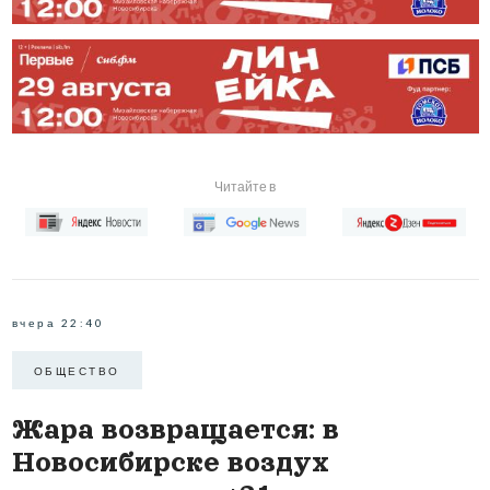
Читайте в
вчера 22:40
ОБЩЕСТВО
Жара возвращается: в
Новосибирске воздух