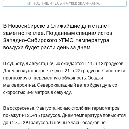
ПОДПИШИТЕСЬ НА TELEGRAM-КАНАЛ
В Новосибирске в ближайшие дни станет
заметно теплее. По данным специалистов
Западно-Сибирского УГМС, температура
воздуха будет расти день за днем.
В субботу, 8 августа, ночью ожидается +11...+13 градусов.
Днем воздух прогреется до +21...+23 градусов. Синоптики
прогнозируют переменную облачность. Осадки
маловероятны. Северо-западный ветер будет дуть со
скоростью 3–8 метров в секунду.
В воскресенье, 9 августа, ночью столбики термометров
покажут +13...+15 градусов. Днем температура повысится
до +27...+29 градусов. В ночные часы осадков не