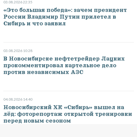
03.08.2026 22:35
«Это большая победа»: зачем президент
России Владимир Путин прилетел в
Сибирь и что заявил
03.08.2026 10:28
В Новосибирске нефтетрейдер Лацких
прокомментировал картельное дело
против независимых АЗС
04.08.2026 14:40
Новосибирский ХК «Сибирь» вышел на
лёд: фоторепортаж открытой тренировки
перед новым сезоном