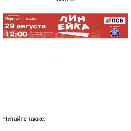
Читайте также: