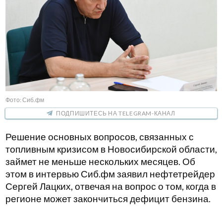
Фото: Сиб.фм
ПОДПИШИТЕСЬ НА TELEGRAM-КАНАЛ
Решение основных вопросов, связанных с
топливным кризисом в Новосибирской области,
займет не меньше нескольких месяцев. Об
этом в интервью Сиб.фм заявил нефтетрейдер
Сергей Лацких, отвечая на вопрос о том, когда в
регионе может закончиться дефицит бензина.