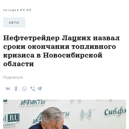
сегодня 04:00
АВТО
Нефтетрейдер Лацких назвал
сроки окончания топливного
кризиса в Новосибирской
области
Поделиться