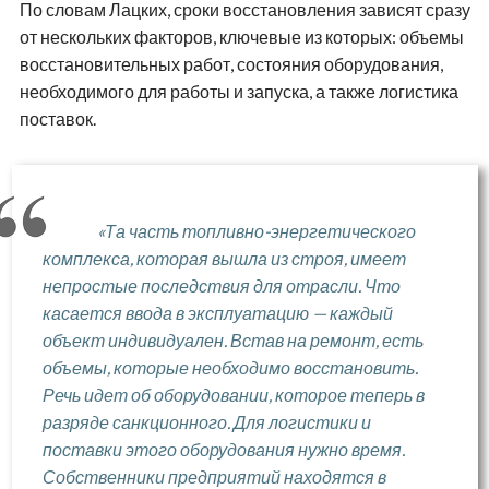
По словам Лацких, сроки восстановления зависят сразу
от нескольких факторов, ключевые из которых: объемы
восстановительных работ, состояния оборудования,
необходимого для работы и запуска, а также логистика
поставок.
«Та часть топливно-энергетического
комплекса, которая вышла из строя, имеет
непростые последствия для отрасли. Что
касается ввода в эксплуатацию — каждый
объект индивидуален. Встав на ремонт, есть
объемы, которые необходимо восстановить.
Речь идет об оборудовании, которое теперь в
разряде санкционного. Для логистики и
поставки этого оборудования нужно время.
Собственники предприятий находятся в