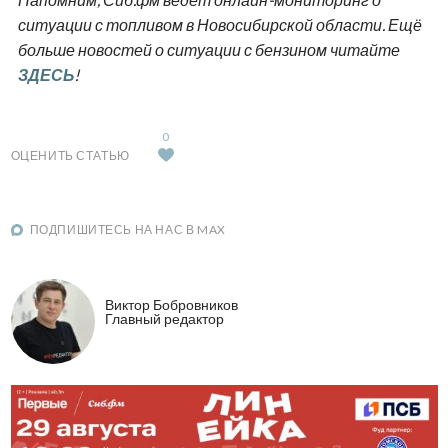
ситуации с топливом в Новосибирской области. Ещё
больше новостей о ситуации с бензином читайте
ЗДЕСЬ
!
0
ОЦЕНИТЬ СТАТЬЮ
ПОДПИШИТЕСЬ НА НАС В MAX
Виктор Бобровников
Главный редактор