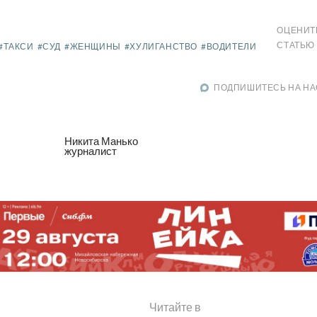
ОЦЕНИТ
СТАТЬЮ
#ТАКСИ
#СУД
#ЖЕНЩИНЫ
#ХУЛИГАНСТВО
#ВОДИТЕЛИ
ПОДПИШИТЕСЬ НА НА
Никита Манько
журналист
Читайте в