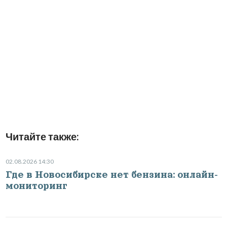
Читайте также:
02.08.2026 14:30
Где в Новосибирске нет бензина: онлайн-
мониторинг