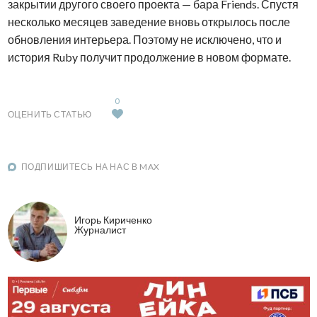
закрытии другого своего проекта — бара Friends. Спустя
несколько месяцев заведение вновь открылось после
обновления интерьера. Поэтому не исключено, что и
история Ruby получит продолжение в новом формате.
0
ОЦЕНИТЬ СТАТЬЮ
ПОДПИШИТЕСЬ НА НАС В MAX
Игорь Кириченко
Журналист