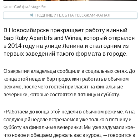
Фото: Сиб.фм / Magnific
ПОДПИШИТЕСЬ НА TELEGRAM-КАНАЛ
В Новосибирске прекращает работу винный
бар Ruby Aperitifs and Wines, который открылся
в 2014 году на улице Ленина и стал одним из
первых заведений такого формата в городе.
О закрытии владельцы сообщили в социальных сетях. До
конца этой недели бар продолжит работать в обычном
режиме, после чего гостей пригласят на финальные
вечеринки, которые состоятся в пятницу и субботу.
«Работаем до конца этой недели в обычном режиме. А на
следующей неделе встречаемся уже только в пятницу и
субботу на финальные вечеринки! Мы уже задумали кое-
что новое и обещаем держать вас в курсе», — говорится в