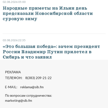
02.08.2026 05:00
Народные приметы на Ильин день
предсказали Новосибирской области
суровую зиму
03.08.2026 22:35
«Это большая победа»: зачем президент
России Владимир Путин прилетел в
Сибирь и что заявил
РЕКЛАМА
ТЕЛЕФОН: 8(383) 209-21-22
E-MAIL:
reklama@sib.fm
По вопросам сотрудничества:
marketing@sib.fm