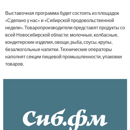
Выставочная программа будет состоять из площадок
«Сделано у нас» и «Сибирской продовольственной
недели». Товаропроизводители представят продукты со
всей Новосибирской области: молочные, колбасные,
кондитерские изделия, овощи, рыба, соусы, крупы,
безалкогольные напитки. Технические операторы
наполнят секции пищевой промышленности, упаковки
товаров.