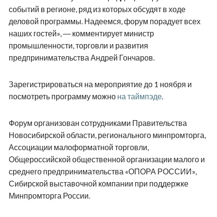
событий в регионе, ряд из которых обсудят в ходе
деловой программы. Надеемся, форум порадует всех
наших гостей», ― комментирует министр
промышленности, торговли и развития
предпринимательства Андрей Гончаров.
Зарегистрироваться на мероприятие до 1 ноября и
посмотреть программу можно
на таймпэде
.
Форум организован сотрудниками Правительства
Новосибирской области, регионального минпромторга,
Ассоциации малоформатной торговли,
Общероссийской общественной организации малого и
среднего предпринимательства «ОПОРА РОССИИ»,
Сибирской выставочной компании при поддержке
Минпромторга России.