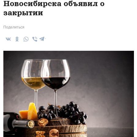
Новосибирска объявил о
закрытии
Поделиться