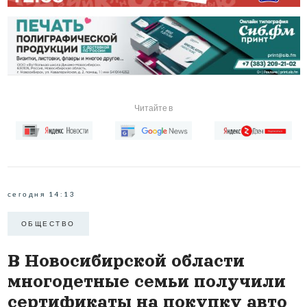
Читайте в
сегодня 14:13
ОБЩЕСТВО
В Новосибирской области
многодетные семьи получили
сертификаты на покупку авто