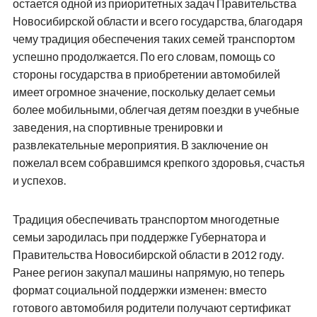
остается одной из приоритетных задач Правительства
Новосибирской области и всего государства, благодаря
чему традиция обеспечения таких семей транспортом
успешно продолжается. По его словам, помощь со
стороны государства в приобретении автомобилей
имеет огромное значение, поскольку делает семьи
более мобильными, облегчая детям поездки в учебные
заведения, на спортивные тренировки и
развлекательные мероприятия. В заключение он
пожелал всем собравшимся крепкого здоровья, счастья
и успехов.
Традиция обеспечивать транспортом многодетные
семьи зародилась при поддержке Губернатора и
Правительства Новосибирской области в 2012 году.
Ранее регион закупал машины напрямую, но теперь
формат социальной поддержки изменен: вместо
готового автомобиля родители получают сертификат