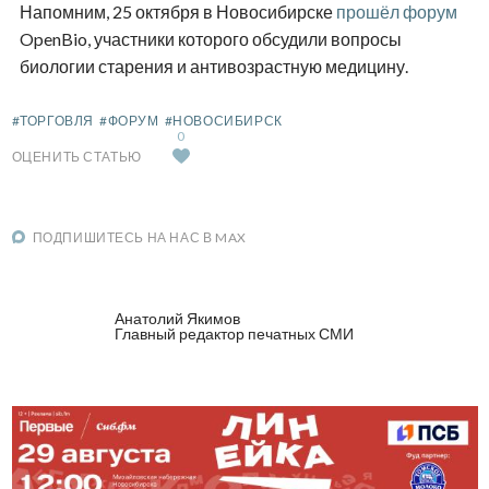
Напомним, 25 октября в Новосибирске
прошёл форум
OpenBio, участники которого обсудили вопросы
биологии старения и антивозрастную медицину.
#ТОРГОВЛЯ
#ФОРУМ
#НОВОСИБИРСК
0
ОЦЕНИТЬ СТАТЬЮ
ПОДПИШИТЕСЬ НА НАС В MAX
Анатолий Якимов
Главный редактор печатных СМИ