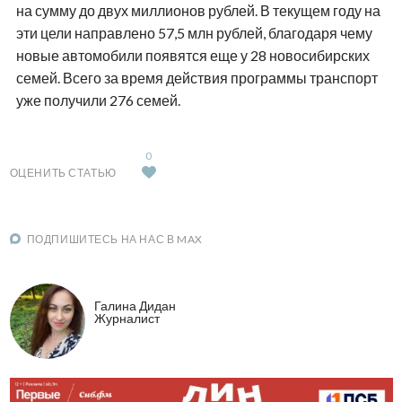
на сумму до двух миллионов рублей. В текущем году на
эти цели направлено 57,5 млн рублей, благодаря чему
новые автомобили появятся еще у 28 новосибирских
семей. Всего за время действия программы транспорт
уже получили 276 семей.
0
ОЦЕНИТЬ СТАТЬЮ
ПОДПИШИТЕСЬ НА НАС В MAX
Галина Дидан
Журналист