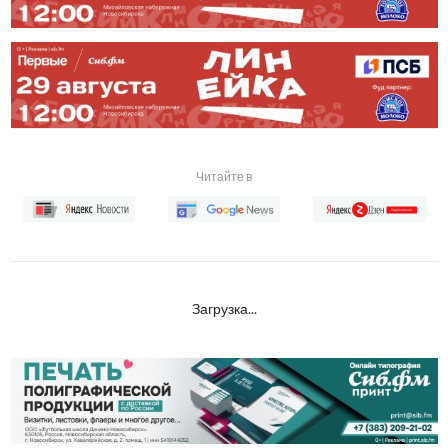
Читайте в
Загрузка...