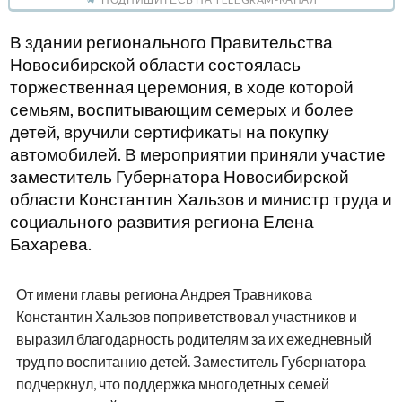
В здании регионального Правительства
Новосибирской области состоялась
торжественная церемония, в ходе которой
семьям, воспитывающим семерых и более
детей, вручили сертификаты на покупку
автомобилей. В мероприятии приняли участие
заместитель Губернатора Новосибирской
области Константин Хальзов и министр труда и
социального развития региона Елена
Бахарева.
От имени главы региона Андрея Травникова
Константин Хальзов поприветствовал участников и
выразил благодарность родителям за их ежедневный
труд по воспитанию детей. Заместитель Губернатора
подчеркнул, что поддержка многодетных семей