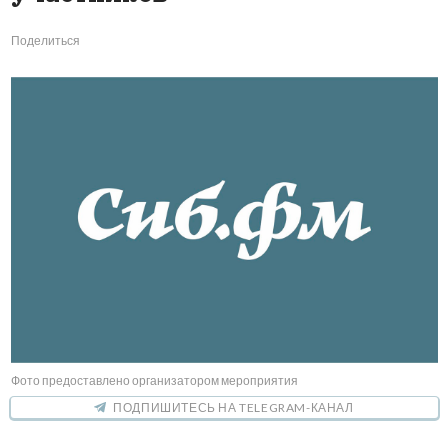
Поделиться
Фото предоставлено организатором мероприятия
ПОДПИШИТЕСЬ НА TELEGRAM-КАНАЛ