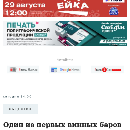
Читайте в
сегодня 14:00
ОБЩЕСТВО
Один из первых винных баров