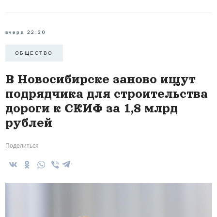
вчера 22:30
ОБЩЕСТВО
В Новосибирске заново ищут
подрядчика для строительства
дороги к СКИФ за 1,8 млрд
рублей
Поделиться