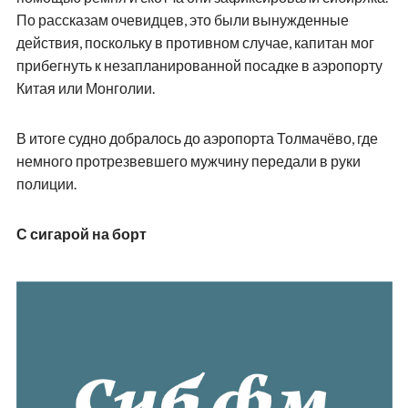
По рассказам очевидцев, это были вынужденные
действия, поскольку в противном случае, капитан мог
прибегнуть к незапланированной посадке в аэропорту
Китая или Монголии.
В итоге судно добралось до аэропорта Толмачёво, где
немного протрезвевшего мужчину передали в руки
полиции.
С сигарой на борт