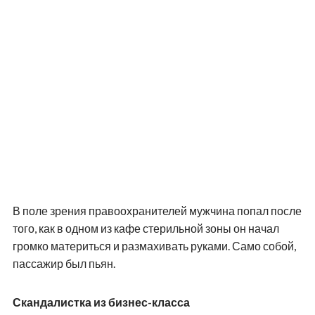
В поле зрения правоохранителей мужчина попал после
того, как в одном из кафе стерильной зоны он начал
громко материться и размахивать руками. Само собой,
пассажир был пьян.
Скандалистка из бизнес-класса