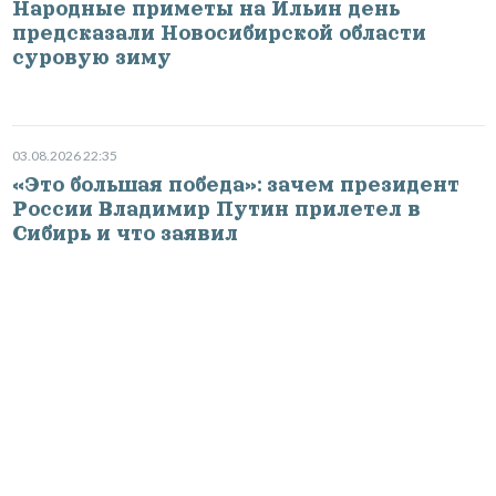
Народные приметы на Ильин день
предсказали Новосибирской области
суровую зиму
03.08.2026 22:35
«Это большая победа»: зачем президент
России Владимир Путин прилетел в
Сибирь и что заявил