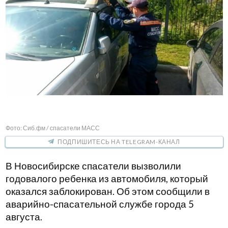
Фото: Сиб.фм / спасатели МАСС
ПОДПИШИТЕСЬ НА TELEGRAM-КАНАЛ
В Новосибирске спасатели вызволили
годовалого ребенка из автомобиля, который
оказался заблокирован. Об этом сообщили в
аварийно-спасательной службе города 5
августа.