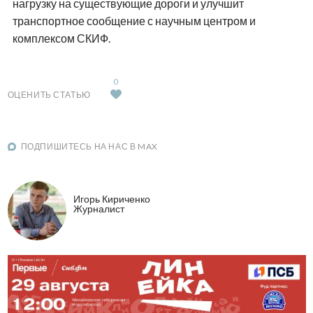
нагрузку на существующие дороги и улучшит
транспортное сообщение с научным центром и
комплексом СКИФ.
0
ОЦЕНИТЬ СТАТЬЮ
ПОДПИШИТЕСЬ НА НАС В MAX
Игорь Кириченко
Журналист