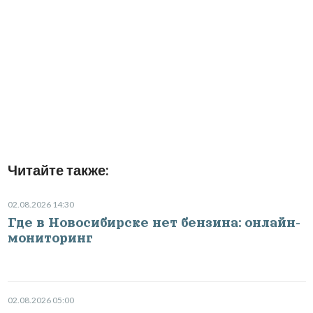
Читайте также:
02.08.2026 14:30
Где в Новосибирске нет бензина: онлайн-
мониторинг
02.08.2026 05:00