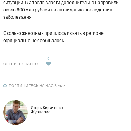
ситуации. В апреле власти дополнительно направили
около 800 млн рублей на ликвидацию последствий
заболевания.
Сколько животных пришлось изъять в регионе,
официально не сообщалось.
0
ОЦЕНИТЬ СТАТЬЮ
ПОДПИШИТЕСЬ НА НАС В MAX
Игорь Кириченко
Журналист