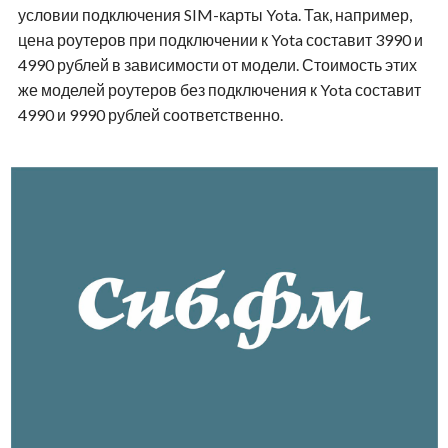
условии подключения SIM-карты Yota. Так, например,
цена роутеров при подключении к Yota составит 3990 и
4990 рублей в зависимости от модели. Стоимость этих
же моделей роутеров без подключения к Yota составит
4990 и 9990 рублей соответственно.