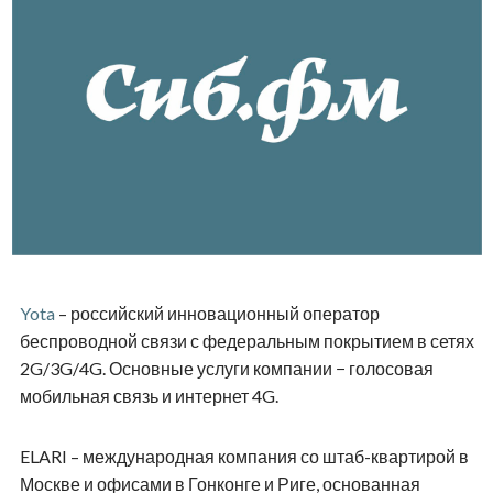
Yota
– российский инновационный оператор
беспроводной связи с федеральным покрытием в сетях
2G/3G/4G. Основные услуги компании − голосовая
мобильная связь и интернет 4G.
ELARI – международная компания со штаб-квартирой в
Москве и офисами в Гонконге и Риге, основанная