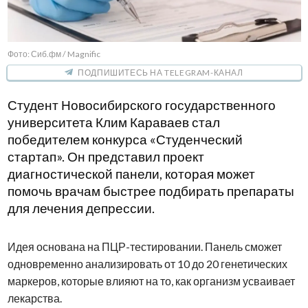
Фото: Сиб.фм / Magnific
ПОДПИШИТЕСЬ НА TELEGRAM-КАНАЛ
Студент Новосибирского государственного
университета Клим Караваев стал
победителем конкурса «Студенческий
стартап». Он представил проект
диагностической панели, которая может
помочь врачам быстрее подбирать препараты
для лечения депрессии.
Идея основана на ПЦР-тестировании. Панель сможет
одновременно анализировать от 10 до 20 генетических
маркеров, которые влияют на то, как организм усваивает
лекарства.