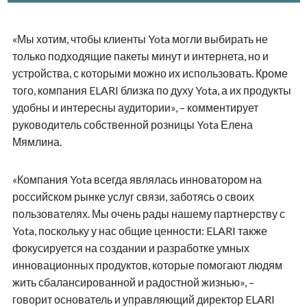
«Мы хотим, чтобы клиенты Yota могли выбирать не
только подходящие пакеты минут и интернета, но и
устройства, с которыми можно их использовать. Кроме
того, компания ELARI близка по духу Yota, а их продукты
удобны и интересны аудитории», – комментирует
руководитель собственной розницы Yota Елена
Мямлина.
«Компания Yota всегда являлась инноватором на
российском рынке услуг связи, заботясь о своих
пользователях. Мы очень рады нашему партнерству с
Yota, поскольку у нас общие ценности: ELARI также
фокусируется на создании и разработке умных
инновационных продуктов, которые помогают людям
жить сбалансированной и радостной жизнью», –
говорит основатель и управляющий директор ELARI