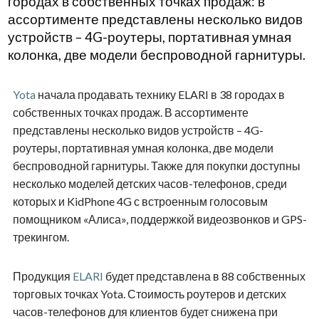
городах в собственных точках продаж: в
ассортименте представлены несколько видов
устройств – 4G-роутеры, портативная умная
колонка, две модели беспроводной гарнитуры.
Yota
начала продавать технику ELARI в 38 городах в
собственных точках продаж. В ассортименте
представлены несколько видов устройств – 4G-
роутеры, портативная умная колонка, две модели
беспроводной гарнитуры. Также для покупки доступны
несколько моделей детских часов-телефонов, среди
которых и KidPhone 4G с встроенным голосовым
помощником «Алиса», поддержкой видеозвонков и GPS-
трекингом.
Продукция
ELARI
будет представлена в 88 собственных
торговых точках Yota. Стоимость роутеров и детских
часов-телефонов для клиентов будет снижена при