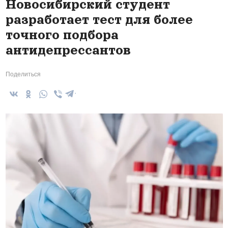
Новосибирский студент
разработает тест для более
точного подбора
антидепрессантов
Поделиться