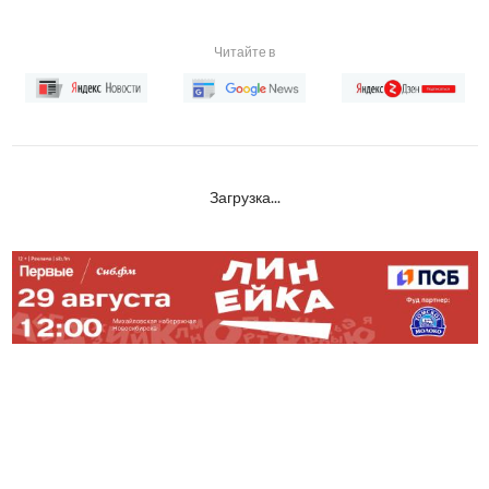
Читайте в
Загрузка...