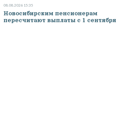
08.08.2026 15:35
Новосибирским пенсионерам
пересчитают выплаты с 1 сентября