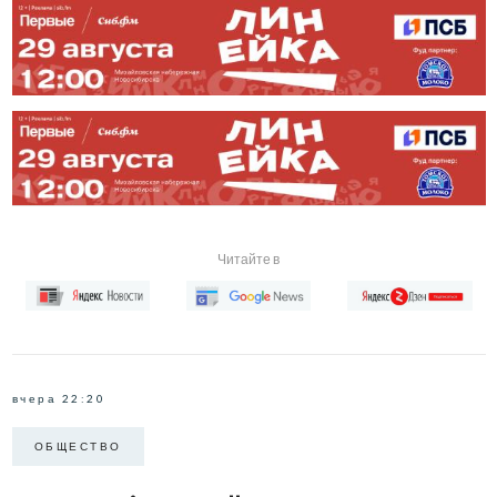
Читайте в
вчера 22:20
ОБЩЕСТВО