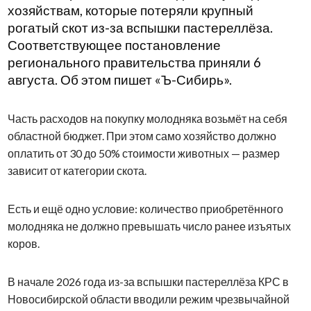
хозяйствам, которые потеряли крупный
рогатый скот из-за вспышки пастереллёза.
Соответствующее постановление
регионального правительства приняли 6
августа. Об этом пишет «Ъ-Сибирь».
Часть расходов на покупку молодняка возьмёт на себя
областной бюджет. При этом само хозяйство должно
оплатить от 30 до 50% стоимости животных — размер
зависит от категории скота.
Есть и ещё одно условие: количество приобретённого
молодняка не должно превышать число ранее изъятых
коров.
В начале 2026 года из-за вспышки пастереллёза КРС в
Новосибирской области вводили режим чрезвычайной