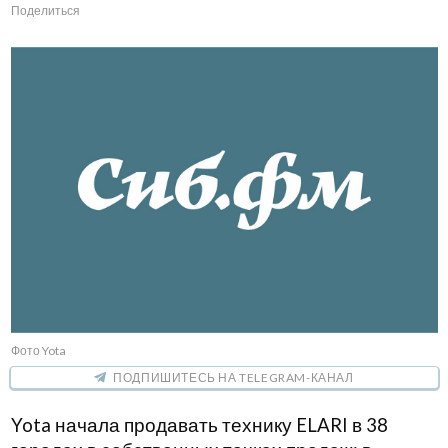
Поделиться
Фото Yota
ПОДПИШИТЕСЬ НА TELEGRAM-КАНАЛ
Yota начала продавать технику ELARI в 38