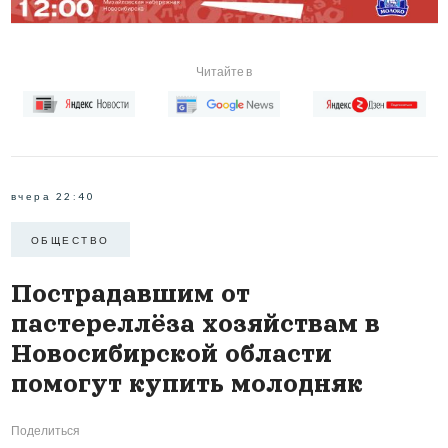
Читайте в
вчера 22:40
ОБЩЕСТВО
Пострадавшим от
пастереллёза хозяйствам в
Новосибирской области
помогут купить молодняк
Поделиться