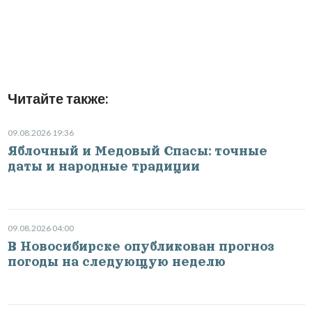
Читайте также:
09.08.2026 19:36
Яблочный и Медовый Спасы: точные
даты и народные традиции
09.08.2026 04:00
В Новосибирске опубликован прогноз
погоды на следующую неделю