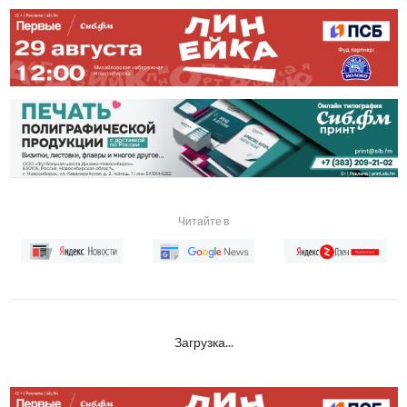
Читайте в
Загрузка...