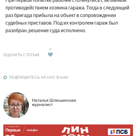
противодействием хозяина гаража. Тогда в следующий
раз бригада прибыла на объект в сопровождении
судебных приставов. Под их контролем гараж был
разобран, решение суда исполнено.
0
ОЦЕНИТЬ СТАТЬЮ
ПОДПИШИТЕСЬ НА НАС В MAX
Наталья Шлюшинская
журналист