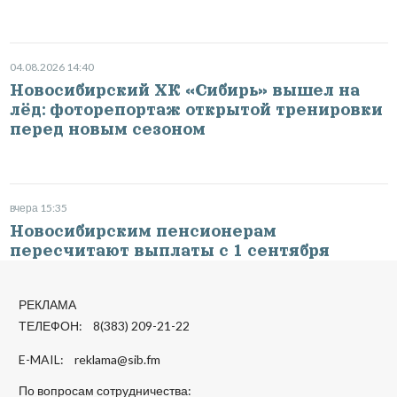
04.08.2026 14:40
Новосибирский ХК «Сибирь» вышел на
лёд: фоторепортаж открытой тренировки
перед новым сезоном
вчера 15:35
Новосибирским пенсионерам
пересчитают выплаты с 1 сентября
РЕКЛАМА
ТЕЛЕФОН: 8(383) 209-21-22
E-MAIL:
reklama@sib.fm
По вопросам сотрудничества: