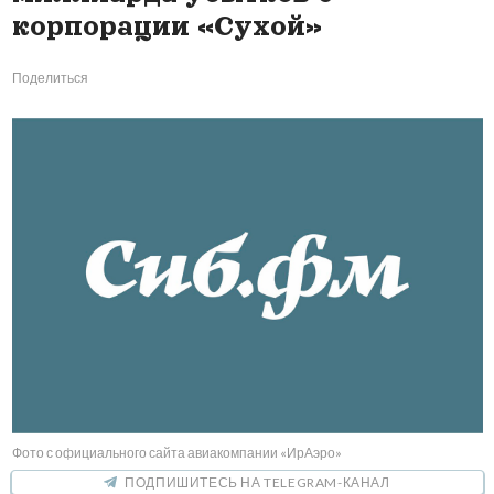
корпорации «Сухой»
Поделиться
Фото с официального сайта авиакомпании «ИрАэро»
ПОДПИШИТЕСЬ НА TELEGRAM-КАНАЛ