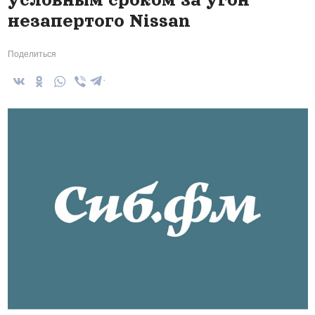
незапертого Nissan
Поделиться