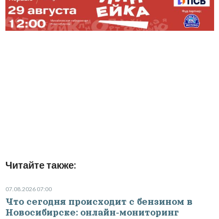
Читайте также:
07.08.2026 07:00
Что сегодня происходит с бензином в
Новосибирске: онлайн-мониторинг