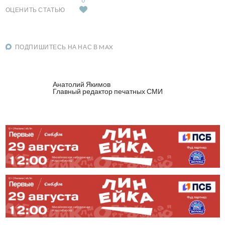
0
ОЦЕНИТЬ СТАТЬЮ
ПОДПИШИТЕСЬ НА НАС В MAX
Анатолий Якимов
Главный редактор печатных СМИ