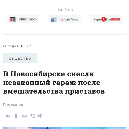
Читайте в
сегодня 10:27
ОБЩЕСТВО
В Новосибирске снесли
незаконный гараж после
вмешательства приставов
Поделиться