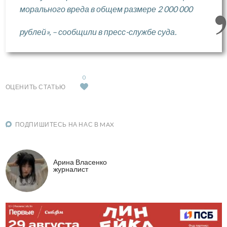
морального вреда в общем размере 2 000 000
рублей», – сообщили в пресс-службе суда.
0
ОЦЕНИТЬ СТАТЬЮ
ПОДПИШИТЕСЬ НА НАС В MAX
Арина Власенко
журналист