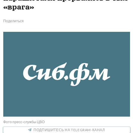
«врага»
Поделиться
Фото пресс-службы ЦВО
ПОДПИШИТЕСЬ НА TELEGRAM-КАНАЛ