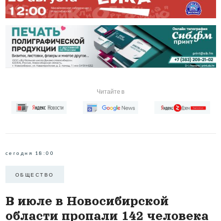
Читайте в
сегодня 18:00
ОБЩЕСТВО
В июле в Новосибирской
области пропали 142 человека