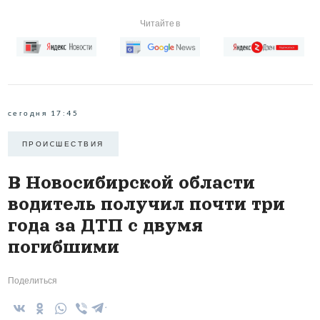
Читайте в
сегодня 17:45
ПРОИCШЕСТВИЯ
В Новосибирской области
водитель получил почти три
года за ДТП с двумя
погибшими
Поделиться