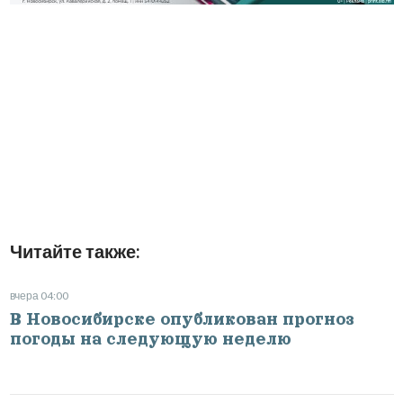
Читайте также:
вчера 04:00
В Новосибирске опубликован прогноз
погоды на следующую неделю