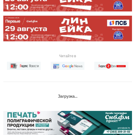
Читайте в
Загрузка...