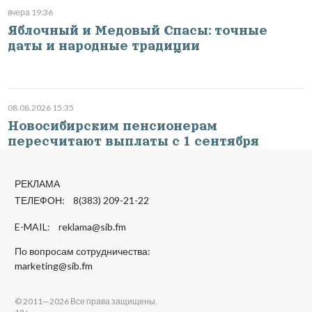
вчера 19:36
Яблочный и Медовый Спасы: точные
даты и народные традиции
08.08.2026 15:35
Новосибирским пенсионерам
пересчитают выплаты с 1 сентября
РЕКЛАМА
ТЕЛЕФОН: 8(383) 209-21-22
E-MAIL:
reklama@sib.fm
По вопросам сотрудничества:
marketing@sib.fm
© 2011—2026 Все права защищены.