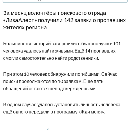
За месяц волонтёры поискового отряда
«ЛизаАлерт» получили 142 заявки о пропавших
жителях региона.
Большинство историй завершились благополучно: 101
человека удалось найти живыми. Ещё 14 пропавших
смогли самостоятельно найти родственники.
При этом 10 человек обнаружили погибшими. Сейчас
поиски продолжаются по 10 заявкам. Ещё пять
обращений остаются неподтверждёнными.
В одном случае удалось установить личность человека,
ещё одного передали в программу «Жди меня».
0