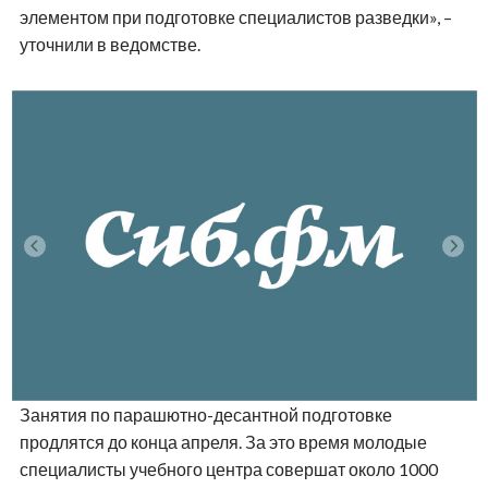
элементом при подготовке специалистов разведки», –
уточнили в ведомстве.
Занятия по парашютно-десантной подготовке
продлятся до конца апреля. За это время молодые
специалисты учебного центра совершат около 1000