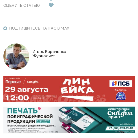
ОЦЕНИТЬ СТАТЬЮ
ПОДПИШИТЕСЬ НА НАС В MAX
Игорь Кириченко
Журналист