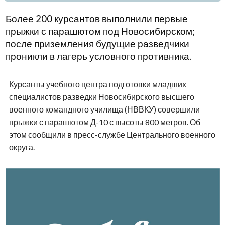
Более 200 курсантов выполнили первые
прыжки с парашютом под Новосибирском;
после приземления будущие разведчики
проникли в лагерь условного противника.
Курсанты учебного центра подготовки младших
специалистов разведки Новосибирского высшего
военного командного училища (НВВКУ) совершили
прыжки с парашютом Д-10 с высоты 800 метров. Об
этом сообщили в пресс-службе Центрального военного
округа.