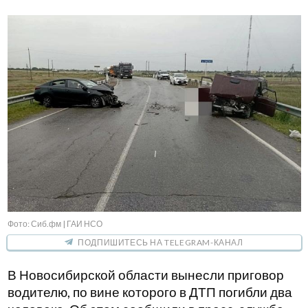
Фото: Сиб.фм | ГАИ НСО
ПОДПИШИТЕСЬ НА TELEGRAM-КАНАЛ
В Новосибирской области вынесли приговор
водителю, по вине которого в ДТП погибли два