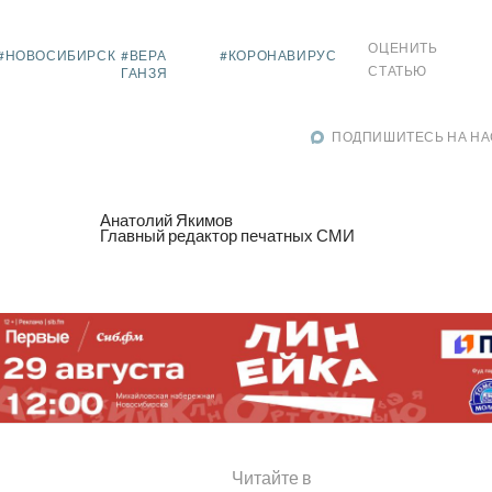
ОЦЕНИТЬ
#НОВОСИБИРСК
#ВЕРА
#КОРОНАВИРУС
СТАТЬЮ
ГАНЗЯ
ПОДПИШИТЕСЬ НА НА
Анатолий Якимов
Главный редактор печатных СМИ
Читайте в