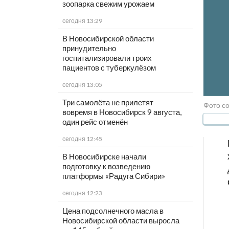
зоопарка свежим урожаем
сегодня 13:29
В Новосибирской области
принудительно
госпитализировали троих
пациентов с туберкулёзом
сегодня 13:05
Три самолёта не прилетят
Фото со
вовремя в Новосибирск 9 августа,
один рейс отменён
сегодня 12:45
В Новосибирске начали
подготовку к возведению
платформы «Радуга Сибири»
сегодня 12:23
Цена подсолнечного масла в
Новосибирской области выросла