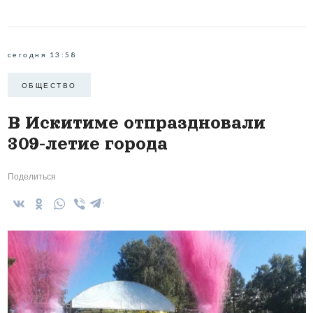
сегодня 13:58
ОБЩЕСТВО
В Искитиме отпраздновали
309-летие города
Поделиться