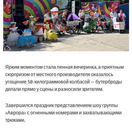
Ярким моментом стала пенная вечеринка, а приятным
сюрпризом от местного производителя оказалось
угощение 58-килограммовой колбасой — бутерброды
делали прямо у сцены и разносили зрителям.
Завершился праздник представлением шоу группы
«Аврора» с огненными номерами и захватывающими
трюками.