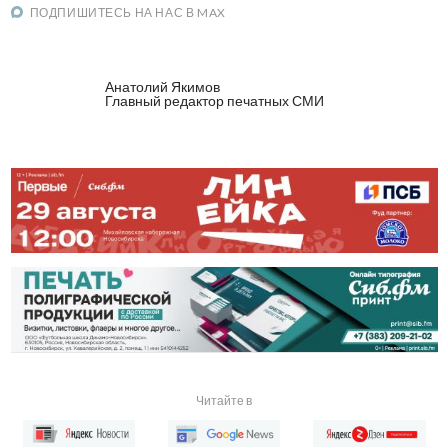
ПОДПИШИТЕСЬ НА НАС В MAX
Анатолий Якимов
Главный редактор печатных СМИ
Читайте в