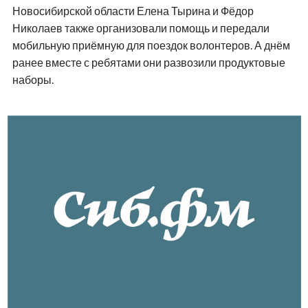
Новосибирской области Елена Тырина и Фёдор
Николаев также организовали помощь и передали
мобильную приёмную для поездок волонтеров. А днём
ранее вместе с ребятами они развозили продуктовые
наборы.