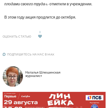
плодами своего труда»,
- отметили в учреждении.
В этом году акция продлится до октября.
0
ОЦЕНИТЬ СТАТЬЮ
ПОДПИШИТЕСЬ НА НАС В MAX
Наталья Шлюшинская
журналист