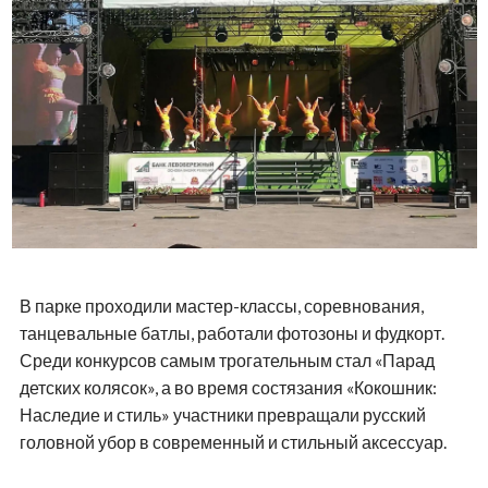
В парке проходили мастер-классы, соревнования,
танцевальные батлы, работали фотозоны и фудкорт.
Среди конкурсов самым трогательным стал «Парад
детских колясок», а во время состязания «Кокошник:
Наследие и стиль» участники превращали русский
головной убор в современный и стильный аксессуар.