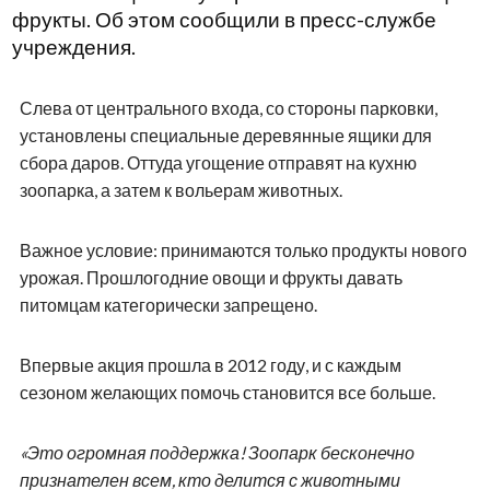
фрукты. Об этом сообщили в пресс-службе
учреждения.
Слева от центрального входа, со стороны парковки,
установлены специальные деревянные ящики для
сбора даров. Оттуда угощение отправят на кухню
зоопарка, а затем к вольерам животных.
Важное условие: принимаются только продукты нового
урожая. Прошлогодние овощи и фрукты давать
питомцам категорически запрещено.
Впервые акция прошла в 2012 году, и с каждым
сезоном желающих помочь становится все больше.
«Это огромная поддержка! Зоопарк бесконечно
признателен всем, кто делится с животными