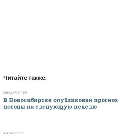
Читайте также:
сегодня 04:00
В Новосибирске опубликован прогноз
погоды на следующую неделю
вчера 15:35