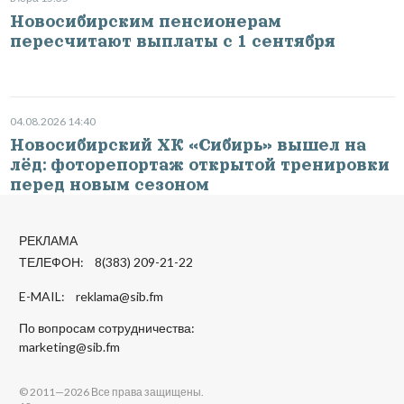
Новосибирским пенсионерам
пересчитают выплаты с 1 сентября
04.08.2026 14:40
Новосибирский ХК «Сибирь» вышел на
лёд: фоторепортаж открытой тренировки
перед новым сезоном
РЕКЛАМА
ТЕЛЕФОН: 8(383) 209-21-22
E-MAIL:
reklama@sib.fm
По вопросам сотрудничества:
marketing@sib.fm
© 2011—2026 Все права защищены.