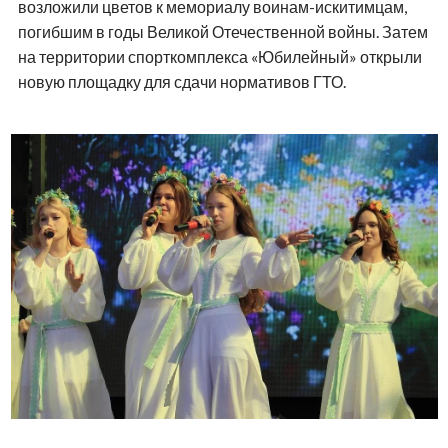
возложили цветов к мемориалу воинам-искитимцам,
погибшим в годы Великой Отечественной войны. Затем
на территории спорткомплекса «Юбилейный» открыли
новую площадку для сдачи нормативов ГТО.