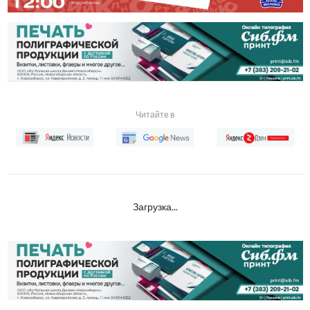
Читайте в
Загрузка...