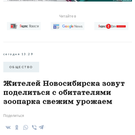
Читайте в
сегодня 13:29
ОБЩЕСТВО
Жителей Новосибирска зовут
поделиться с обитателями
зоопарка свежим урожаем
Поделиться