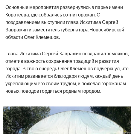
Основные мероприятия развернулись в парке имени
Коротеева, где собрались сотни горожан. С
поздравлением выступили глава Искитима Сергей
Завражин и заместитель губернатора Новосибирской
области Олег Клемешов.
Глава Искитима Сергей Завражин поздравил земляков,
отметив важность сохранения традиций и развития
города. В свою очередь Олег Клемешов подчеркнул, что
Искитим развивается благодаря людям, каждый день
укрепляющим его своим трудом, и пожелал горожанам
новых поводов гордиться родным городом.