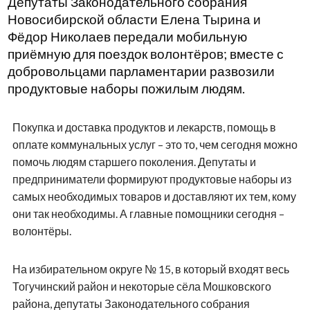
Депутаты Законодательного собрания
Новосибирской области Елена Тырина и
Фёдор Николаев передали мобильную
приёмную для поездок волонтёров; вместе с
добровольцами парламентарии развозили
продуктовые наборы пожилым людям.
Покупка и доставка продуктов и лекарств, помощь в
оплате коммунальных услуг – это то, чем сегодня можно
помочь людям старшего поколения. Депутаты и
предприниматели формируют продуктовые наборы из
самых необходимых товаров и доставляют их тем, кому
они так необходимы. А главные помощники сегодня –
волонтёры.
На избирательном округе № 15, в который входят весь
Тогучинский район и некоторые сёла Мошковского
района, депутаты Законодательного собрания