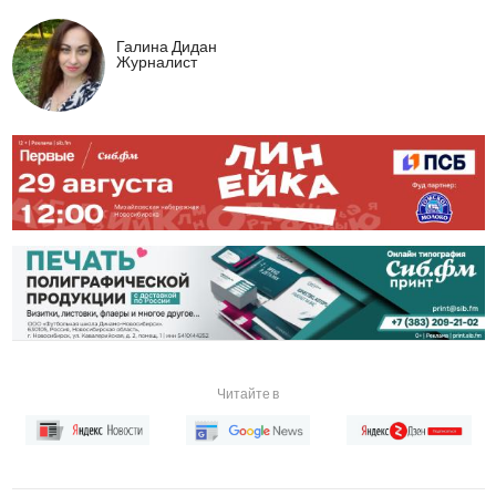
Галина Дидан
Журналист
Читайте в