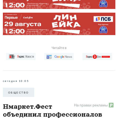
Читайте в
сегодня 10:05
ОБЩЕСТВО
На правах рекламы
Нмаркет.Фест
объединил профессионалов