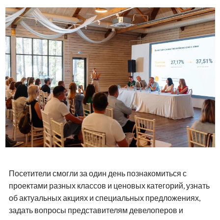
Посетители смогли за один день познакомиться с
проектами разных классов и ценовых категорий, узнать
об актуальных акциях и специальных предложениях,
задать вопросы представителям девелоперов и