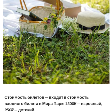
Стоимость билетов — входит в стоимость
входного билета в Мира Парк: 1300₽ — взрослый,
950₽ — детский.