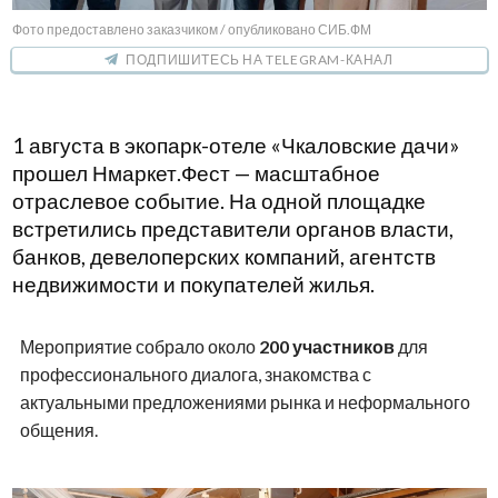
Фото предоставлено заказчиком / опубликовано СИБ.ФМ
ПОДПИШИТЕСЬ НА TELEGRAM-КАНАЛ
1 августа в экопарк-отеле «Чкаловские дачи»
прошел Нмаркет.Фест — масштабное
отраслевое событие. На одной площадке
встретились представители органов власти,
банков, девелоперских компаний, агентств
недвижимости и покупателей жилья.
Мероприятие собрало около
200 участников
для
профессионального диалога, знакомства с
актуальными предложениями рынка и неформального
общения.