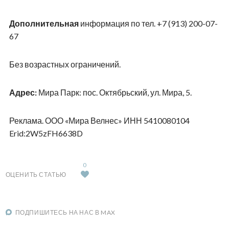
Дополнительная
информация по тел. +7 (913) 200-07-
67
Без возрастных ограничений.
Адрес:
Мира Парк: пос. Октябрьский, ул. Мира, 5.
Реклама. ООО «Мира Велнес» ИНН 5410080104
Erid
:2W5zFH6638D
0
ОЦЕНИТЬ СТАТЬЮ
ПОДПИШИТЕСЬ НА НАС В MAX