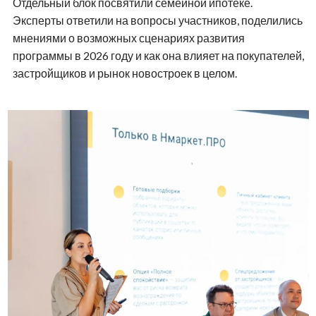
Отдельный блок посвятили семейной ипотеке.
Эксперты ответили на вопросы участников, поделились
мнениями о возможных сценариях развития
программы в 2026 году и как она влияет на покупателей,
застройщиков и рынок новостроек в целом.