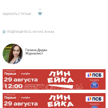
0
ОЦЕНИТЬ СТАТЬЮ
ПОДПИШИТЕСЬ НА НАС В MAX
Галина Дидан
Журналист