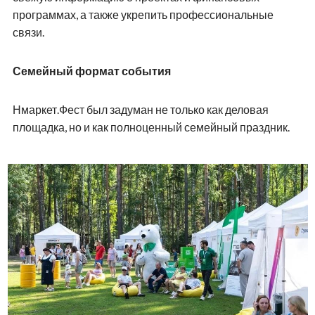
программах, а также укрепить профессиональные
связи.
Семейный формат события
Нмаркет.Фест был задуман не только как деловая
площадка, но и как полноценный семейный праздник.