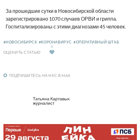
За прошедшие сутки в Новосибирской области
зарегистрировано 1070 случаев ОРВИ и гриппа.
Госпитализированы с этими диагнозами 45 человек.
#НОВОСИБИРСК
#КОРОНАВИРУС
#ОПЕРАТИВНЫЙ ШТАБ
0
ОЦЕНИТЬ СТАТЬЮ
ПОДПИШИТЕСЬ НА НАС В MAX
Татьяна Картавых
журналист