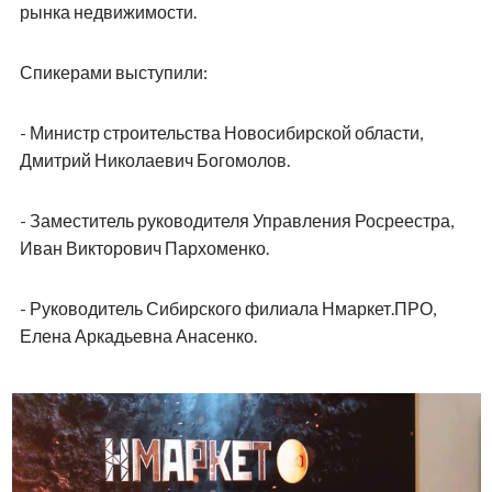
рынка недвижимости.
Спикерами выступили:
- Министр строительства Новосибирской области,
Дмитрий Николаевич Богомолов.
- Заместитель руководителя Управления Росреестра,
Иван Викторович Пархоменко.
- Руководитель Сибирского филиала Нмаркет.ПРО,
Елена Аркадьевна Анасенко.