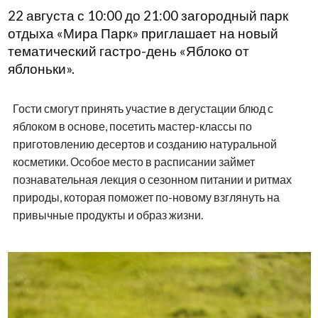
22 августа с 10:00 до 21:00 загородный парк
отдыха «Мира Парк» приглашает на новый
тематический гастро-день «Яблоко от
яблоньки».
Гости смогут принять участие в дегустации блюд с
яблоком в основе, посетить мастер-классы по
приготовлению десертов и созданию натуральной
косметики. Особое место в расписании займет
познавательная лекция о сезонном питании и ритмах
природы, которая поможет по-новому взглянуть на
привычные продукты и образ жизни.