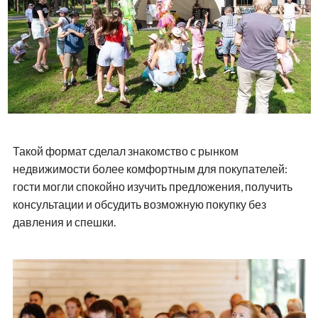
Такой формат сделал знакомство с рынком
недвижимости более комфортным для покупателей:
гости могли спокойно изучить предложения, получить
консультации и обсудить возможную покупку без
давления и спешки.