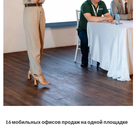
16 мобильных офисов продаж на одной площадке