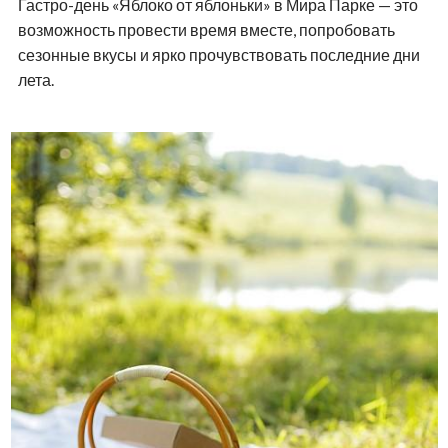
Гастро-день «Яблоко от яблоньки» в Мира Парке — это
возможность провести время вместе, попробовать
сезонные вкусы и ярко прочувствовать последние дни
лета.