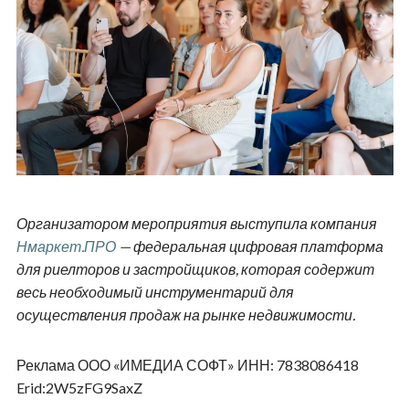
Организатором мероприятия выступила компания
Нмаркет.ПРО
— федеральная цифровая платформа
для риелторов и застройщиков, которая содержит
весь необходимый инструментарий для
осуществления продаж на рынке недвижимости.
Реклама ООО «ИМЕДИА СОФТ» ИНН: 7838086418
Erid:2W5zFG9SaxZ