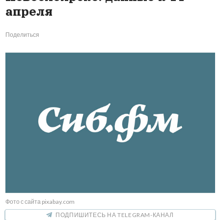
апреля
Поделиться
Фото с сайта pixabay.com
ПОДПИШИТЕСЬ НА TELEGRAM-КАНАЛ