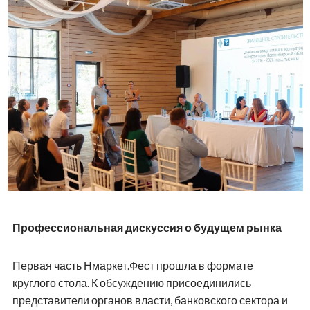
Профессиональная дискуссия о будущем рынка
Первая часть Нмаркет.Фест прошла в формате
круглого стола. К обсуждению присоединились
представители органов власти, банковского сектора и