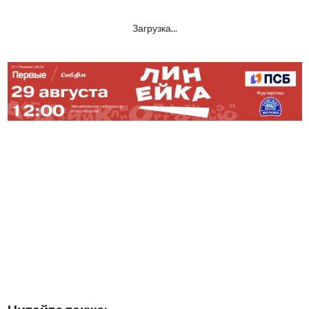
Загрузка...