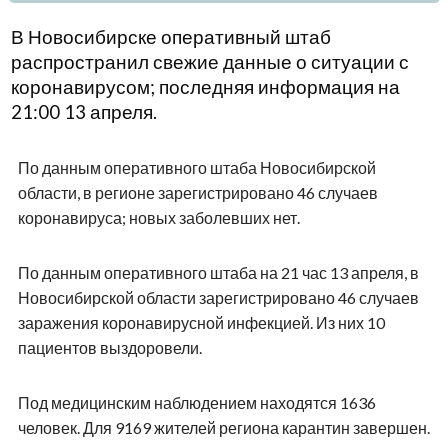
В Новосибирске оперативный штаб
распространил свежие данные о ситуации с
коронавирусом; последняя информация на
21:00 13 апреля.
По данным оперативного штаба Новосибирской
области, в регионе зарегистрировано 46 случаев
коронавируса; новых заболевших нет.
По данным оперативного штаба на 21 час 13 апреля, в
Новосибирской области зарегистрировано 46 случаев
заражения коронавирусной инфекцией. Из них 10
пациентов выздоровели.
Под медицинским наблюдением находятся 1636
человек. Для 9169 жителей региона карантин завершен.