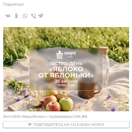
Поделиться
Фото ООО «Мира Велнес» / опубликовано СИБ.ФМ
ПОДПИШИТЕСЬ НА TELEGRAM-КАНАЛ