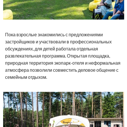
Пока взрослые знакомились с предложениями
застройщиков и участвовали в профессиональных
обсуждениях, для детей работала отдельная
развлекательная программа. Открытая площадка,
природная территория экопарк-отеля и неформальная
атмосфера позволили совместить деловое общение с
семейным отдыхом.