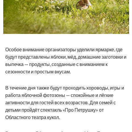
Особое внимание организаторы уделили ярмарке, где
будут представлены яблоки, мёд, домашние заготовки и
выпечка — продукты, созданные с вниманием к
сезонности и простым вкусам.
В течение дня также будут проходить хороводы, игры и
работа яблочной фотозоны — спокойные и лёгкие
активности для гостей всех возрастов. Для семей с
детьми пройдёт спектакль «Про Петрушку» от
Областного театра кукол.