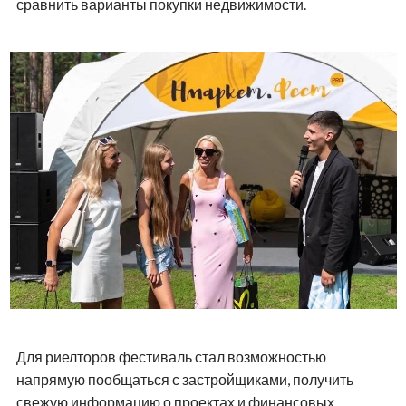
сравнить варианты покупки недвижимости.
Для риелторов фестиваль стал возможностью
напрямую пообщаться с застройщиками, получить
свежую информацию о проектах и финансовых