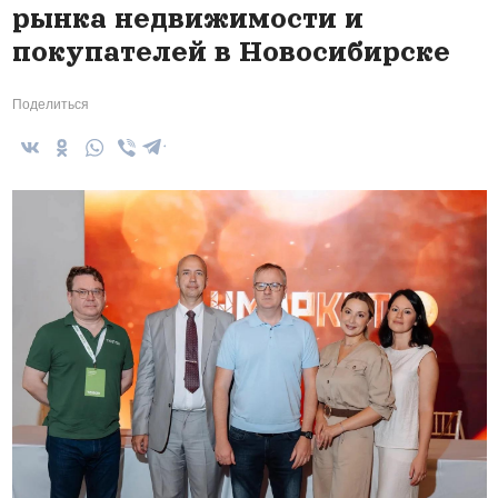
рынка недвижимости и
покупателей в Новосибирске
Поделиться