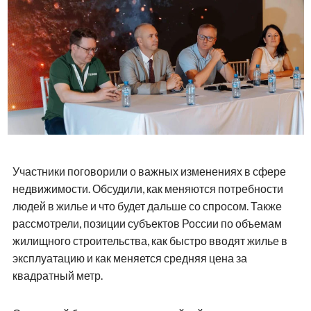
Участники поговорили о важных изменениях в сфере
недвижимости. Обсудили, как меняются потребности
людей в жилье и что будет дальше со спросом. Также
рассмотрели, позиции субъектов России по объемам
жилищного строительства, как быстро вводят жилье в
эксплуатацию и как меняется средняя цена за
квадратный метр.