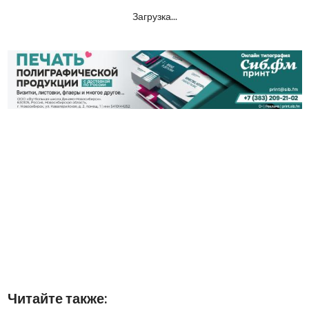
Загрузка...
Читайте также: