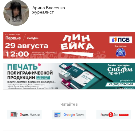
Арина Власенко
журналист
Читайте в