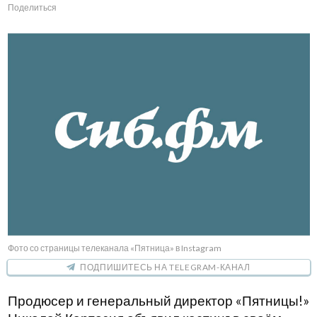
Поделиться
Фото со страницы телеканала «Пятница» в Instagram
ПОДПИШИТЕСЬ НА TELEGRAM-КАНАЛ
Продюсер и генеральный директор «Пятницы!»