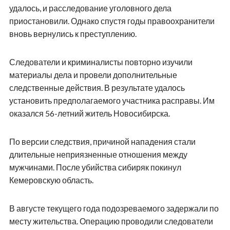
удалось, и расследование уголовного дела
приостановили. Однако спустя годы правоохранители
вновь вернулись к преступлению.
Следователи и криминалисты повторно изучили
материалы дела и провели дополнительные
следственные действия. В результате удалось
установить предполагаемого участника расправы. Им
оказался 56-летний житель Новосибирска.
По версии следствия, причиной нападения стали
длительные неприязненные отношения между
мужчинами. После убийства сибиряк покинул
Кемеровскую область.
В августе текущего года подозреваемого задержали по
месту жительства. Операцию проводили следователи