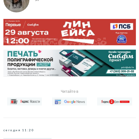
Читайте в
сегодня 11:20