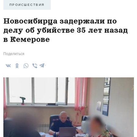
ПРОИCШЕСТВИЯ
Новосибирца задержали по
делу об убийстве 35 лет назад
в Кемерове
Поделиться