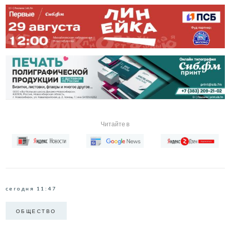
Читайте в
сегодня 11:47
ОБЩЕСТВО