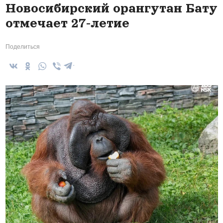
Новосибирский орангутан Бату
отмечает 27-летие
Поделиться