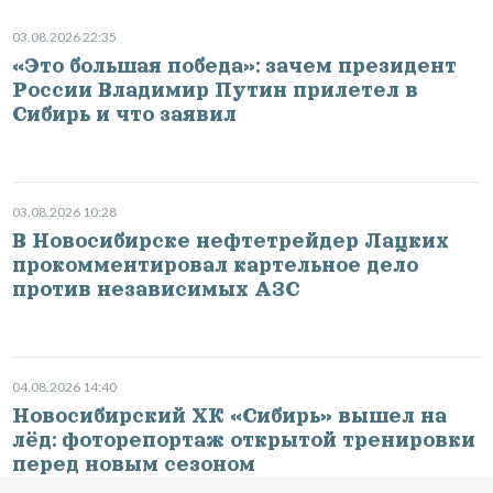
03.08.2026 22:35
«Это большая победа»: зачем президент
России Владимир Путин прилетел в
Сибирь и что заявил
03.08.2026 10:28
В Новосибирске нефтетрейдер Лацких
прокомментировал картельное дело
против независимых АЗС
04.08.2026 14:40
Новосибирский ХК «Сибирь» вышел на
лёд: фоторепортаж открытой тренировки
перед новым сезоном