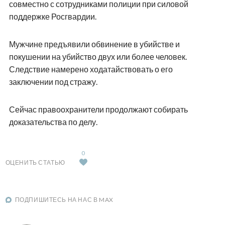
совместно с сотрудниками полиции при силовой
поддержке Росгвардии.
Мужчине предъявили обвинение в убийстве и
покушении на убийство двух или более человек.
Следствие намерено ходатайствовать о его
заключении под стражу.
Сейчас правоохранители продолжают собирать
доказательства по делу.
0
ОЦЕНИТЬ СТАТЬЮ
ПОДПИШИТЕСЬ НА НАС В MAX