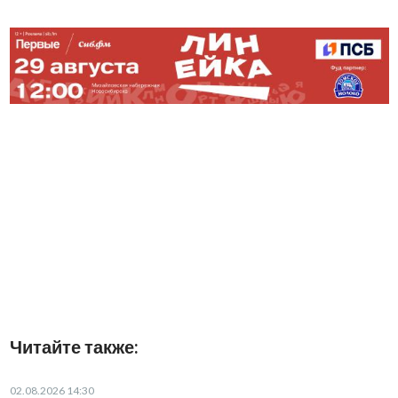
Читайте также:
02.08.2026 14:30