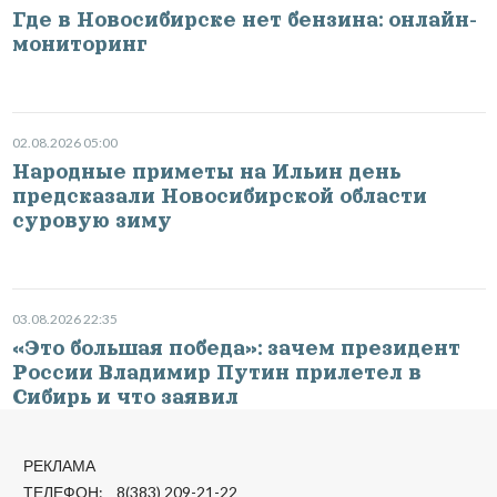
Где в Новосибирске нет бензина: онлайн-
мониторинг
02.08.2026 05:00
Народные приметы на Ильин день
предсказали Новосибирской области
суровую зиму
03.08.2026 22:35
«Это большая победа»: зачем президент
России Владимир Путин прилетел в
Сибирь и что заявил
РЕКЛАМА
ТЕЛЕФОН: 8(383) 209-21-22