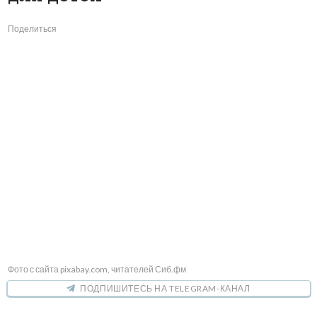
Поделиться
Фото с сайта pixabay.com, читателей Сиб.фм
ПОДПИШИТЕСЬ НА TELEGRAM-КАНАЛ