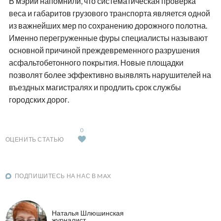
В мэрии напомнили, что систематическая проверка
веса и габаритов грузового транспорта является одной
из важнейших мер по сохранению дорожного полотна.
Именно перегруженные фуры специалисты называют
основной причиной преждевременного разрушения
асфальтобетонного покрытия. Новые площадки
позволят более эффективно выявлять нарушителей на
въездных магистралях и продлить срок службы
городских дорог.
0
ОЦЕНИТЬ СТАТЬЮ
ПОДПИШИТЕСЬ НА НАС В MAX
Наталья Шлюшинская
журналист