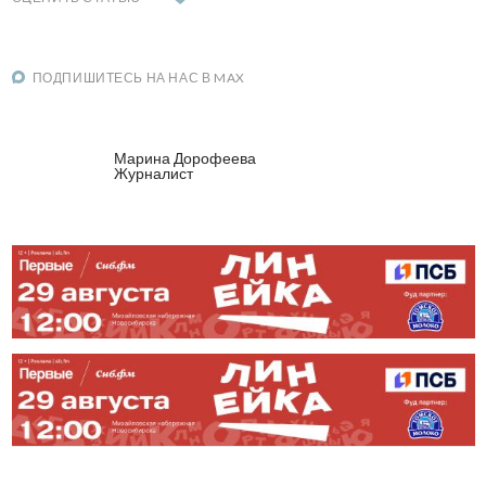
ПОДПИШИТЕСЬ НА НАС В MAX
Марина Дорофеева
Журналист