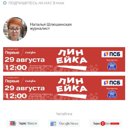
ПОДПИШИТЕСЬ НА НАС В MAX
Наталья Шлюшинская
журналист
Читайте в