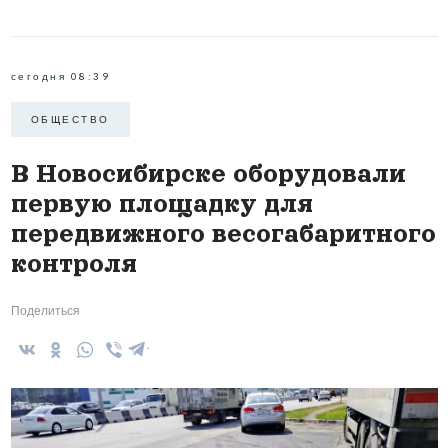
сегодня 08:39
ОБЩЕСТВО
В Новосибирске оборудовали
первую площадку для
передвижного весогабаритного
контроля
Поделиться