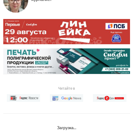
Читайте в
Загрузка...