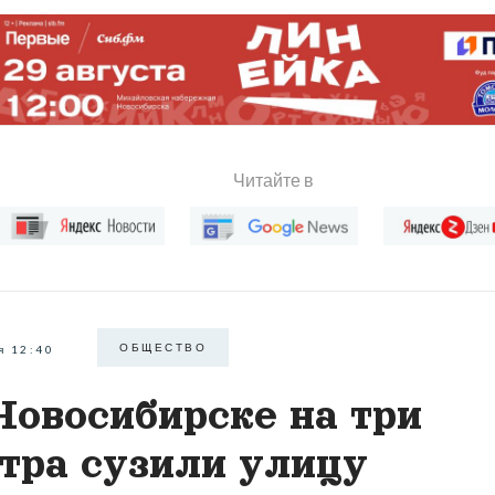
Читайте в
ОБЩЕСТВО
я 12:40
Новосибирске на три
тра сузили улицу