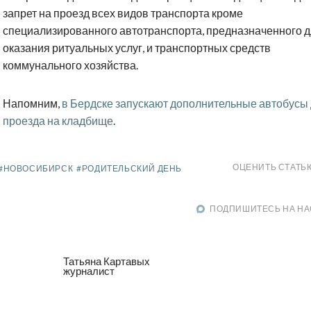
запрет на проезд всех видов транспорта кроме
специализированного автотранспорта, предназначенного 
оказания ритуальных услуг, и транспортных средств
коммунального хозяйства.
Напомним,
в Бердске запускают дополнительные автобусы
проезда на кладбище
.
ОЦЕНИТЬ СТАТЬ
#НОВОСИБИРСК
#РОДИТЕЛЬСКИЙ ДЕНЬ
ПОДПИШИТЕСЬ НА НА
Татьяна Картавых
журналист