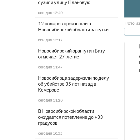
сузили улицу Плановую
сегодня 12:40
Фото из
12 пожаров произошли в
Новосибирской области за сутки
сегодня 12:17
Новосибирский орангутан Бату
отмечает 27-летие
сегодня 11:47
Новосибирца задержали по делу
об убийстве 35 лет назад в
Кемерове
сегодня 11:20
В Новосибирской области
ожидается потепление до +33
градусов
сегодня 10:55