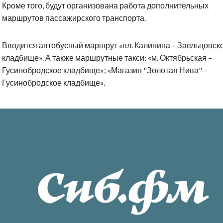
Кроме того, будут организована работа дополнительных
маршрутов пассажирского транспорта.
Вводится автобусный маршрут «пл. Калинина – Заельцовск
кладбище». А также маршрутные такси: «м. Октябрьская –
Гусинобродское кладбище»; «Магазин "Золотая Нива" –
Гусинобродское кладбище».