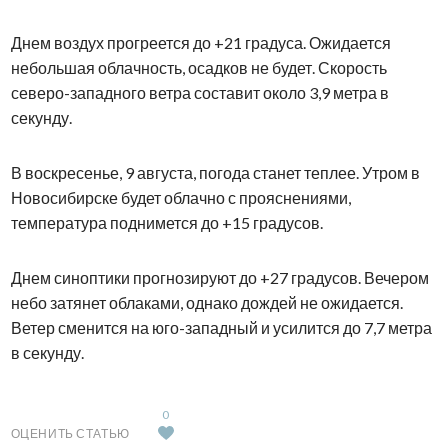
Днем воздух прогреется до +21 градуса. Ожидается
небольшая облачность, осадков не будет. Скорость
северо-западного ветра составит около 3,9 метра в
секунду.
В воскресенье, 9 августа, погода станет теплее. Утром в
Новосибирске будет облачно с прояснениями,
температура поднимется до +15 градусов.
Днем синоптики прогнозируют до +27 градусов. Вечером
небо затянет облаками, однако дождей не ожидается.
Ветер сменится на юго-западный и усилится до 7,7 метра
в секунду.
0
ОЦЕНИТЬ СТАТЬЮ