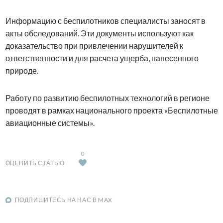
Информацию с беспилотников специалисты заносят в
акты обследований. Эти документы используют как
доказательство при привлечении нарушителей к
ответственности и для расчета ущерба, нанесенного
природе.
Работу по развитию беспилотных технологий в регионе
проводят в рамках национального проекта «Беспилотные
авиационные системы».
0
ОЦЕНИТЬ СТАТЬЮ
ПОДПИШИТЕСЬ НА НАС В MAX