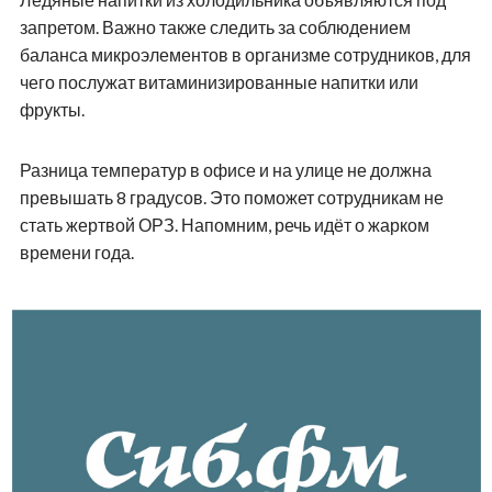
запретом. Важно также следить за соблюдением
баланса микроэлементов в организме сотрудников, для
чего послужат витаминизированные напитки или
фрукты.
Разница температур в офисе и на улице не должна
превышать 8 градусов. Это поможет сотрудникам не
стать жертвой ОРЗ. Напомним, речь идёт о жарком
времени года.