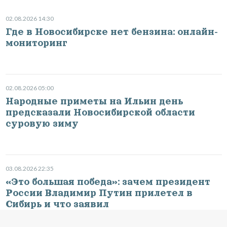
02.08.2026 14:30
Где в Новосибирске нет бензина: онлайн-
мониторинг
02.08.2026 05:00
Народные приметы на Ильин день
предсказали Новосибирской области
суровую зиму
03.08.2026 22:35
«Это большая победа»: зачем президент
России Владимир Путин прилетел в
Сибирь и что заявил