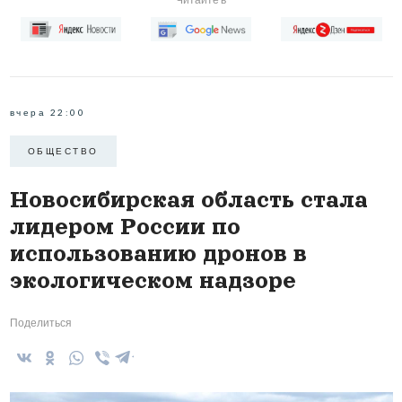
вчера 22:00
ОБЩЕСТВО
Новосибирская область стала
лидером России по
использованию дронов в
экологическом надзоре
Поделиться