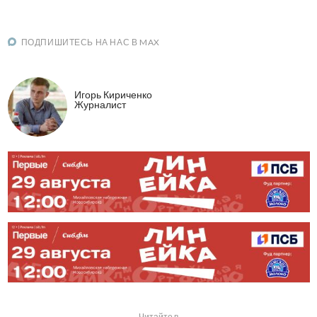
ПОДПИШИТЕСЬ НА НАС В MAX
Игорь Кириченко
Журналист
Читайте в