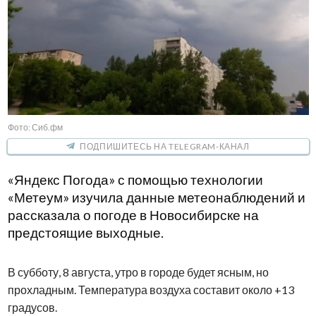
Фото: Сиб.фм
ПОДПИШИТЕСЬ НА TELEGRAM-КАНАЛ
«Яндекс Погода» с помощью технологии
«Метеум» изучила данные метеонаблюдений и
рассказала о погоде в Новосибирске на
предстоящие выходные.
В субботу, 8 августа, утро в городе будет ясным, но
прохладным. Температура воздуха составит около +13
градусов.