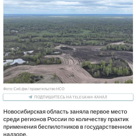
Фото: Сиб.фм / правительство НСО
ПОДПИШИТЕСЬ НА TELEGRAM-КАНАЛ
Новосибирская область заняла первое место
среди регионов России по количеству практик
применения беспилотников в государственном
надзоре.