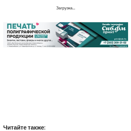
Загрузка...
Читайте также: