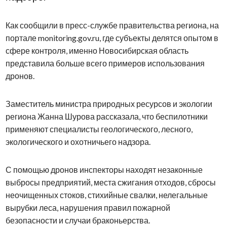
Как сообщили в пресс-службе правительства региона, на
портале monitoring.gov.ru, где субъекты делятся опытом в
сфере контроля, именно Новосибирская область
представила больше всего примеров использования
дронов.
Заместитель министра природных ресурсов и экологии
региона Жанна Шурова рассказала, что беспилотники
применяют специалисты геологического, лесного,
экологического и охотничьего надзора.
С помощью дронов инспекторы находят незаконные
выбросы предприятий, места сжигания отходов, сбросы
неочищенных стоков, стихийные свалки, нелегальные
вырубки леса, нарушения правил пожарной
безопасности и случаи браконьерства.