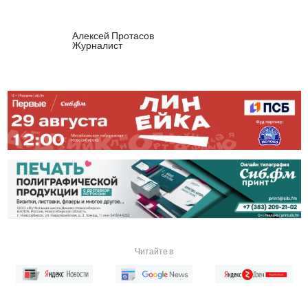
Алексей Протасов
Журналист
Читайте в