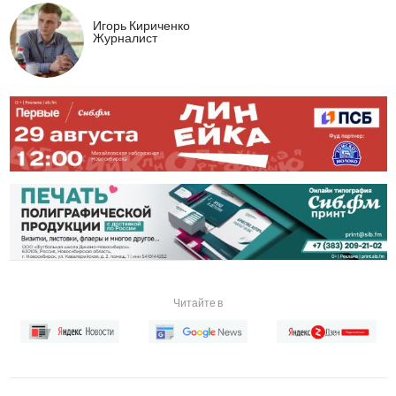
Игорь Кириченко
Журналист
Читайте в